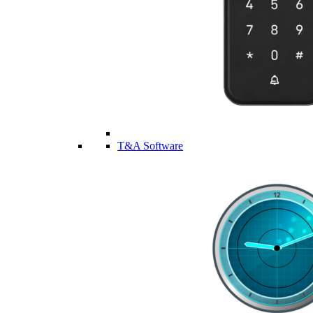
T&A Software