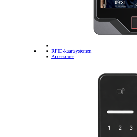
RFID-kaartsystemen
Accessoires