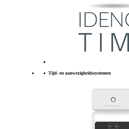
Tijd- en aanwezigheidssystemen