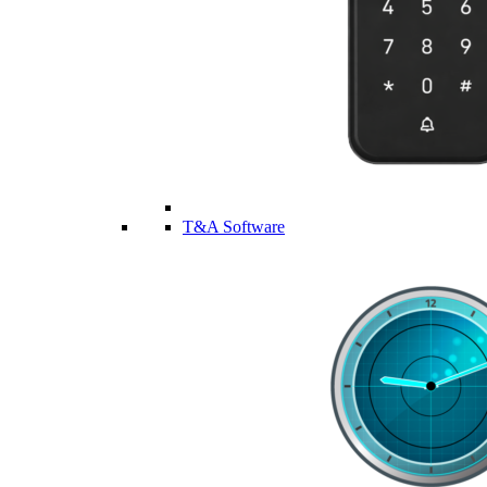
T&A Software