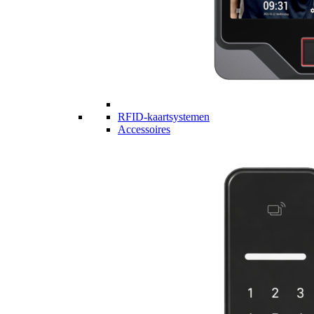
RFID-kaartsystemen
Accessoires