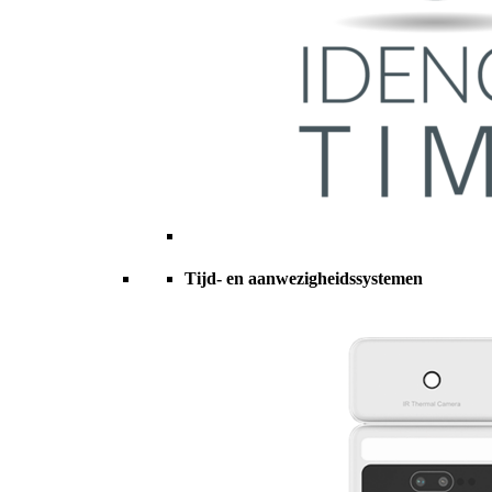
Tijd- en aanwezigheidssystemen