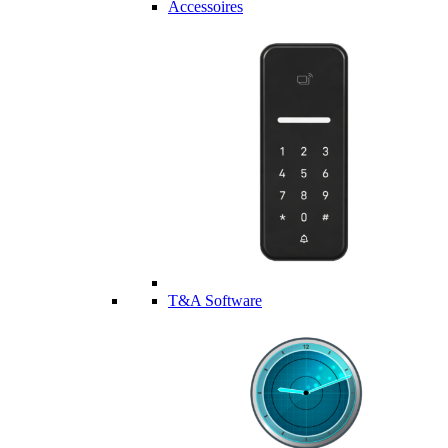
Accessoires
T&A Software