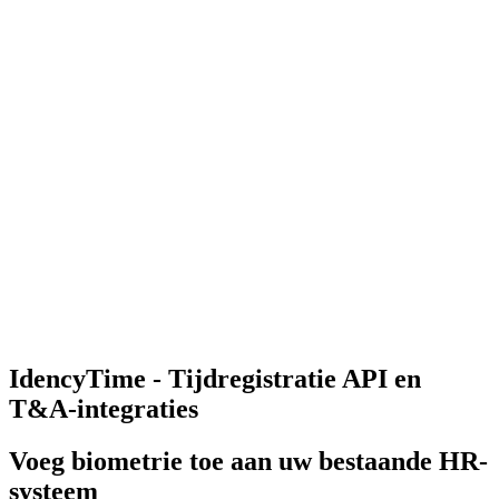
IdencyTime - Tijdregistratie API en
T&A-integraties
Voeg biometrie toe aan uw bestaande HR-
systeem