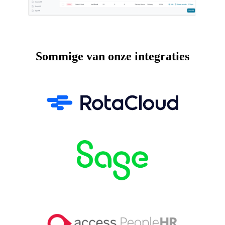
Sommige van onze integraties