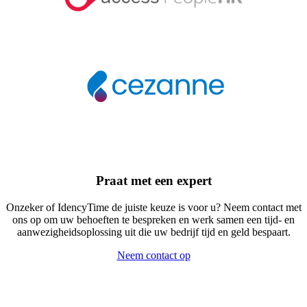
Praat met een expert
Onzeker of IdencyTime de juiste keuze is voor u? Neem contact met
ons op om uw behoeften te bespreken en werk samen een tijd- en
aanwezigheidsoplossing uit die uw bedrijf tijd en geld bespaart.
Neem contact op