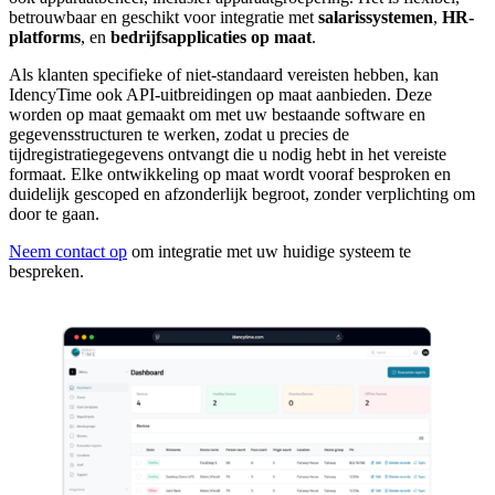
betrouwbaar en geschikt voor integratie met
salarissystemen
,
HR-
platforms
, en
bedrijfsapplicaties op maat
.
Als klanten specifieke of niet-standaard vereisten hebben, kan
IdencyTime ook API-uitbreidingen op maat aanbieden. Deze
worden op maat gemaakt om met uw bestaande software en
gegevensstructuren te werken, zodat u precies de
tijdregistratiegegevens ontvangt die u nodig hebt in het vereiste
formaat. Elke ontwikkeling op maat wordt vooraf besproken en
duidelijk gescoped en afzonderlijk begroot, zonder verplichting om
door te gaan.
Neem contact op
om integratie met uw huidige systeem te
bespreken.