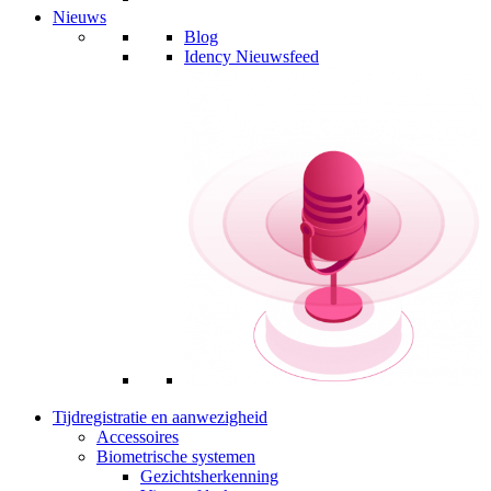
Nieuws
Blog
Idency Nieuwsfeed
Tijdregistratie en aanwezigheid
Accessoires
Biometrische systemen
Gezichtsherkenning