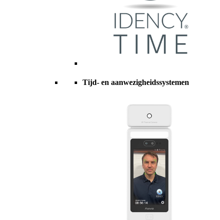
Tijd- en aanwezigheidssystemen