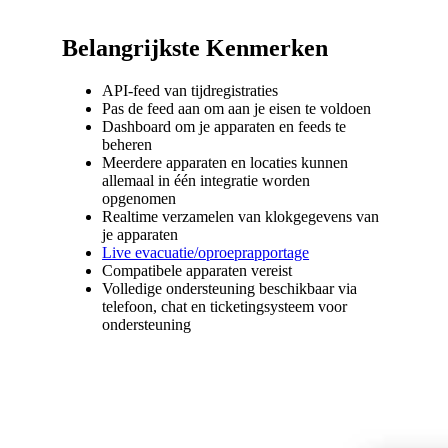
Belangrijkste Kenmerken
API-feed van tijdregistraties
Pas de feed aan om aan je eisen te voldoen
Dashboard om je apparaten en feeds te
beheren
Meerdere apparaten en locaties kunnen
allemaal in één integratie worden
opgenomen
Realtime verzamelen van klokgegevens van
je apparaten
Live evacuatie/oproeprapportage
Compatibele apparaten vereist
Volledige ondersteuning beschikbaar via
telefoon, chat en ticketingsysteem voor
ondersteuning