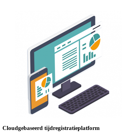
Cloudgebaseerd tijdregistratieplatform