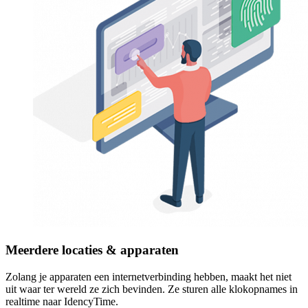
Meerdere locaties & apparaten
Zolang je apparaten een internetverbinding hebben, maakt het niet
uit waar ter wereld ze zich bevinden. Ze sturen alle klokopnames in
realtime naar IdencyTime.