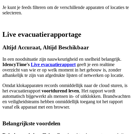
Je kunt je feeds filteren om de verschillende apparaten of locaties te
selecteren.
Live evacuatierapportage
Altijd Accuraat, Altijd Beschikbaar
In een noodsituatie zijn nauwkeurigheid en snelheid belangrijk.
IdencyTime's
Live evacuatierapport
geeft je een realtime
overzicht van wie er op welk moment in het gebouw is, zonder
afhankelijk te zijn van afgedrukte lijsten of netwerken op locatie.
Omdat klokapparaten records onmiddellijk naar de cloud sturen, is
het evacuatierapport
voortdurend leven
, Het rapport wordt
automatisch bijgewerkt als mensen in- of uitklokken. Brandwachten
en veiligheidsteams hebben onmiddellijk toegang tot het rapport
vanaf elk apparaat met een browser.
Belangrijkste voordelen