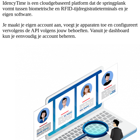
IdencyTime is een cloudgebaseerd platform dat de springplank
vormt tussen biometrische en RFID-tijdregistratieterminals en je
eigen software.
Je maakt je eigen account aan, voegt je apparaten toe en configureert
vervolgens de API volgens jouw behoeften. Vanuit je dashboard
kun je eenvoudig je account beheren.