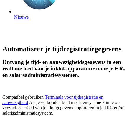
Nieuws
Automatiseer je tijdregistratiegegevens
Ontvang je tijd- en aanwezigheidsgegevens in een
realtime feed van je inklokapparatuur naar je HR-
en salarisadministratiesystemen.
Compatibel gebruiken
Terminals voor tijdregistratie en
aanwezigheid
Als je verbonden bent met IdencyTime kun je op
verzoek een feed van je klokgegevens importeren in je HR- en/of
salarisadministratiesysteem.