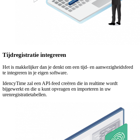
Tijdregistratie integreren
Het is makkelijker dan je denkt om een tijd- en aanwezigheidsfeed
te integreren in je eigen software.
IdencyTime zal een API-feed creëren die in realtime wordt
bijgewerkt en die u kunt opvragen en importeren in uw
urenregistratietabellen.