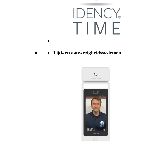
Tijd- en aanwezigheidssystemen