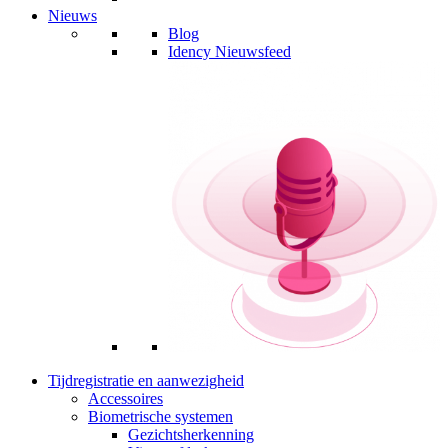
Nieuws
Blog
Idency Nieuwsfeed
Tijdregistratie en aanwezigheid
Accessoires
Biometrische systemen
Gezichtsherkenning