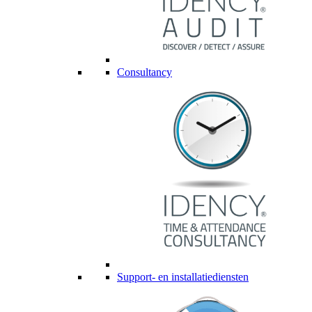
Consultancy
Support- en installatiediensten