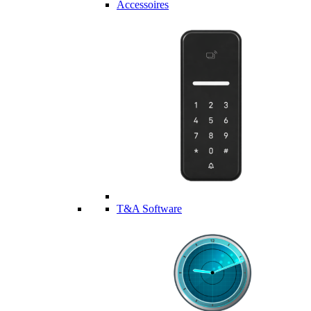
Accessoires
T&A Software