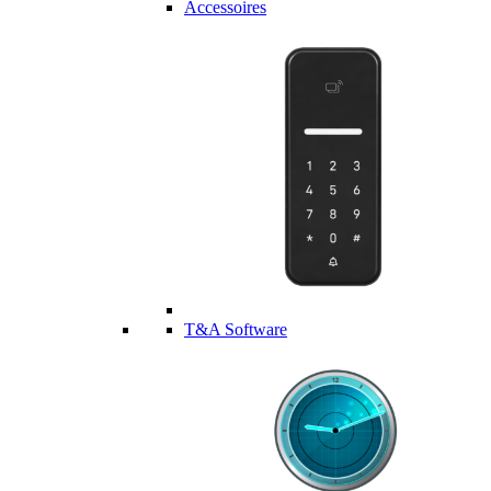
Accessoires
T&A Software