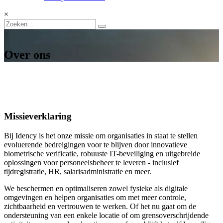
×
Over ons
Missieverklaring
Bij Idency is het onze missie om organisaties in staat te stellen
evoluerende bedreigingen voor te blijven door innovatieve
biometrische verificatie, robuuste IT-beveiliging en uitgebreide
oplossingen voor personeelsbeheer te leveren - inclusief
tijdregistratie, HR, salarisadministratie en meer.
We beschermen en optimaliseren zowel fysieke als digitale
omgevingen en helpen organisaties om met meer controle,
zichtbaarheid en vertrouwen te werken. Of het nu gaat om de
ondersteuning van een enkele locatie of om grensoverschrijdende