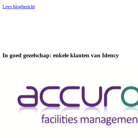
Lees blogbericht
In goed gezelschap: enkele klanten van Idency