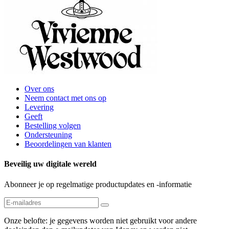
Over ons
Neem contact met ons op
Levering
Geeft
Bestelling volgen
Ondersteuning
Beoordelingen van klanten
Beveilig uw digitale wereld
Abonneer je op regelmatige productupdates en -informatie
Onze belofte: je gegevens worden niet gebruikt voor andere