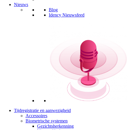
Nieuws
Blog
Idency Nieuwsfeed
Tijdregistratie en aanwezigheid
Accessoires
Biometrische systemen
Gezichtsherkenning