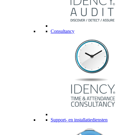
Consultancy
Support- en installatiediensten