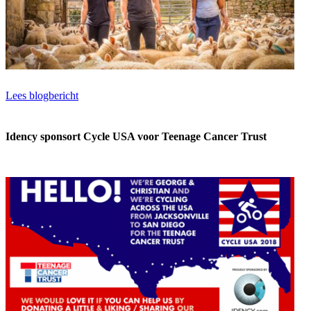
Lees blogbericht
Idency sponsort Cycle USA voor Teenage Cancer Trust