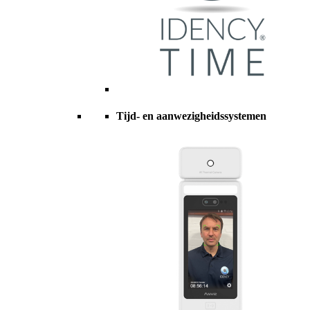
Tijd- en aanwezigheidssystemen