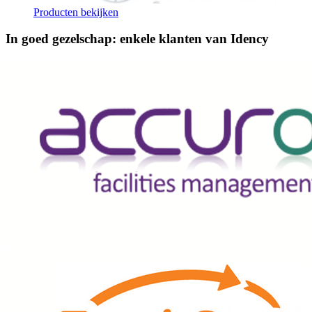
Producten bekijken
In goed gezelschap: enkele klanten van Idency