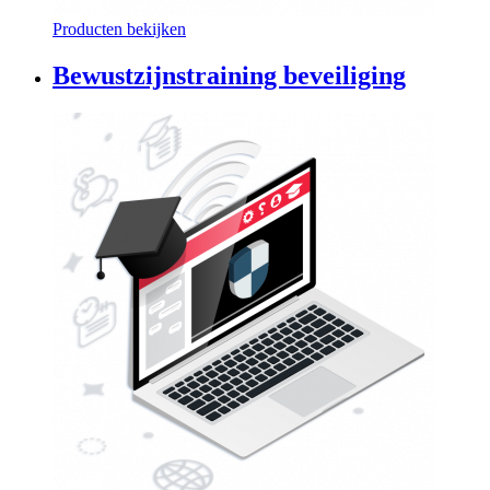
Producten bekijken
Bewustzijnstraining beveiliging