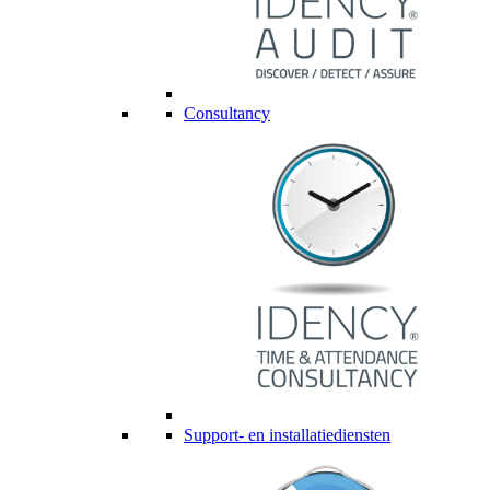
Consultancy
Support- en installatiediensten