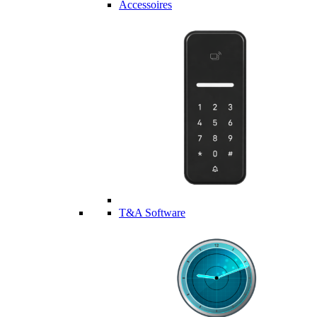
Accessoires
T&A Software