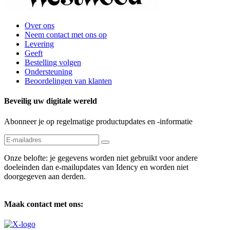
Over ons
Neem contact met ons op
Levering
Geeft
Bestelling volgen
Ondersteuning
Beoordelingen van klanten
Beveilig uw digitale wereld
Abonneer je op regelmatige productupdates en -informatie
Onze belofte: je gegevens worden niet gebruikt voor andere
doeleinden dan e-mailupdates van Idency en worden niet
doorgegeven aan derden.
Maak contact met ons: