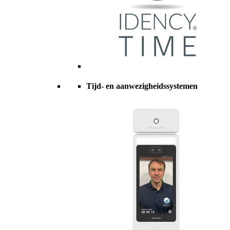
Tijd- en aanwezigheidssystemen