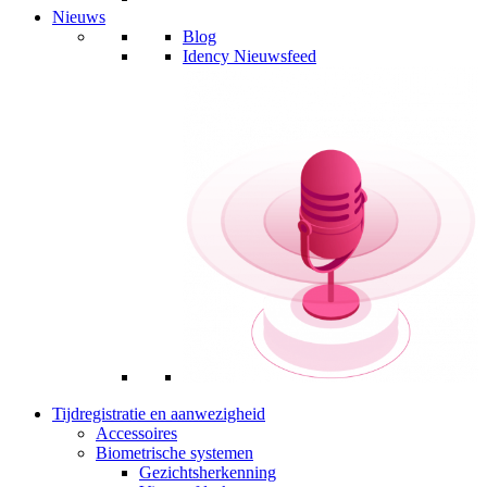
Nieuws
Blog
Idency Nieuwsfeed
Tijdregistratie en aanwezigheid
Accessoires
Biometrische systemen
Gezichtsherkenning