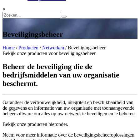
×
Beveiligingsbeheer
Home
/
Producten
/
Netwerken
/ Beveiligingsbeheer
Bekijk onze producten voor beveiligingsbeheer
Beheer de beveiliging die de
bedrijfsmiddelen van uw organisatie
beschermt.
Garandeer de vertrouwelijkheid, integriteit en beschikbaarheid van
de gegevens en informatie van uw organisatie met toonaangevende
beheersoftware om alles op uw netwerk te beveiligen en te beheren.
Bekijk onze producten hieronder.
Neem voor meer informatie over de beveiligingsbeheeroplossingen