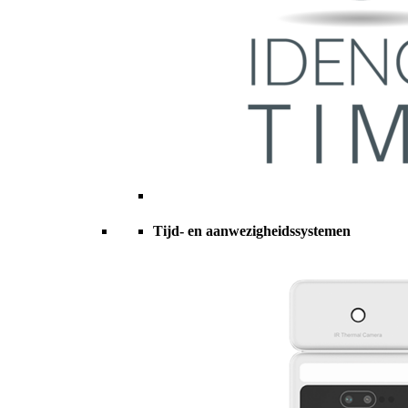
Tijd- en aanwezigheidssystemen