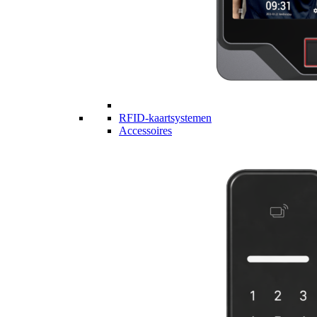
RFID-kaartsystemen
Accessoires