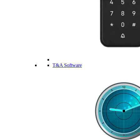
T&A Software