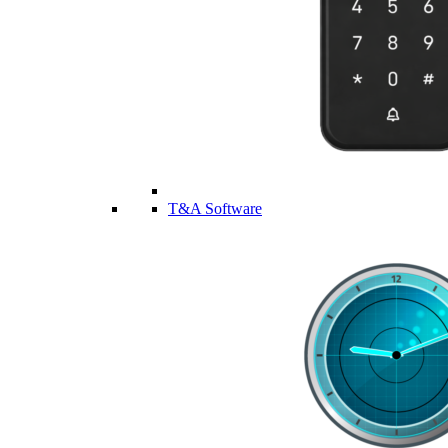
T&A Software