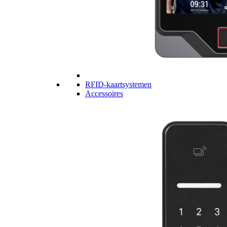
RFID-kaartsystemen
Accessoires