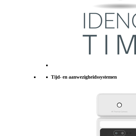
Tijd- en aanwezigheidssystemen