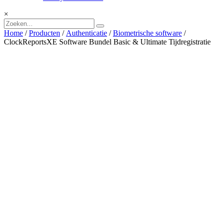
×
Home
/
Producten
/
Authenticatie
/
Biometrische software
/
ClockReportsXE Software Bundel Basic & Ultimate Tijdregistratie