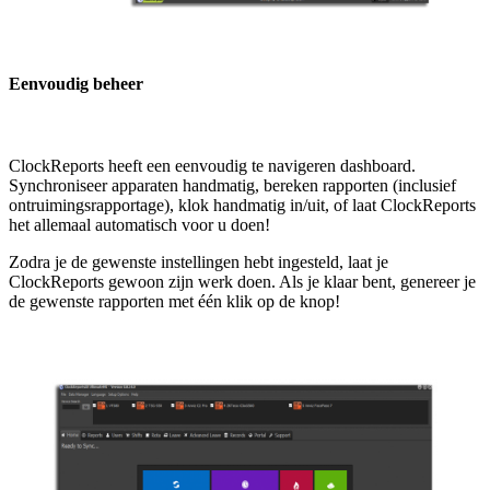
Eenvoudig beheer
ClockReports heeft een eenvoudig te navigeren dashboard.
Synchroniseer apparaten handmatig, bereken rapporten (inclusief
ontruimingsrapportage), klok handmatig in/uit, of laat ClockReports
het allemaal automatisch voor u doen!
Zodra je de gewenste instellingen hebt ingesteld, laat je
ClockReports gewoon zijn werk doen. Als je klaar bent, genereer je
de gewenste rapporten met één klik op de knop!