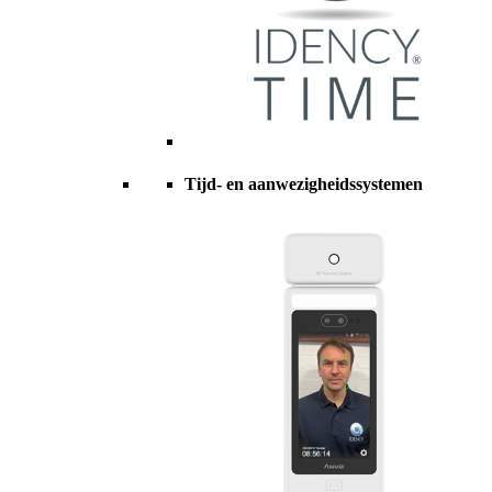
Tijd- en aanwezigheidssystemen