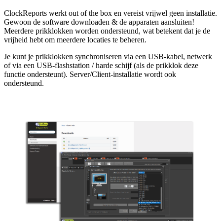
ClockReports werkt out of the box en vereist vrijwel geen installatie.
Gewoon de software downloaden & de apparaten aansluiten!
Meerdere prikklokken worden ondersteund, wat betekent dat je de
vrijheid hebt om meerdere locaties te beheren.
Je kunt je prikklokken synchroniseren via een USB-kabel, netwerk
of via een USB-flashstation / harde schijf (als de prikklok deze
functie ondersteunt). Server/Client-installatie wordt ook
ondersteund.