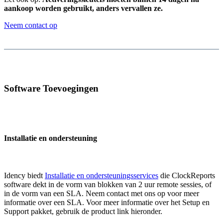
aankoop worden gebruikt, anders vervallen ze.
Neem contact op
Software Toevoegingen
Installatie en ondersteuning
Idency biedt
Installatie en ondersteuningsservices
die ClockReports
software dekt in de vorm van blokken van 2 uur remote sessies, of
in de vorm van een SLA. Neem contact met ons op voor meer
informatie over een SLA. Voor meer informatie over het Setup en
Support pakket, gebruik de product link hieronder.