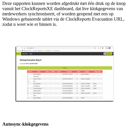
Deze rapporten kunnen worden afgedrukt met één druk op de knop
vanuit het ClockReportsXE dashboard, dat live klokgegevens van
medewerkers synchroniseert, of worden geopend met een op
Windows gebaseerde tablet via de ClockReports Evacuation URL,
zodat u weet wie er binnen is.
Autosync-klokgegevens