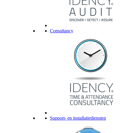
Consultancy
Support- en installatiediensten