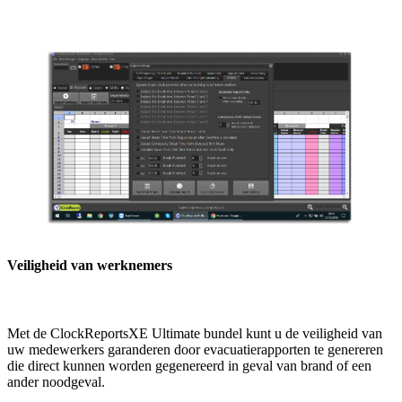
Veiligheid van werknemers
Met de ClockReportsXE Ultimate bundel kunt u de veiligheid van
uw medewerkers garanderen door evacuatierapporten te genereren
die direct kunnen worden gegenereerd in geval van brand of een
ander noodgeval.