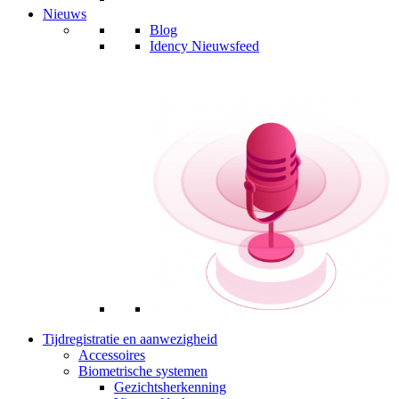
Nieuws
Blog
Idency Nieuwsfeed
Tijdregistratie en aanwezigheid
Accessoires
Biometrische systemen
Gezichtsherkenning