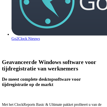
Go2Clock Nieuws
Geavanceerde Windows software voor
tijdregistratie van werknemers
De meest complete desktopsoftware voor
tijdregistratie op de markt
Met het ClockReports Basic & Ultimate pakket profiteert u van de