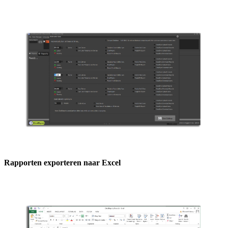
Rapporten exporteren naar Excel