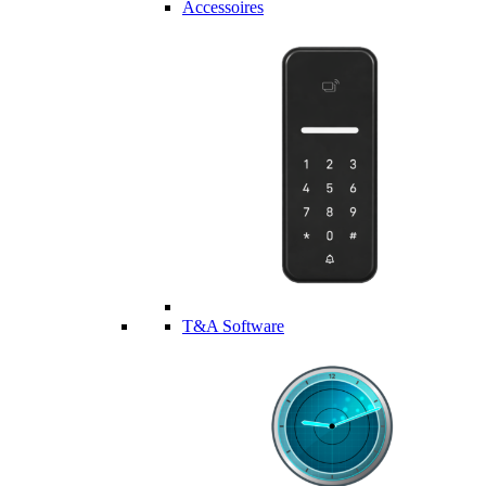
Accessoires
T&A Software