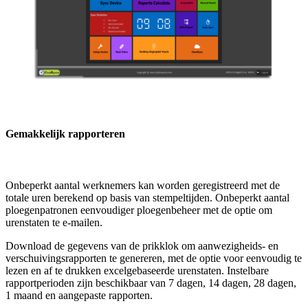
Gemakkelijk rapporteren
Onbeperkt aantal werknemers kan worden geregistreerd met de
totale uren berekend op basis van stempeltijden. Onbeperkt aantal
ploegenpatronen eenvoudiger ploegenbeheer met de optie om
urenstaten te e-mailen.
Download de gegevens van de prikklok om aanwezigheids- en
verschuivingsrapporten te genereren, met de optie voor eenvoudig te
lezen en af te drukken excelgebaseerde urenstaten. Instelbare
rapportperioden zijn beschikbaar van 7 dagen, 14 dagen, 28 dagen,
1 maand en aangepaste rapporten.