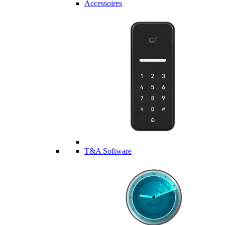
Accessoires
T&A Software