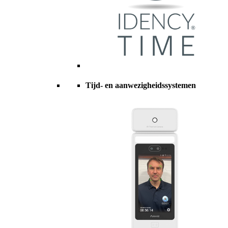
Tijd- en aanwezigheidssystemen