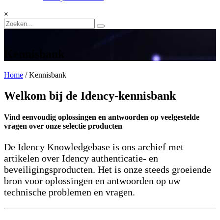
×
Kennisbank
Home
/
Kennisbank
Welkom bij de Idency-kennisbank
Vind eenvoudig oplossingen en antwoorden op veelgestelde
vragen over onze selectie producten
De Idency Knowledgebase is ons archief met
artikelen over Idency authenticatie- en
beveiligingsproducten. Het is onze steeds groeiende
bron voor oplossingen en antwoorden op uw
technische problemen en vragen.