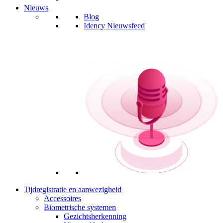
Nieuws
Blog
Idency Nieuwsfeed
Tijdregistratie en aanwezigheid
Accessoires
Biometrische systemen
Gezichtsherkenning