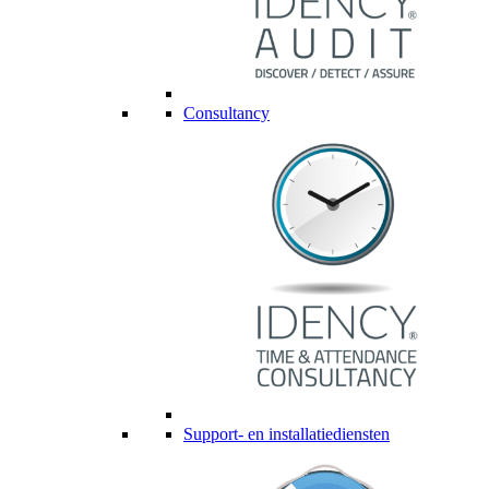
Consultancy
Support- en installatiediensten