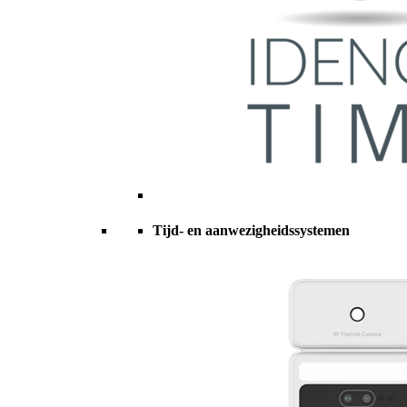
Tijd- en aanwezigheidssystemen