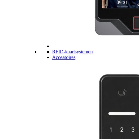
RFID-kaartsystemen
Accessoires