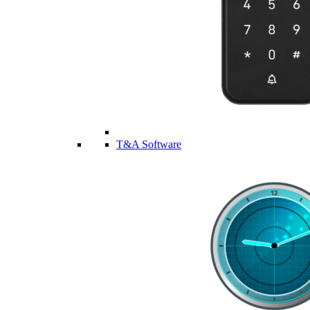
T&A Software