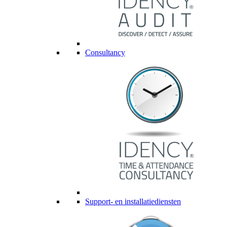
Consultancy
Support- en installatiediensten