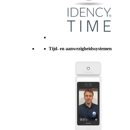
Tijd- en aanwezigheidssystemen