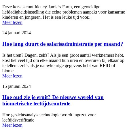
Deze kerst steunt Idency Jamie's Farm, een geweldige
liefdadigheidsinstelling die echte problemen aanpakt voor kansarme
kinderen en jongeren. Het is een leuke tijd voor...
Meer lezen
24 januari 2024
Hoe lang duurt de salarisadministratie per maand?
Is het uren? Dagen, zelfs? Als je een groot aantal werknemers hebt,
kost het veel tijd om elke maand hun uren en overuren bij elkaar op
te tellen - zelfs als je nauwkeurige gegevens hebt van RFID of
biome...
Meer lezen
15 januari 2024
Hoe oud zie je eruit? De nieuwe wereld van
biometrische leeftijdscontrole
Hoe gezichtsanalysetechnologie wordt ingezet voor
leeftijdsverificatie
Meer lezen