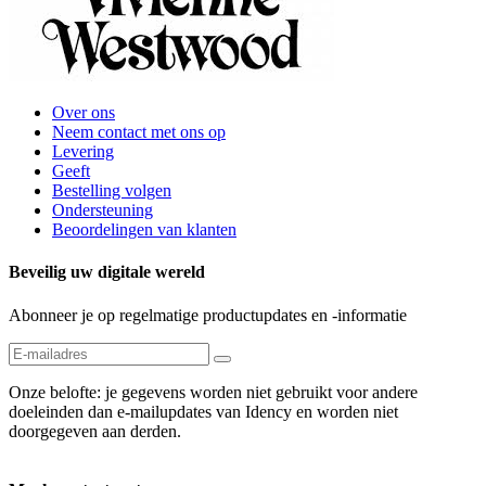
Over ons
Neem contact met ons op
Levering
Geeft
Bestelling volgen
Ondersteuning
Beoordelingen van klanten
Beveilig uw digitale wereld
Abonneer je op regelmatige productupdates en -informatie
Onze belofte: je gegevens worden niet gebruikt voor andere
doeleinden dan e-mailupdates van Idency en worden niet
doorgegeven aan derden.