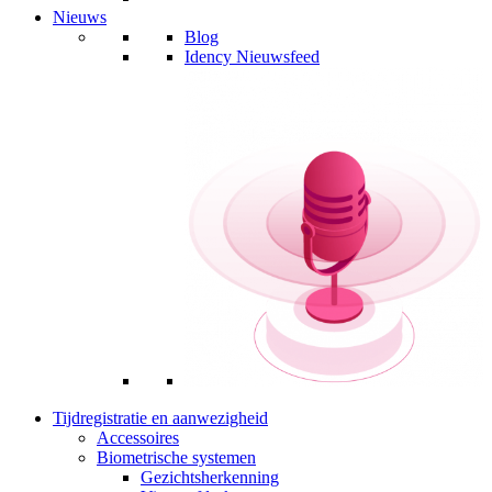
Nieuws
Blog
Idency Nieuwsfeed
Tijdregistratie en aanwezigheid
Accessoires
Biometrische systemen
Gezichtsherkenning