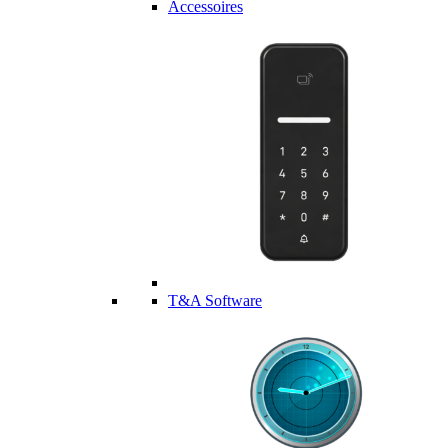
Accessoires
T&A Software