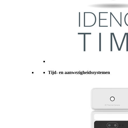
Tijd- en aanwezigheidssystemen