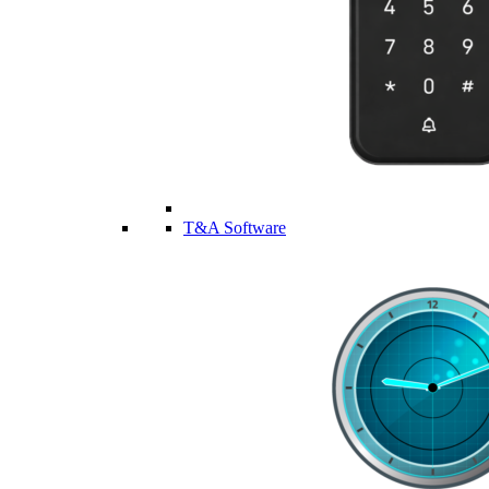
T&A Software