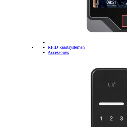
RFID-kaartsystemen
Accessoires