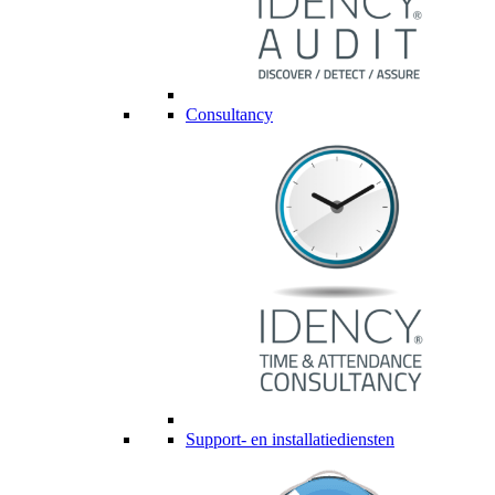
Consultancy
Support- en installatiediensten