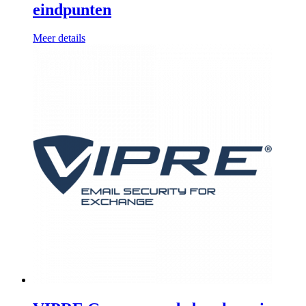
eindpunten
Meer details