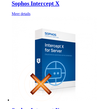
Sophos Intercept X
Meer details