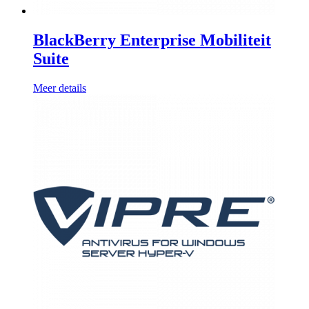
BlackBerry Enterprise Mobiliteit
Suite
Meer details