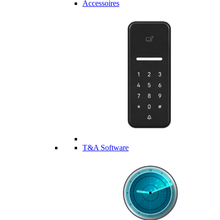
Accessoires
T&A Software