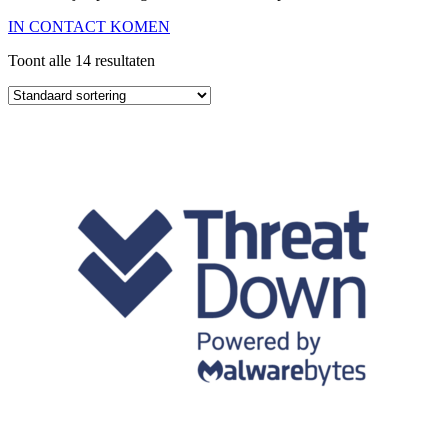
IN CONTACT KOMEN
Toont alle 14 resultaten