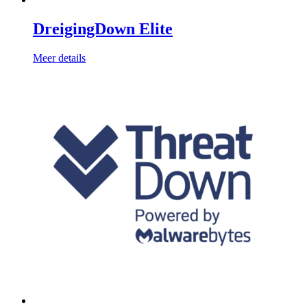
DreigingDown Elite
Meer details