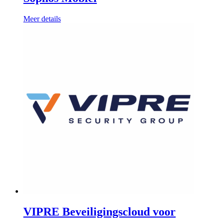
Meer details
VIPRE Beveiligingscloud voor