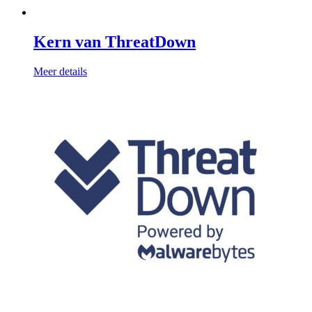
Kern van ThreatDown
Meer details