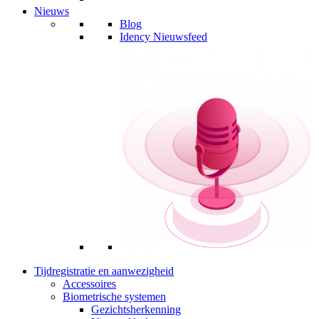
Nieuws
Blog
Idency Nieuwsfeed
Tijdregistratie en aanwezigheid
Accessoires
Biometrische systemen
Gezichtsherkenning