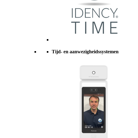
Tijd- en aanwezigheidssystemen