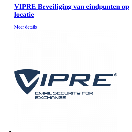
VIPRE Beveiliging van eindpunten op
locatie
Meer details