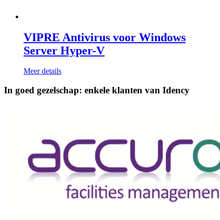
VIPRE Antivirus voor Windows
Server Hyper-V
Meer details
In goed gezelschap: enkele klanten van Idency