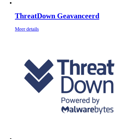
ThreatDown Geavanceerd
Meer details