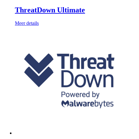
ThreatDown Ultimate
Meer details