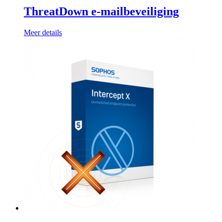
ThreatDown e-mailbeveiliging
Meer details