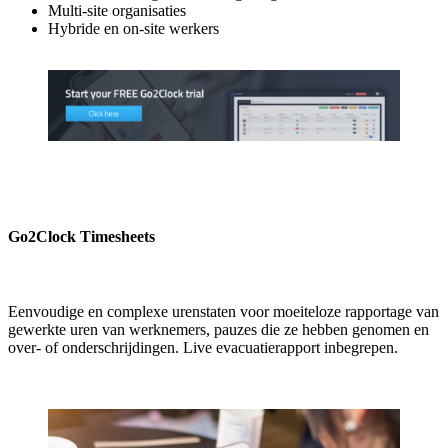
Multi-site organisaties
Hybride en on-site werkers
Go2Clock Timesheets
Eenvoudige en complexe urenstaten voor moeiteloze rapportage van
gewerkte uren van werknemers, pauzes die ze hebben genomen en
over- of onderschrijdingen. Live evacuatierapport inbegrepen.