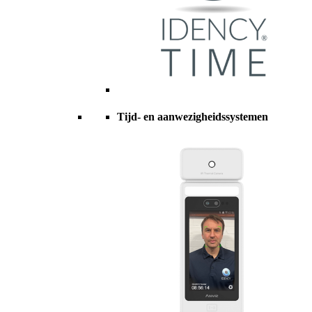
Tijd- en aanwezigheidssystemen