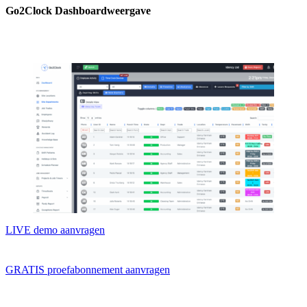
Go2Clock Dashboardweergave
LIVE demo aanvragen
GRATIS proefabonnement aanvragen