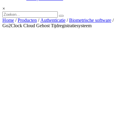
×
Home
/
Producten
/
Authenticatie
/
Biometrische software
/
Go2Clock Cloud Gehost Tijdregistratiesysteem