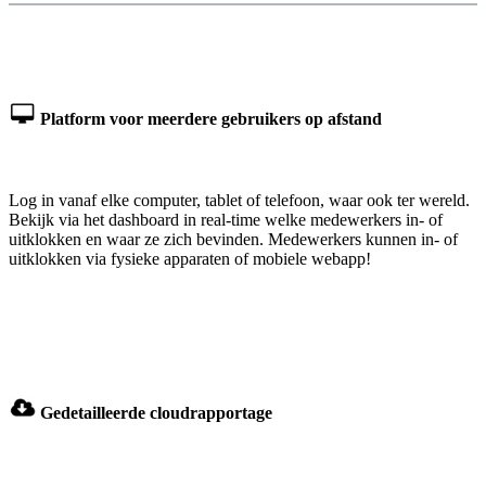
Platform voor meerdere gebruikers op afstand
Log in vanaf elke computer, tablet of telefoon, waar ook ter wereld.
Bekijk via het dashboard in real-time welke medewerkers in- of
uitklokken en waar ze zich bevinden. Medewerkers kunnen in- of
uitklokken via fysieke apparaten of mobiele webapp!
Gedetailleerde cloudrapportage