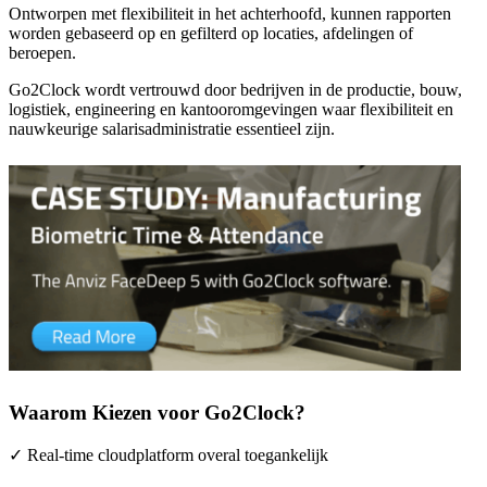
Ontworpen met flexibiliteit in het achterhoofd, kunnen rapporten
worden gebaseerd op en gefilterd op locaties, afdelingen of
beroepen.
Go2Clock wordt vertrouwd door bedrijven in de productie, bouw,
logistiek, engineering en kantooromgevingen waar flexibiliteit en
nauwkeurige salarisadministratie essentieel zijn.
Waarom Kiezen voor Go2Clock?
✓ Real-time cloudplatform overal toegankelijk