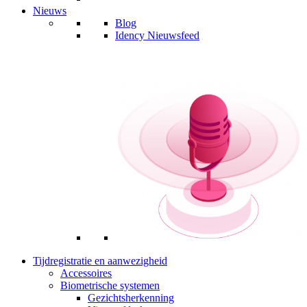
Nieuws
Blog
Idency Nieuwsfeed
Tijdregistratie en aanwezigheid
Accessoires
Biometrische systemen
Gezichtsherkenning