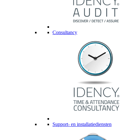
Consultancy
Support- en installatiediensten