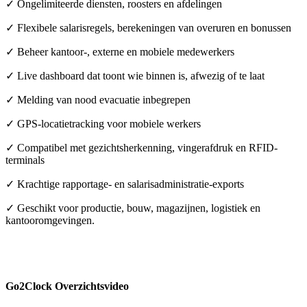
✓ Ongelimiteerde diensten, roosters en afdelingen
✓ Flexibele salarisregels, berekeningen van overuren en bonussen
✓ Beheer kantoor-, externe en mobiele medewerkers
✓ Live dashboard dat toont wie binnen is, afwezig of te laat
✓ Melding van nood evacuatie inbegrepen
✓ GPS-locatietracking voor mobiele werkers
✓ Compatibel met gezichtsherkenning, vingerafdruk en RFID-
terminals
✓ Krachtige rapportage- en salarisadministratie-exports
✓ Geschikt voor productie, bouw, magazijnen, logistiek en
kantooromgevingen.
Go2Clock Overzichtsvideo