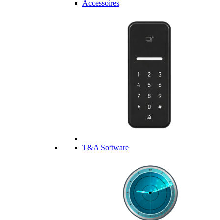
Accessoires
T&A Software