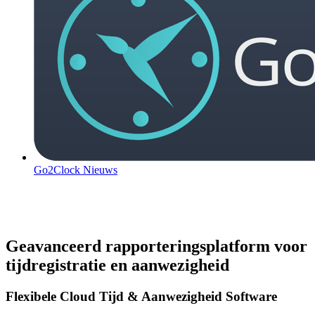
Go2Clock Nieuws
Geavanceerd rapporteringsplatform voor
tijdregistratie en aanwezigheid
Flexibele Cloud Tijd & Aanwezigheid Software