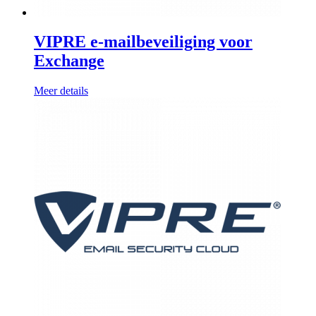
VIPRE e-mailbeveiliging voor
Exchange
Meer details