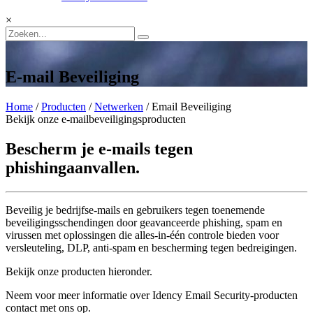
×
E-mail Beveiliging
Home
/
Producten
/
Netwerken
/ Email Beveiliging
Bekijk onze e-mailbeveiligingsproducten
Bescherm je e-mails tegen
phishingaanvallen.
Beveilig je bedrijfse-mails en gebruikers tegen toenemende
beveiligingsschendingen door geavanceerde phishing, spam en
virussen met oplossingen die alles-in-één controle bieden voor
versleuteling, DLP, anti-spam en bescherming tegen bedreigingen.
Bekijk onze producten hieronder.
Neem voor meer informatie over Idency Email Security-producten
contact met ons op.