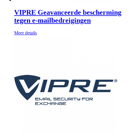
VIPRE Geavanceerde bescherming
tegen e-mailbedreigingen
Meer details