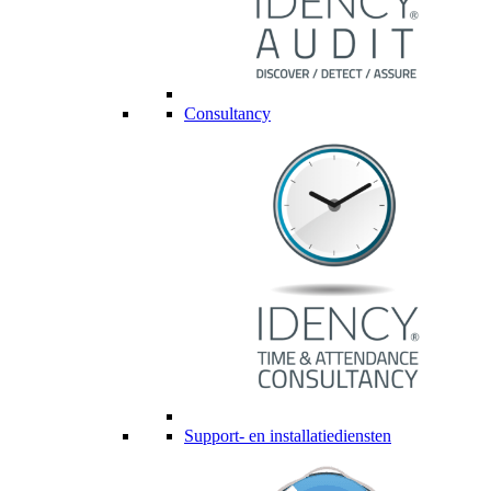
Consultancy
Support- en installatiediensten