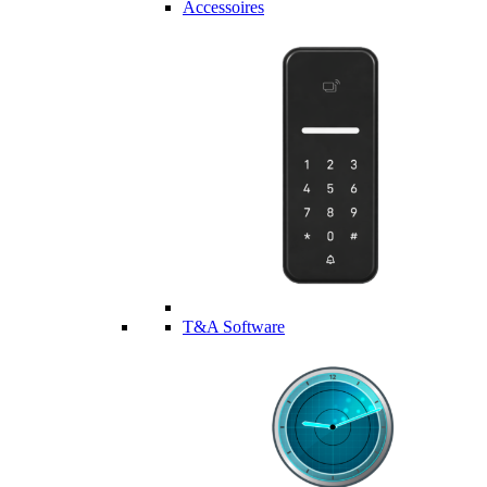
Accessoires
T&A Software