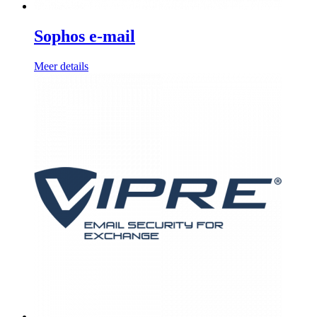
Sophos e-mail
Meer details