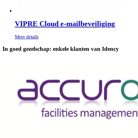
VIPRE Cloud e-mailbeveiliging
Meer details
In goed gezelschap: enkele klanten van Idency