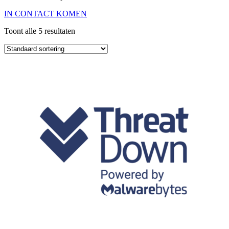
IN CONTACT KOMEN
Toont alle 5 resultaten