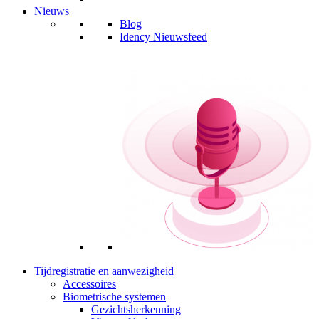
Nieuws
Blog
Idency Nieuwsfeed
Tijdregistratie en aanwezigheid
Accessoires
Biometrische systemen
Gezichtsherkenning