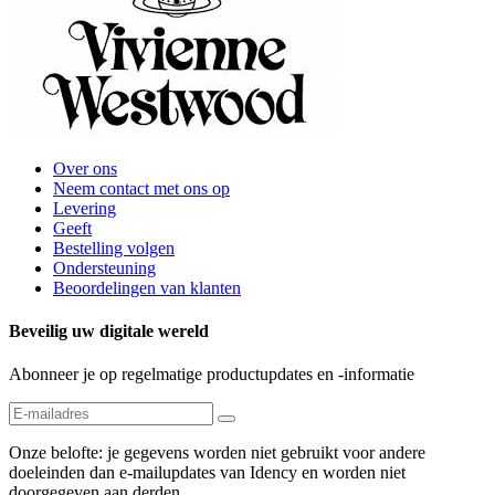
Over ons
Neem contact met ons op
Levering
Geeft
Bestelling volgen
Ondersteuning
Beoordelingen van klanten
Beveilig uw digitale wereld
Abonneer je op regelmatige productupdates en -informatie
Onze belofte: je gegevens worden niet gebruikt voor andere
doeleinden dan e-mailupdates van Idency en worden niet
doorgegeven aan derden.