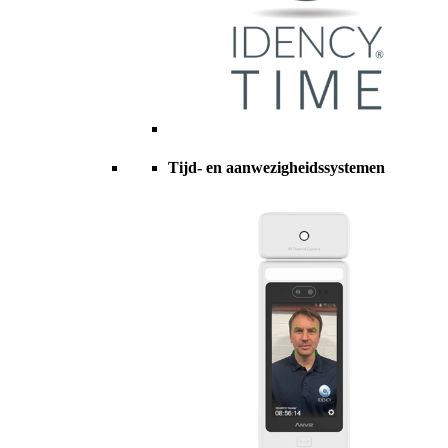
Tijd- en aanwezigheidssystemen