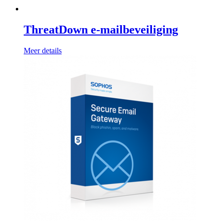
ThreatDown e-mailbeveiliging
Meer details