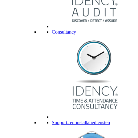
Consultancy
Support- en installatiediensten