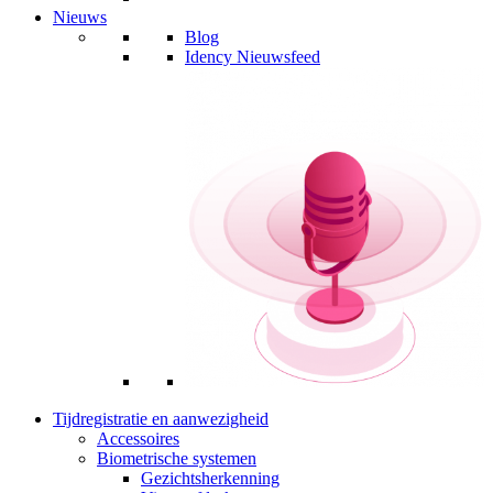
Nieuws
Blog
Idency Nieuwsfeed
Tijdregistratie en aanwezigheid
Accessoires
Biometrische systemen
Gezichtsherkenning