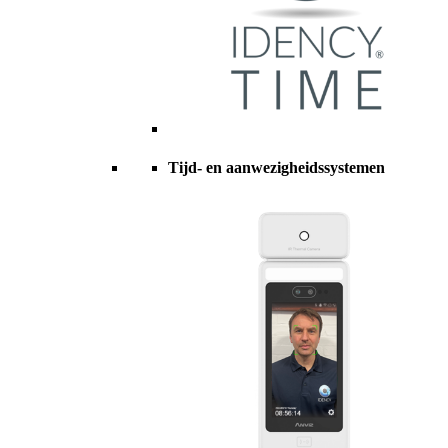
Tijd- en aanwezigheidssystemen