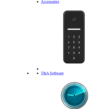
Accessoires
T&A Software