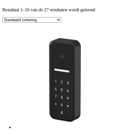
Resultaat 1–16 van de 27 resultaten wordt getoond