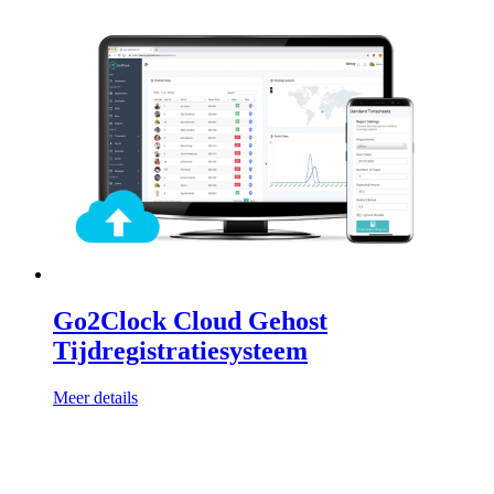
Go2Clock Cloud Gehost
Tijdregistratiesysteem
Meer details