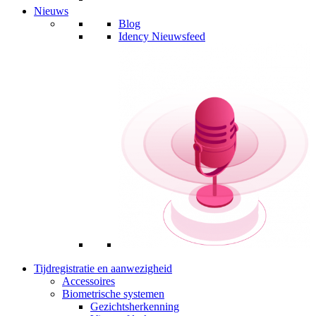
Nieuws
Blog
Idency Nieuwsfeed
Tijdregistratie en aanwezigheid
Accessoires
Biometrische systemen
Gezichtsherkenning