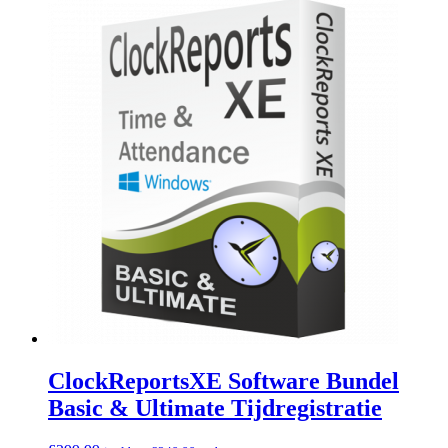
ClockReportsXE Software Bundel
Basic & Ultimate Tijdregistratie