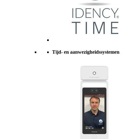
Tijd- en aanwezigheidssystemen