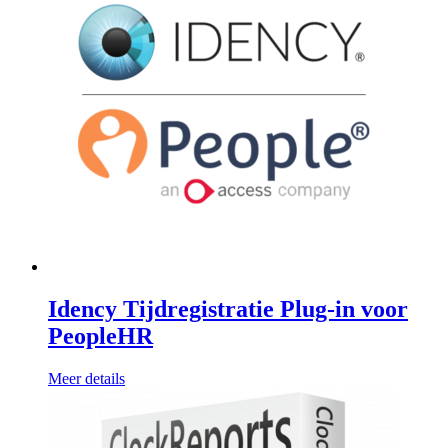
Idency Tijdregistratie Plug-in voor
PeopleHR
Meer details