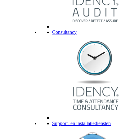
Consultancy
Support- en installatiediensten