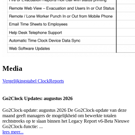
Media
Vergelijkingstabel ClockReports
Go2Clock Updates: augustus 2026
Go2Clock-update: augustus 2026 De Go2Clock-update van deze
maand geeft managers de mogelijkheid om bewerkte totalen
rechtstreeks op te slaan binnen het Legacy Report v6-Beta Nieuwe
Go2Clock-functie: ...
lees meer...