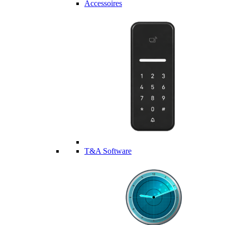
Accessoires
T&A Software