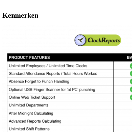
Kenmerken