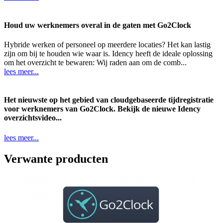
Houd uw werknemers overal in de gaten met Go2Clock
Hybride werken of personeel op meerdere locaties? Het kan lastig
zijn om bij te houden wie waar is. Idency heeft de ideale oplossing
om het overzicht te bewaren: Wij raden aan om de comb...
lees meer...
Het nieuwste op het gebied van cloudgebaseerde tijdregistratie
voor werknemers van Go2Clock. Bekijk de nieuwe Idency
overzichtsvideo...
lees meer...
Verwante producten