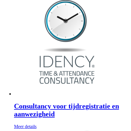
Consultancy voor tijdregistratie en
aanwezigheid
Meer details