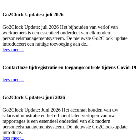
Go2Clock Updates: juli 2026
Go2Clock Update: juli 2026 Het bijhouden van verlof van
werknemers is een essentieel onderdeel van elk modern
personeelsmanagementsysteem. De nieuwste Go2Clock-update
introduceert een nuttige toevoeging aan de...
lees meer...
Contactloze tijdregistratie en toegangscontrole tijdens Covid-19
lees meer...
Go2Clock Updates: juni 2026
Go2Clock Update: Juni 2026 Het accuraat houden van uw
salarisadministratie en het efficiënt laten verlopen van uw
rapportages is een essentieel onderdeel van elk modern
personeelsmanagementsysteem. De nieuwste Go2Clock-update
introduce...
lees meer...