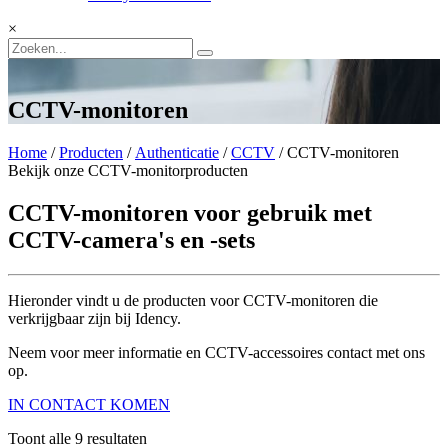
×
CCTV-monitoren
Home
/
Producten
/
Authenticatie
/
CCTV
/ CCTV-monitoren
Bekijk onze CCTV-monitorproducten
CCTV-monitoren voor gebruik met
CCTV-camera's en -sets
Hieronder vindt u de producten voor CCTV-monitoren die
verkrijgbaar zijn bij Idency.
Neem voor meer informatie en CCTV-accessoires contact met ons
op.
IN CONTACT KOMEN
Toont alle 9 resultaten