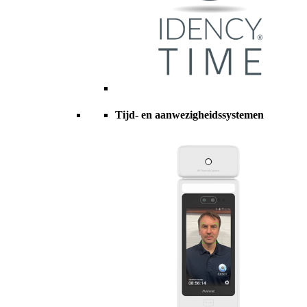
Tijd- en aanwezigheidssystemen