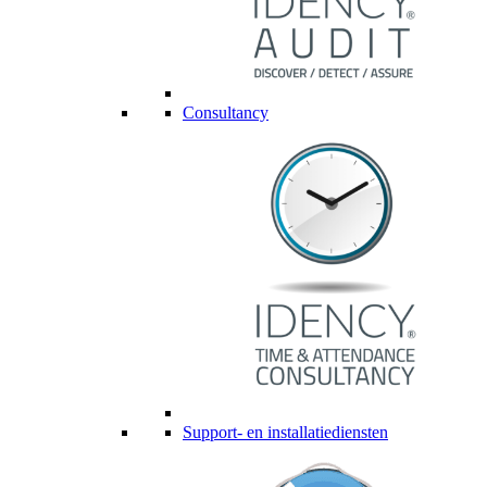
Consultancy
Support- en installatiediensten