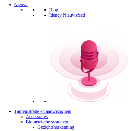
Nieuws
Blog
Idency Nieuwsfeed
Tijdregistratie en aanwezigheid
Accessoires
Biometrische systemen
Gezichtsherkenning