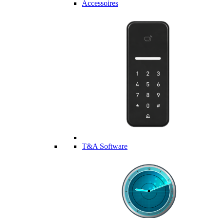
Accessoires
T&A Software