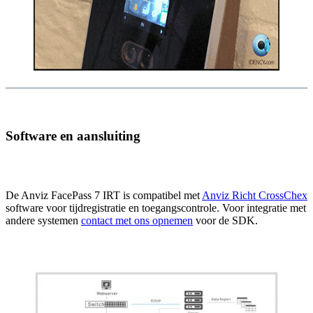
Software en aansluiting
De Anviz FacePass 7 IRT is compatibel met
Anviz Richt CrossChex
software voor tijdregistratie en toegangscontrole. Voor integratie met
andere systemen
contact met ons opnemen
voor de SDK.