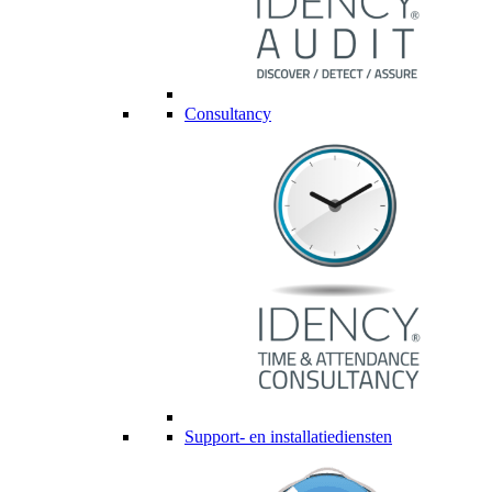
Consultancy
Support- en installatiediensten