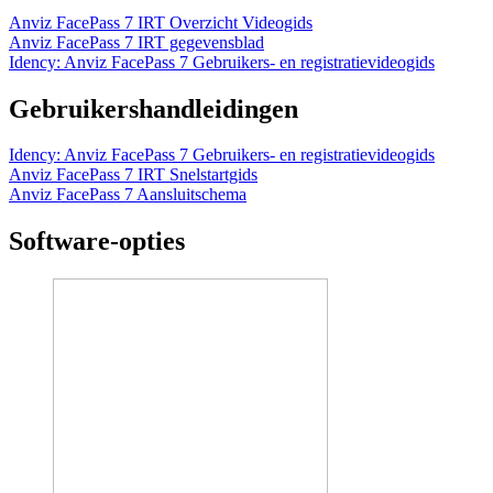
Anviz FacePass 7 IRT Overzicht Videogids
Anviz FacePass 7 IRT gegevensblad
Idency: Anviz FacePass 7 Gebruikers- en registratievideogids
Gebruikershandleidingen
Idency: Anviz FacePass 7 Gebruikers- en registratievideogids
Anviz FacePass 7 IRT Snelstartgids
Anviz FacePass 7 Aansluitschema
Software-opties