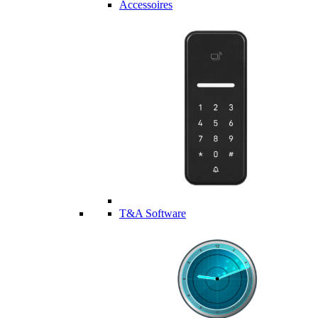
Accessoires
T&A Software