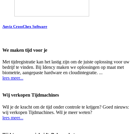
Anviz CrossChex Software
We maken tijd voor je
Met tijdregistratie kan het lastig zijn om de juiste oplossing voor uw
bedrijf te vinden. Bij Idency maken we oplossingen op maat met
biometrie, aangepaste hardware en cloudintegratie. ...
lees meer...
Wij verkopen Tijdmachines
Wil je de kracht om de tijd onder controle te krijgen? Goed nieuws:
wij verkopen Tijdmachines. Wil je meer weten?
lees meer...