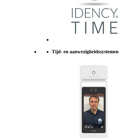
Tijd- en aanwezigheidssystemen