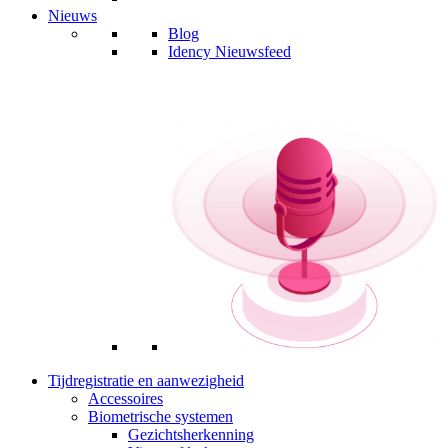
Nieuws
Blog
Idency Nieuwsfeed
Tijdregistratie en aanwezigheid
Accessoires
Biometrische systemen
Gezichtsherkenning