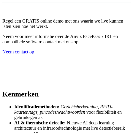
Regel een GRATIS online demo met ons waarin we live kunnen
laten zien hoe het werkt.
Neem voor meer informatie over de Anviz FacePass 7 IRT en
compatibele software contact met ons op.
Neem contact op
Kenmerken
Identificatiemethoden:
Gezichtsherkenning, RFID-
kaarten/tags, pincodes/wachtwoorden
voor flexibiliteit en
gebruiksgemak
AI & thermische detectie:
Nieuwe AI deep learning
architectuur en infraroodtechnologie met live detectiebereik