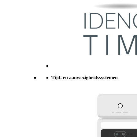
Tijd- en aanwezigheidssystemen