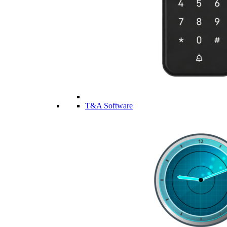
T&A Software