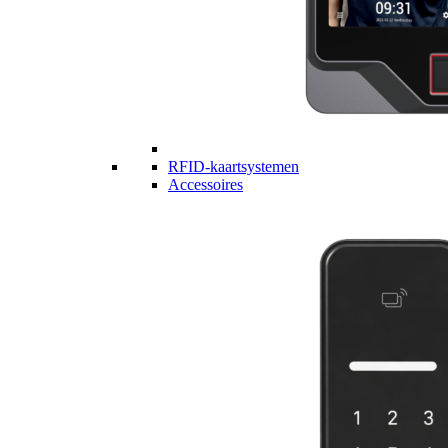
RFID-kaartsystemen
Accessoires