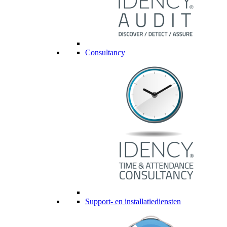
Consultancy
Support- en installatiediensten