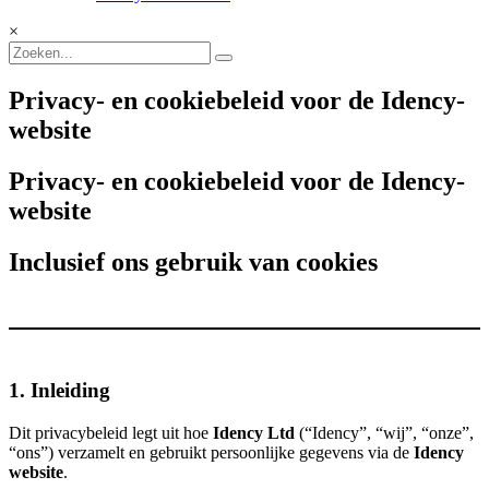
×
Privacy- en cookiebeleid voor de Idency-
website
Privacy- en cookiebeleid voor de Idency-
website
Inclusief ons gebruik van cookies
1. Inleiding
Dit privacybeleid legt uit hoe
Idency Ltd
(“Idency”, “wij”, “onze”,
“ons”) verzamelt en gebruikt persoonlijke gegevens via de
Idency
website
.