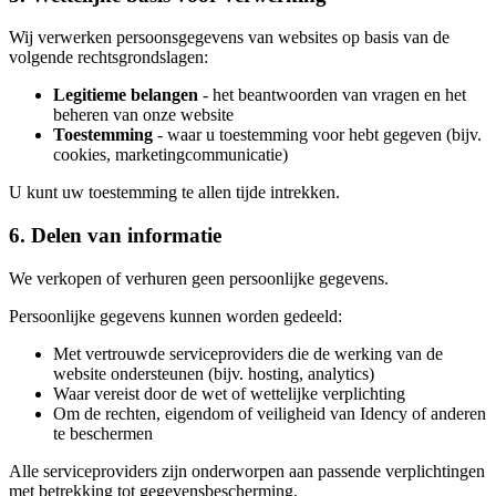
Wij verwerken persoonsgegevens van websites op basis van de
volgende rechtsgrondslagen:
Legitieme belangen
- het beantwoorden van vragen en het
beheren van onze website
Toestemming
- waar u toestemming voor hebt gegeven (bijv.
cookies, marketingcommunicatie)
U kunt uw toestemming te allen tijde intrekken.
6. Delen van informatie
We verkopen of verhuren geen persoonlijke gegevens.
Persoonlijke gegevens kunnen worden gedeeld:
Met vertrouwde serviceproviders die de werking van de
website ondersteunen (bijv. hosting, analytics)
Waar vereist door de wet of wettelijke verplichting
Om de rechten, eigendom of veiligheid van Idency of anderen
te beschermen
Alle serviceproviders zijn onderworpen aan passende verplichtingen
met betrekking tot gegevensbescherming.