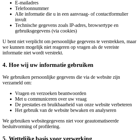
E-mailadres
Telefoonnummer
Alle informatie die u in een aanvraag- of contactformulier
invult
Technische gegevens zoals IP-adres, browsertype en
gebruiksgegevens (via cookies)
U bent niet verplicht om persoonlijke gegevens te verstrekken, maar
we kunnen mogelijk niet reageren op vragen als de vereiste
informatie niet wordt verstrekt.
4. Hoe wij uw informatie gebruiken
We gebruiken persoonlijke gegevens die via de website zijn
verzameld om:
Vragen en verzoeken beantwoorden
Met u communiceren over uw vraag
De prestaties en bruikbaarheid van onze website verbeteren
Het gebruik van de website bewaken en analyseren
We gebruiken websitegegevens niet voor geautomatiseerde
besluitvorming of profilering.
5. Wettelijke basis voor verwerking