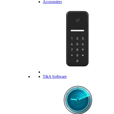
Accessoires
T&A Software