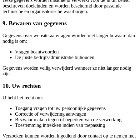
Deze gegevens worden uitsluitend verwerkt voor de in dit beleid
beschreven doeleinden en worden beschermd door passende
technische en organisatorische waarborgen.
9. Bewaren van gegevens
Gegevens over website-aanvragen worden niet langer bewaard dan
nodig is om:
Vragen beantwoorden
De juiste bedrijfsadministratie bijhouden
Gegevens worden veilig verwijderd wanneer ze niet langer nodig
zijn.
10. Uw rechten
U hebt het recht om:
Toegang vragen tot uw persoonlijke gegevens
Correctie of verwijdering aanvragen
Bezwaar maken tegen of beperken van de verwerking
Toestemming intrekken indien van toepassing
Verzoeken kunnen worden ingediend door contact op te nemen met