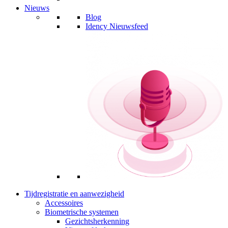
Nieuws
Blog
Idency Nieuwsfeed
Tijdregistratie en aanwezigheid
Accessoires
Biometrische systemen
Gezichtsherkenning