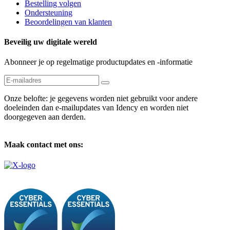
Bestelling volgen
Ondersteuning
Beoordelingen van klanten
Beveilig uw digitale wereld
Abonneer je op regelmatige productupdates en -informatie
Onze belofte: je gegevens worden niet gebruikt voor andere
doeleinden dan e-mailupdates van Idency en worden niet
doorgegeven aan derden.
Maak contact met ons: