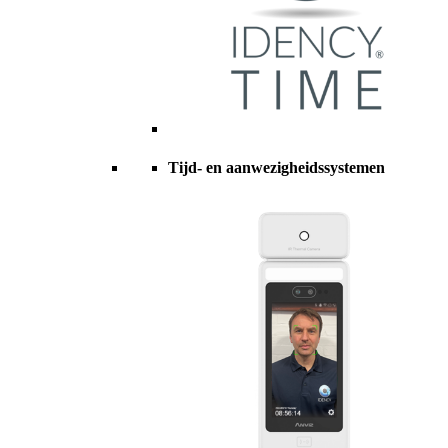
Tijd- en aanwezigheidssystemen