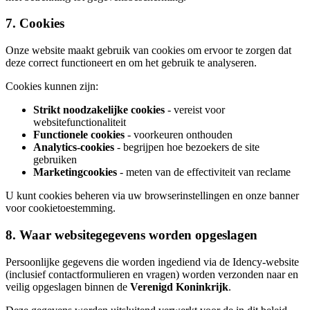
7. Cookies
Onze website maakt gebruik van cookies om ervoor te zorgen dat
deze correct functioneert en om het gebruik te analyseren.
Cookies kunnen zijn:
Strikt noodzakelijke cookies
- vereist voor
websitefunctionaliteit
Functionele cookies
- voorkeuren onthouden
Analytics-cookies
- begrijpen hoe bezoekers de site
gebruiken
Marketingcookies
- meten van de effectiviteit van reclame
U kunt cookies beheren via uw browserinstellingen en onze banner
voor cookietoestemming.
8. Waar websitegegevens worden opgeslagen
Persoonlijke gegevens die worden ingediend via de Idency-website
(inclusief contactformulieren en vragen) worden verzonden naar en
veilig opgeslagen binnen de
Verenigd Koninkrijk
.