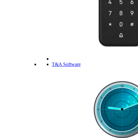
T&A Software