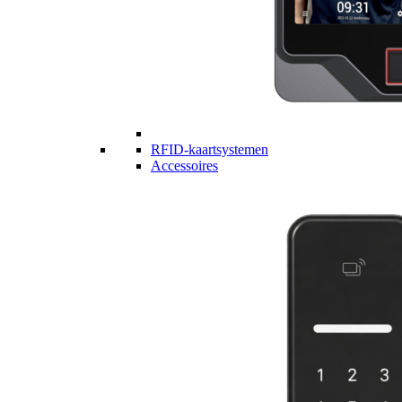
RFID-kaartsystemen
Accessoires