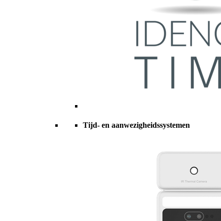
Tijd- en aanwezigheidssystemen