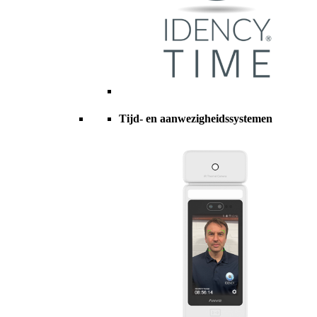
Tijd- en aanwezigheidssystemen