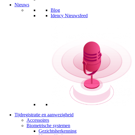
Nieuws
Blog
Idency Nieuwsfeed
Tijdregistratie en aanwezigheid
Accessoires
Biometrische systemen
Gezichtsherkenning