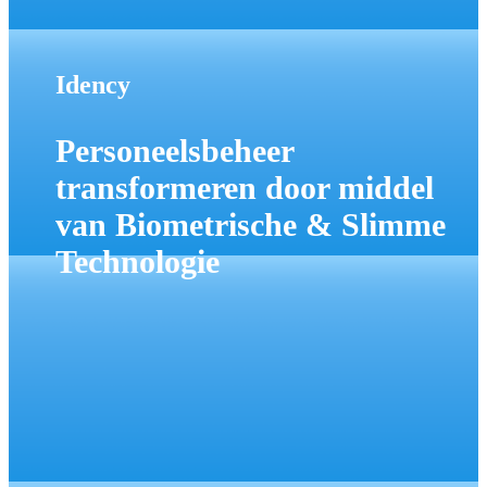
Idency
Personeelsbeheer
transformeren door middel
van Biometrische & Slimme
Technologie