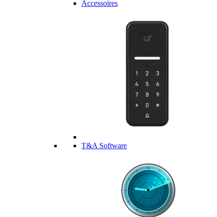
Accessoires
T&A Software