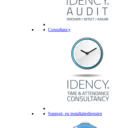
Consultancy
Support- en installatiediensten