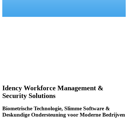
Idency Workforce Management &
Security Solutions
Biometrische Technologie, Slimme Software &
Deskundige Ondersteuning voor Moderne Bedrijven