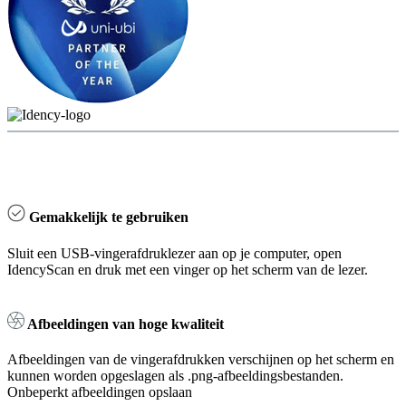
Gemakkelijk te gebruiken
Sluit een USB-vingerafdruklezer aan op je computer, open
IdencyScan en druk met een vinger op het scherm van de lezer.
Afbeeldingen van hoge kwaliteit
Afbeeldingen van de vingerafdrukken verschijnen op het scherm en
kunnen worden opgeslagen als .png-afbeeldingsbestanden.
Onbeperkt afbeeldingen opslaan