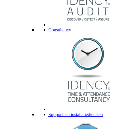
Consultancy
Support- en installatiediensten