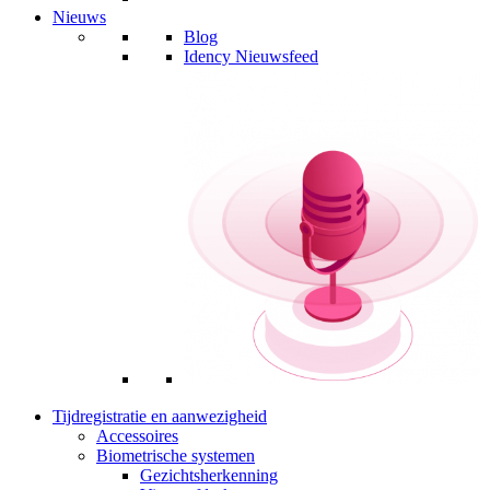
Nieuws
Blog
Idency Nieuwsfeed
Tijdregistratie en aanwezigheid
Accessoires
Biometrische systemen
Gezichtsherkenning