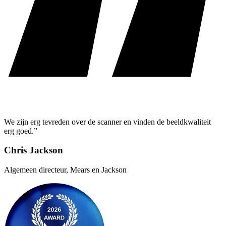
We zijn erg tevreden over de scanner en vinden de beeldkwaliteit
erg goed.”
Chris Jackson
Algemeen directeur, Mears en Jackson