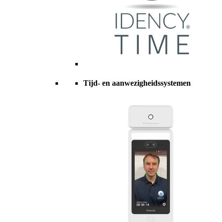
Tijd- en aanwezigheidssystemen