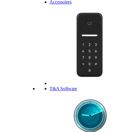
Accessoires
T&A Software