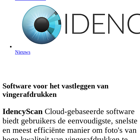
Nieuws
Software voor het vastleggen van
vingerafdrukken
IdencyScan
Cloud-gebaseerde software
biedt gebruikers de eenvoudigste, snelste
en meest efficiënte manier om foto's van
hoge kwaliteit van vingerafdrukken te