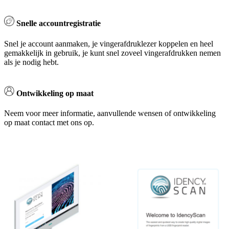
Snelle accountregistratie
Snel je account aanmaken, je vingerafdruklezer koppelen en heel
gemakkelijk in gebruik, je kunt snel zoveel vingerafdrukken nemen
als je nodig hebt.
Ontwikkeling op maat
Neem voor meer informatie, aanvullende wensen of ontwikkeling
op maat contact met ons op.