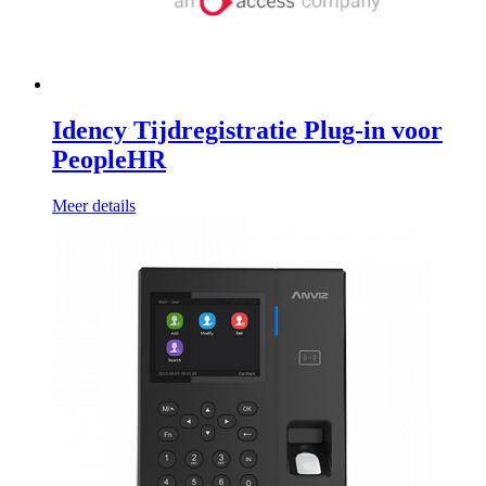
Idency Tijdregistratie Plug-in voor
PeopleHR
Meer details