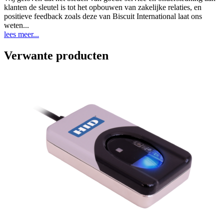
klanten de sleutel is tot het opbouwen van zakelijke relaties, en
positieve feedback zoals deze van Biscuit International laat ons
weten...
lees meer...
Verwante producten