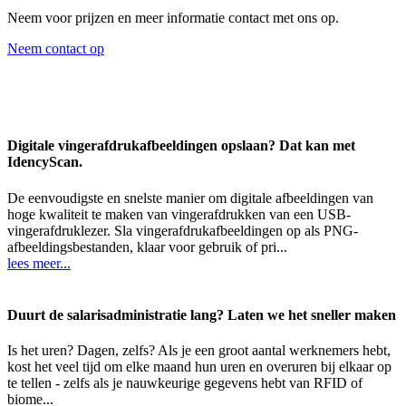
Neem voor prijzen en meer informatie contact met ons op.
Neem contact op
Digitale vingerafdrukafbeeldingen opslaan? Dat kan met
IdencyScan.
De eenvoudigste en snelste manier om digitale afbeeldingen van
hoge kwaliteit te maken van vingerafdrukken van een USB-
vingerafdruklezer. Sla vingerafdrukafbeeldingen op als PNG-
afbeeldingsbestanden, klaar voor gebruik of pri...
lees meer...
Duurt de salarisadministratie lang? Laten we het sneller maken
Is het uren? Dagen, zelfs? Als je een groot aantal werknemers hebt,
kost het veel tijd om elke maand hun uren en overuren bij elkaar op
te tellen - zelfs als je nauwkeurige gegevens hebt van RFID of
biome...