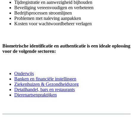
Tijdregistratie en aanwezigheid bijhouden
Beveiliging vereenvoudigen en verbeteren
Bedrijfsprocessen stroomlijnen
Problemen met naleving aanpakken
Kosten voor wachtwoordbeheer verlagen
Biometrische identificatie en authenticatie is een ideale oplossing
voor de volgende sectoren:
Onderwijs
Banken en financiële instellingen
Ziekenhuizen & Gezondheidszorg
Detailhandel, bars en restaurants
Dierenartsenpraktijken