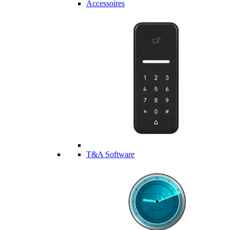
Accessoires
T&A Software