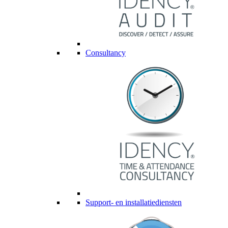
Consultancy
Support- en installatiediensten