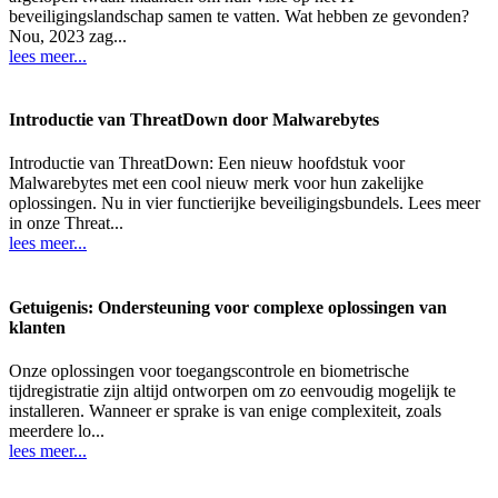
beveiligingslandschap samen te vatten. Wat hebben ze gevonden?
Nou, 2023 zag...
lees meer...
Introductie van ThreatDown door Malwarebytes
Introductie van ThreatDown: Een nieuw hoofdstuk voor
Malwarebytes met een cool nieuw merk voor hun zakelijke
oplossingen. Nu in vier functierijke beveiligingsbundels. Lees meer
in onze Threat...
lees meer...
Getuigenis: Ondersteuning voor complexe oplossingen van
klanten
Onze oplossingen voor toegangscontrole en biometrische
tijdregistratie zijn altijd ontworpen om zo eenvoudig mogelijk te
installeren. Wanneer er sprake is van enige complexiteit, zoals
meerdere lo...
lees meer...