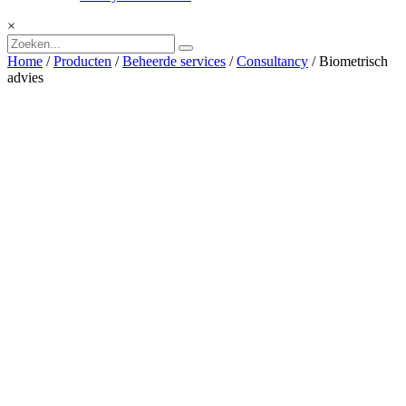
×
Home
/
Producten
/
Beheerde services
/
Consultancy
/ Biometrisch
advies