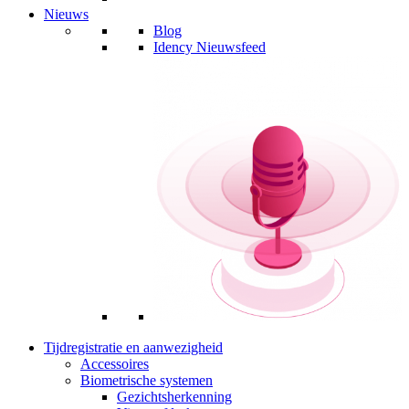
Nieuws
Blog
Idency Nieuwsfeed
Tijdregistratie en aanwezigheid
Accessoires
Biometrische systemen
Gezichtsherkenning