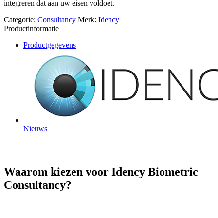
integreren dat aan uw eisen voldoet.
Categorie:
Consultancy
Merk:
Idency
Productinformatie
Productgegevens
Nieuws
Waarom kiezen voor Idency Biometric
Consultancy?