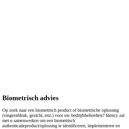
Biometrisch advies
Op zoek naar een biometrisch product of biometrische oplossing
(vingerafdruk, gezicht, enz.) voor uw bedrijfsbehoeften? Idency zal
met u samenwerken om een biometrisch
authenticatieproduct/oplossing te identificeren, implementeren en