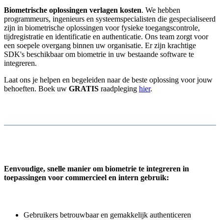
Biometrische oplossingen verlagen kosten
. We hebben
programmeurs, ingenieurs en systeemspecialisten die gespecialiseerd
zijn in biometrische oplossingen voor fysieke toegangscontrole,
tijdregistratie en identificatie en authenticatie. Ons team zorgt voor
een soepele overgang binnen uw organisatie. Er zijn krachtige
SDK's beschikbaar om biometrie in uw bestaande software te
integreren.
Laat ons je helpen en begeleiden naar de beste oplossing voor jouw
behoeften. Boek uw
GRATIS
raadpleging
hier
.
Eenvoudige, snelle manier om biometrie te integreren in
toepassingen voor commercieel en intern gebruik:
Gebruikers betrouwbaar en gemakkelijk authenticeren