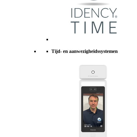
Tijd- en aanwezigheidssystemen