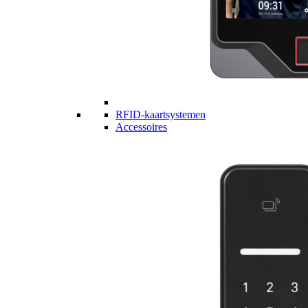
RFID-kaartsystemen
Accessoires