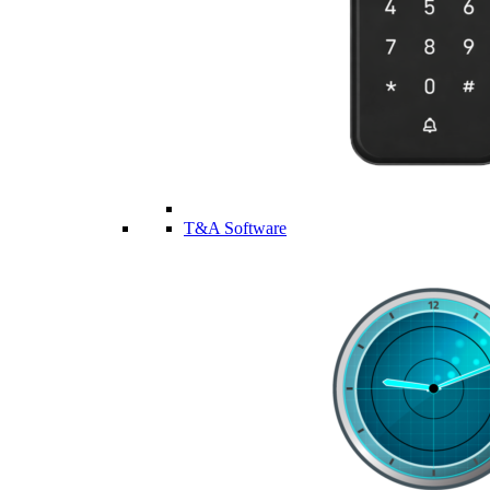
T&A Software