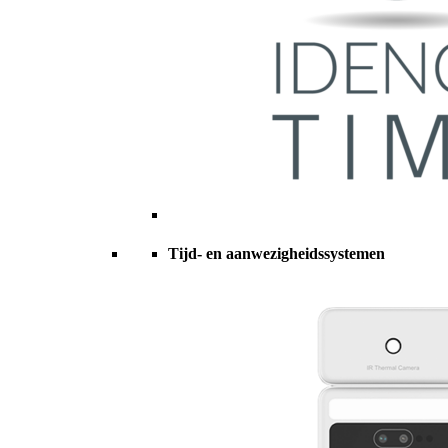
Tijd- en aanwezigheidssystemen