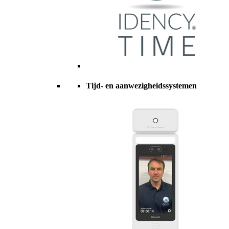
Tijd- en aanwezigheidssystemen