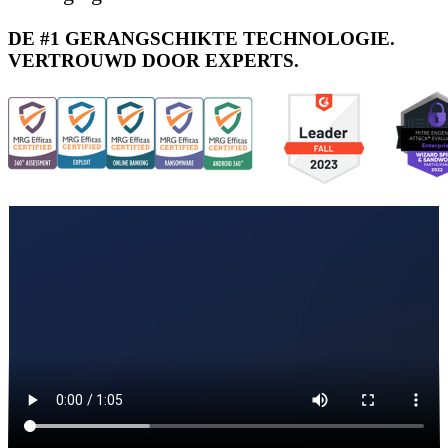
DE #1 GERANGSCHIKTE TECHNOLOGIE.
VERTROUWD DOOR EXPERTS.