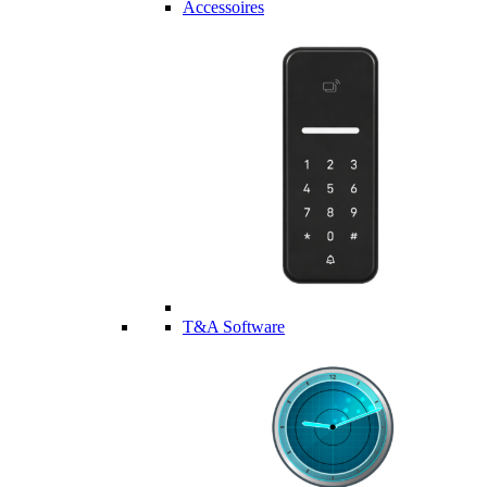
Accessoires
T&A Software