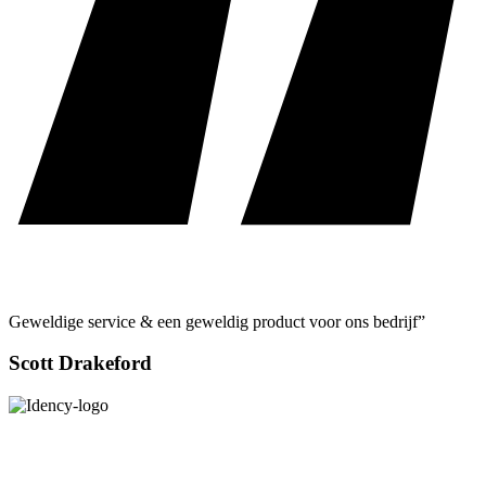
Geweldige service & een geweldig product voor ons bedrijf”
Scott Drakeford