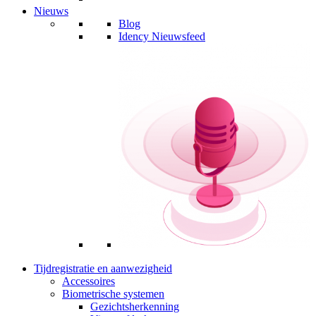
Nieuws
Blog
Idency Nieuwsfeed
Tijdregistratie en aanwezigheid
Accessoires
Biometrische systemen
Gezichtsherkenning