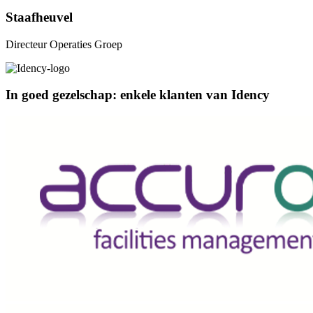
Staafheuvel
Directeur Operaties Groep
In goed gezelschap: enkele klanten van Idency