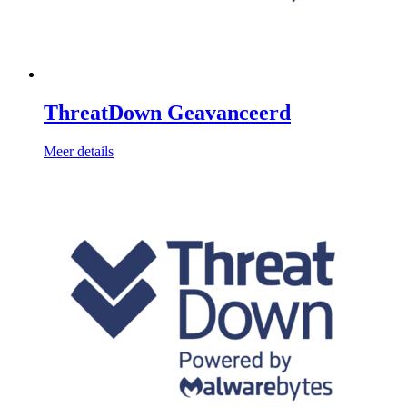
ThreatDown Geavanceerd
Meer details