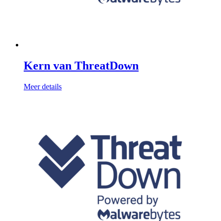
Kern van ThreatDown
Meer details