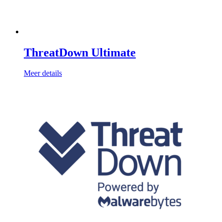
ThreatDown Ultimate
Meer details