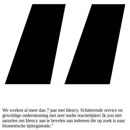
We werken al meer dan 7 jaar met Idency. Schitterende service en
geweldige ondersteuning met zeer snelle reactietijden! Ik zou niet
aarzelen om Idency aan te bevelen aan iedereen die op zoek is naar
biometrische tijdregistratie.”