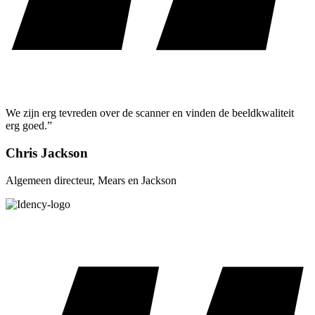
We zijn erg tevreden over de scanner en vinden de beeldkwaliteit
erg goed.”
Chris Jackson
Algemeen directeur, Mears en Jackson