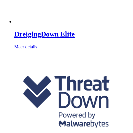
DreigingDown Elite
Meer details