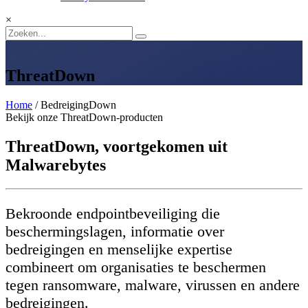
×
ThreatDown
Home
/ BedreigingDown
Bekijk onze ThreatDown-producten
ThreatDown, voortgekomen uit
Malwarebytes
Bekroonde endpointbeveiliging die
beschermingslagen, informatie over
bedreigingen en menselijke expertise
combineert om organisaties te beschermen
tegen ransomware, malware, virussen en andere
bedreigingen.