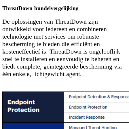
ThreatDown-bundelvergelijking
De oplossingen van ThreatDown zijn
ontwikkeld voor iedereen en combineren
technologie met services om robuuste
bescherming te bieden die efficiënt en
kosteneffectief is. ThreatDown is ongelooflijk
snel te installeren en eenvoudig te beheren en
biedt complete, geïntegreerde bescherming via
één enkele, lichtgewicht agent.