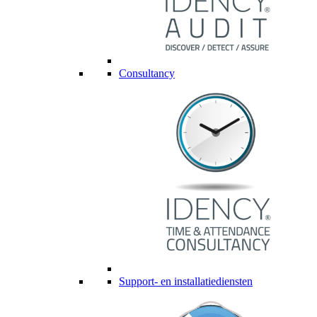
Consultancy
Support- en installatiediensten