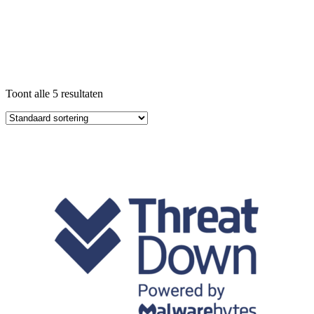
Toont alle 5 resultaten