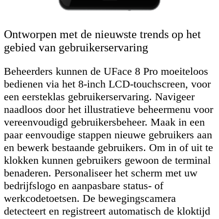
Ontworpen met de nieuwste trends op het
gebied van gebruikerservaring
Beheerders kunnen de UFace 8 Pro moeiteloos
bedienen via het 8-inch LCD-touchscreen, voor
een eersteklas gebruikerservaring. Navigeer
naadloos door het illustratieve beheermenu voor
vereenvoudigd gebruikersbeheer. Maak in een
paar eenvoudige stappen nieuwe gebruikers aan
en bewerk bestaande gebruikers. Om in of uit te
klokken kunnen gebruikers gewoon de terminal
benaderen. Personaliseer het scherm met uw
bedrijfslogo en aanpasbare status- of
werkcodetoetsen. De bewegingscamera
detecteert en registreert automatisch de kloktijd