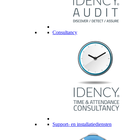
Consultancy
Support- en installatiediensten