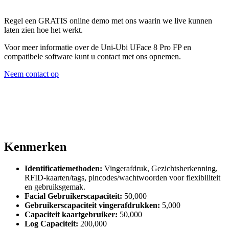
Regel een GRATIS online demo met ons waarin we live kunnen
laten zien hoe het werkt.
Voor meer informatie over de Uni-Ubi UFace 8 Pro FP en
compatibele software kunt u contact met ons opnemen.
Neem contact op
Kenmerken
Identificatiemethoden:
Vingerafdruk, Gezichtsherkenning,
RFID-kaarten/tags, pincodes/wachtwoorden voor flexibiliteit
en gebruiksgemak.
Facial Gebruikerscapaciteit:
50,000
Gebruikerscapaciteit vingerafdrukken:
5,000
Capaciteit kaartgebruiker:
50,000
Log Capaciteit:
200,000