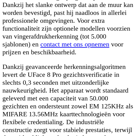
Dankzij het slanke ontwerp dat aan de muur kan
worden bevestigd, past hij naadloos in allerlei
professionele omgevingen. Voor extra
functionaliteit zijn optionele modellen voorzien
van vingerafdrukherkenning (tot 5.000
sjablonen) en
contact met ons opnemen
voor
prijzen en beschikbaarheid.
Dankzij geavanceerde herkenningsalgoritmen
levert de UFace 8 Pro gezichtsverificatie in
slechts 0,3 seconden met uitzonderlijke
nauwkeurigheid. Het apparaat wordt standaard
geleverd met een capaciteit van 50.000
gezichten en ondersteunt zowel EM 125KHz als
MIFARE 13.56MHz kaarttechnologieën voor
flexibele credentialing. De industriële
constructie zorgt voor stabiele prestaties, terwijl