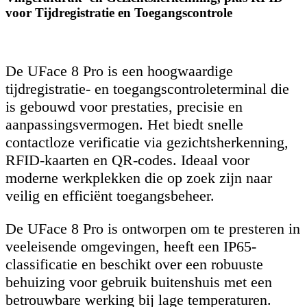
voor Tijdregistratie en Toegangscontrole
De UFace 8 Pro is een hoogwaardige
tijdregistratie- en toegangscontroleterminal die
is gebouwd voor prestaties, precisie en
aanpassingsvermogen. Het biedt snelle
contactloze verificatie via gezichtsherkenning,
RFID-kaarten en QR-codes. Ideaal voor
moderne werkplekken die op zoek zijn naar
veilig en efficiënt toegangsbeheer.
De UFace 8 Pro is ontworpen om te presteren in
veeleisende omgevingen, heeft een IP65-
classificatie en beschikt over een robuuste
behuizing voor gebruik buitenshuis met een
betrouwbare werking bij lage temperaturen.