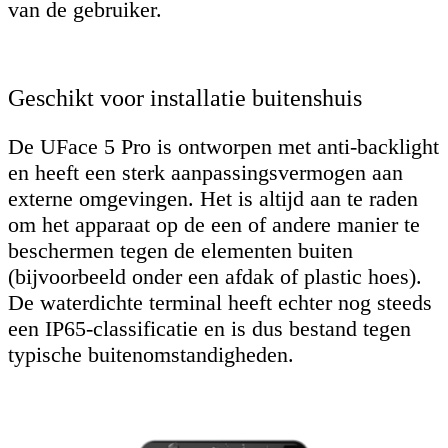
van de gebruiker.
Geschikt voor installatie buitenshuis
De UFace 5 Pro is ontworpen met anti-backlight
en heeft een sterk aanpassingsvermogen aan
externe omgevingen. Het is altijd aan te raden
om het apparaat op de een of andere manier te
beschermen tegen de elementen buiten
(bijvoorbeeld onder een afdak of plastic hoes).
De waterdichte terminal heeft echter nog steeds
een IP65-classificatie en is dus bestand tegen
typische buitenomstandigheden.