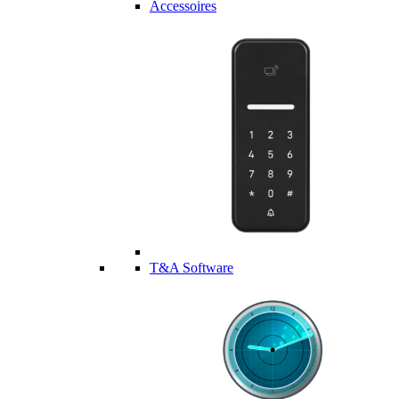
Accessoires
T&A Software