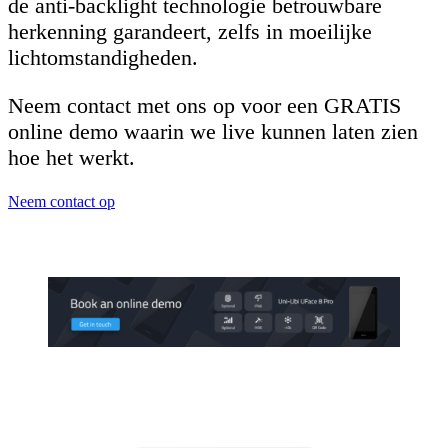
de anti-backlight technologie betrouwbare
herkenning garandeert, zelfs in moeilijke
lichtomstandigheden.
Neem contact met ons op voor een GRATIS
online demo waarin we live kunnen laten zien
hoe het werkt.
Neem contact op