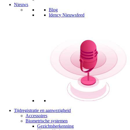
Nieuws
Blog
Idency Nieuwsfeed
Tijdregistratie en aanwezigheid
Accessoires
Biometrische systemen
Gezichtsherkenning