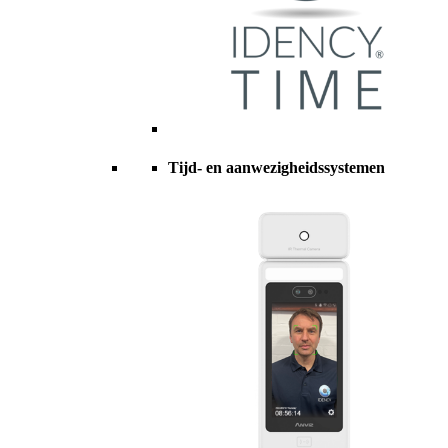
Tijd- en aanwezigheidssystemen