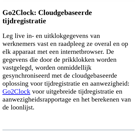
Go2Clock: Cloudgebaseerde
tijdregistratie
Leg live in- en uitklokgegevens van
werknemers vast en raadpleeg ze overal en op
elk apparaat met een internetbrowser. De
gegevens die door de prikklokken worden
vastgelegd, worden onmiddellijk
gesynchroniseerd met de cloudgebaseerde
oplossing voor tijdregistratie en aanwezigheid:
Go2Clock
voor uitgebreide tijdregistratie en
aanwezigheidsrapportage en het berekenen van
de loonlijst.