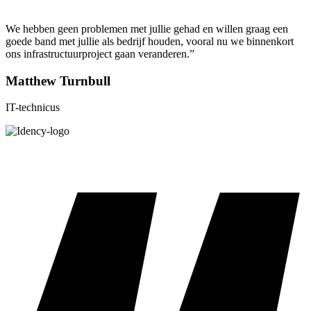
We hebben geen problemen met jullie gehad en willen graag een
goede band met jullie als bedrijf houden, vooral nu we binnenkort
ons infrastructuurproject gaan veranderen.”
Matthew Turnbull
IT-technicus