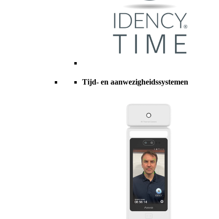
Tijd- en aanwezigheidssystemen