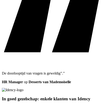
De doorlooptijd van vragen is geweldig”.”
HR Manager
op
Desserts van Mademoiselle
In goed gezelschap: enkele klanten van Idency