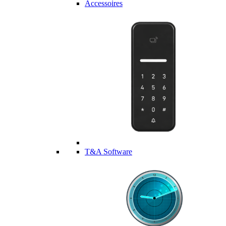
Accessoires
T&A Software