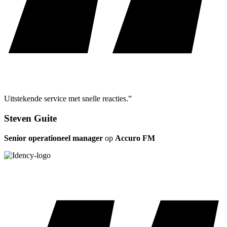
Uitstekende service met snelle reacties.”
Steven Guite
Senior operationeel manager
op
Accuro FM