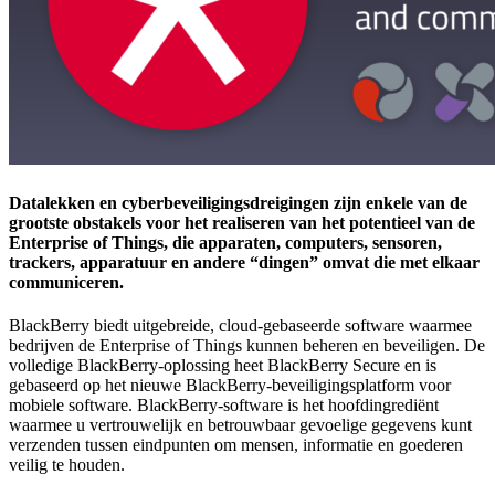
Datalekken en cyberbeveiligingsdreigingen zijn enkele van de
grootste obstakels voor het realiseren van het potentieel van de
Enterprise of Things, die apparaten, computers, sensoren,
trackers, apparatuur en andere “dingen” omvat die met elkaar
communiceren.
BlackBerry biedt uitgebreide, cloud-gebaseerde software waarmee
bedrijven de Enterprise of Things kunnen beheren en beveiligen. De
volledige BlackBerry-oplossing heet BlackBerry Secure en is
gebaseerd op het nieuwe BlackBerry-beveiligingsplatform voor
mobiele software. BlackBerry-software is het hoofdingrediënt
waarmee u vertrouwelijk en betrouwbaar gevoelige gegevens kunt
verzenden tussen eindpunten om mensen, informatie en goederen
veilig te houden.