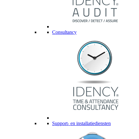
Consultancy
Support- en installatiediensten