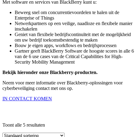
Met software en services van BlackBerry kunt u:
Beweeg snel om concurrentievoordelen te halen uit de
Enterprise of Things
Netwerkpartners op een veilige, naadloze en flexibele manier
inschakelen
Geniet van flexibele bedrijfscontinuïteit met de mogelijkheid
om uw bedrijf toekomstbestendig te maken
Bouw je eigen apps, workflows en bedrijfsprocessen
Gartner geeft BlackBerry Software de hoogste scores in alle 6
van de 6 use cases van de Critical Capabilities for High-
Security Mobility Management
Bekijk hieronder onze Blackberry-producten.
Neem voor meer informatie over Blackberry-oplossingen voor
cyberbeveiliging contact met ons op.
IN CONTACT KOMEN
Toont alle 5 resultaten