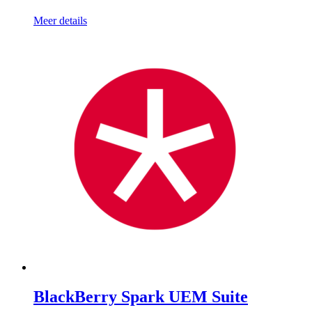
Meer details
BlackBerry Spark UEM Suite