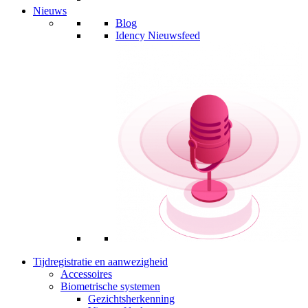
Nieuws
Blog
Idency Nieuwsfeed
Tijdregistratie en aanwezigheid
Accessoires
Biometrische systemen
Gezichtsherkenning