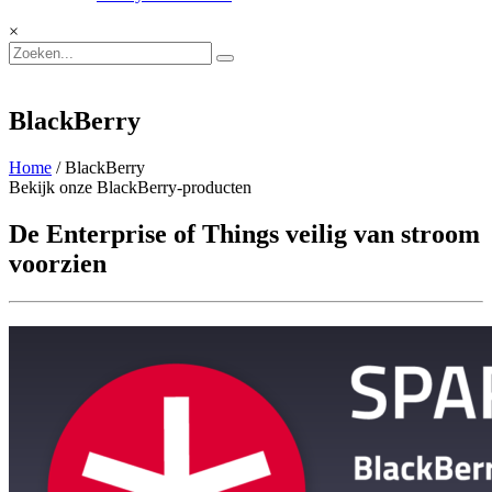
×
BlackBerry
Home
/ BlackBerry
Bekijk onze BlackBerry-producten
De Enterprise of Things veilig van stroom
voorzien