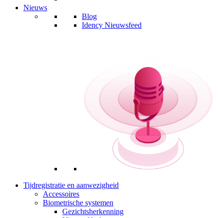
Nieuws
Blog
Idency Nieuwsfeed
Tijdregistratie en aanwezigheid
Accessoires
Biometrische systemen
Gezichtsherkenning