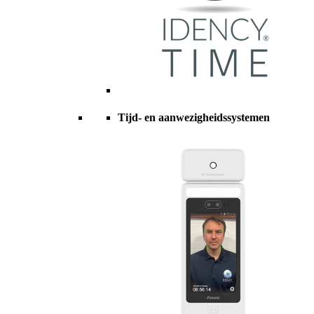
Tijd- en aanwezigheidssystemen