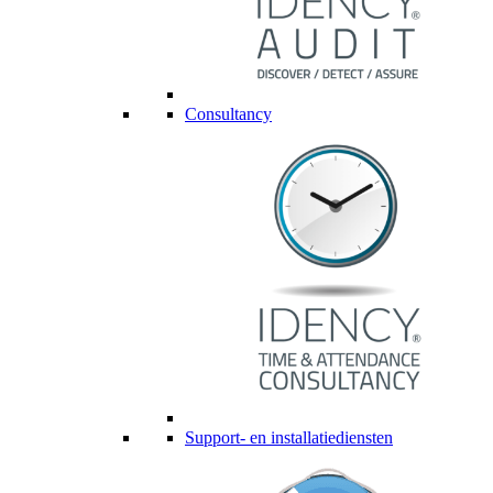
Consultancy
Support- en installatiediensten