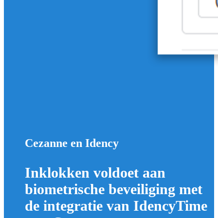
Cezanne en Idency
Inklokken voldoet aan
biometrische beveiliging met
de integratie van IdencyTime