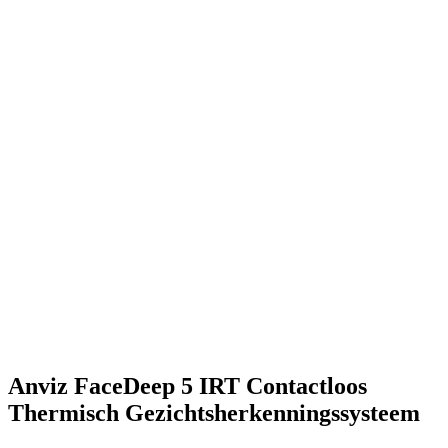
Anviz FaceDeep 5 IRT Contactloos
Thermisch Gezichtsherkenningssysteem