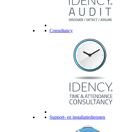
Consultancy
Support- en installatiediensten