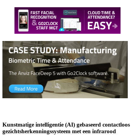
Kunstmatige intelligentie (AI) gebaseerd contactloos
gezichtsherkenningssysteem met een infrarood