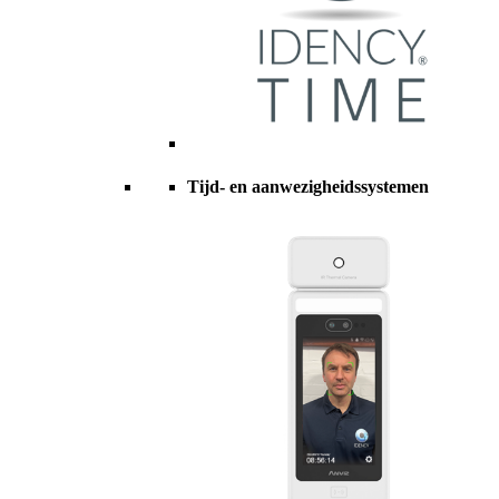
Tijd- en aanwezigheidssystemen