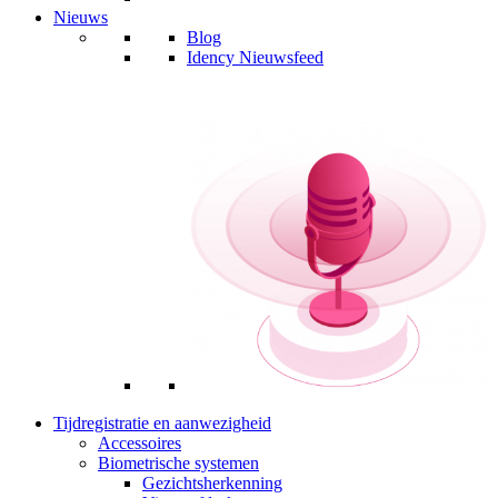
Nieuws
Blog
Idency Nieuwsfeed
Tijdregistratie en aanwezigheid
Accessoires
Biometrische systemen
Gezichtsherkenning