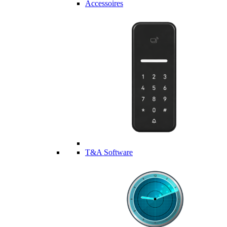
Accessoires
T&A Software