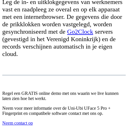
Leg de in- en uitklokgegevens van werknemers
vast en raadpleeg ze overal en op elk apparaat
met een internetbrowser. De gegevens die door
de prikklokken worden vastgelegd, worden
gesynchroniseerd met de
Go2Clock
servers
(gevestigd in het Verenigd Koninkrijk) en de
records verschijnen automatisch in je eigen
cloud.
Regel een GRATIS online demo met ons waarin we live kunnen
laten zien hoe het werkt.
Neem voor meer informatie over de Uni-Ubi UFace 5 Pro +
Fingerprint en compatibele software contact met ons op.
Neem contact op