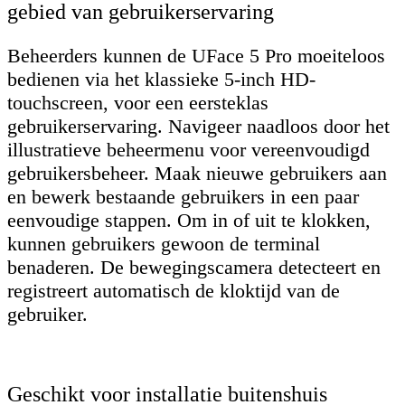
gebied van gebruikerservaring
Beheerders kunnen de UFace 5 Pro moeiteloos
bedienen via het klassieke 5-inch HD-
touchscreen, voor een eersteklas
gebruikerservaring. Navigeer naadloos door het
illustratieve beheermenu voor vereenvoudigd
gebruikersbeheer. Maak nieuwe gebruikers aan
en bewerk bestaande gebruikers in een paar
eenvoudige stappen. Om in of uit te klokken,
kunnen gebruikers gewoon de terminal
benaderen. De bewegingscamera detecteert en
registreert automatisch de kloktijd van de
gebruiker.
Geschikt voor installatie buitenshuis