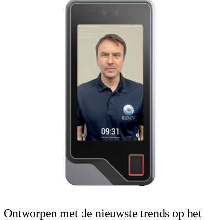
Ontworpen met de nieuwste trends op het