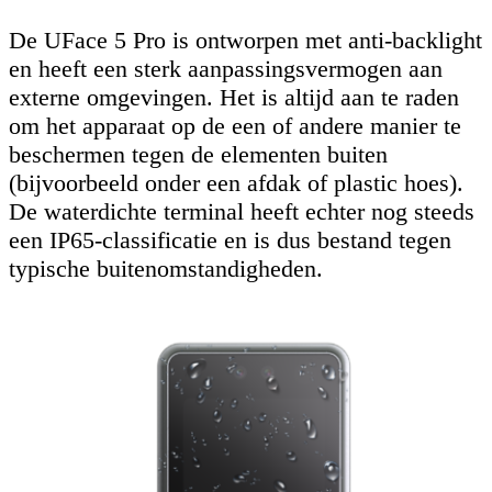
De UFace 5 Pro is ontworpen met anti-backlight
en heeft een sterk aanpassingsvermogen aan
externe omgevingen. Het is altijd aan te raden
om het apparaat op de een of andere manier te
beschermen tegen de elementen buiten
(bijvoorbeeld onder een afdak of plastic hoes).
De waterdichte terminal heeft echter nog steeds
een IP65-classificatie en is dus bestand tegen
typische buitenomstandigheden.