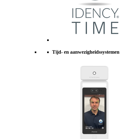
Tijd- en aanwezigheidssystemen