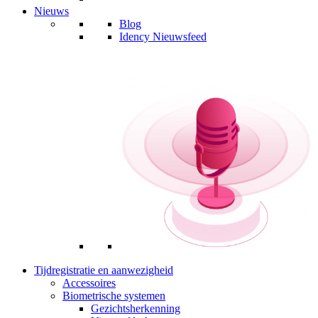
Nieuws
Blog
Idency Nieuwsfeed
Tijdregistratie en aanwezigheid
Accessoires
Biometrische systemen
Gezichtsherkenning