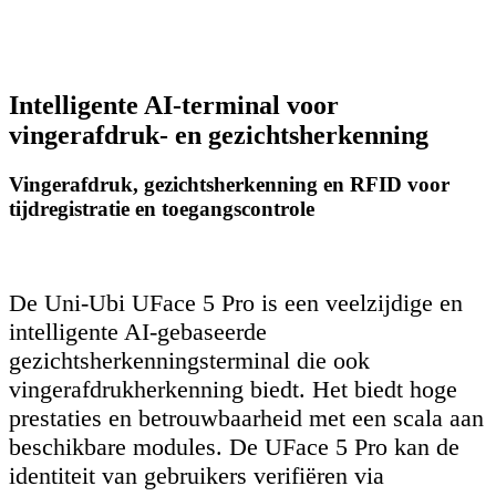
Intelligente AI-terminal voor
vingerafdruk- en gezichtsherkenning
Vingerafdruk, gezichtsherkenning en RFID voor
tijdregistratie en toegangscontrole
De Uni-Ubi UFace 5 Pro is een veelzijdige en
intelligente AI-gebaseerde
gezichtsherkenningsterminal die ook
vingerafdrukherkenning biedt. Het biedt hoge
prestaties en betrouwbaarheid met een scala aan
beschikbare modules. De UFace 5 Pro kan de
identiteit van gebruikers verifiëren via