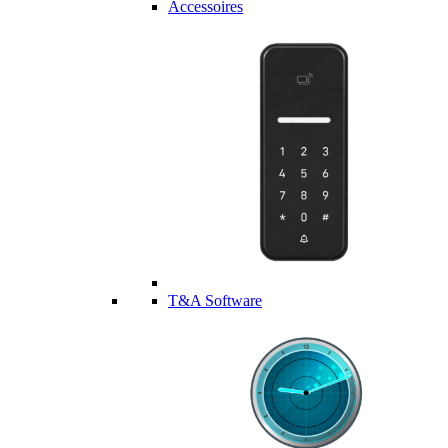
Accessoires
T&A Software