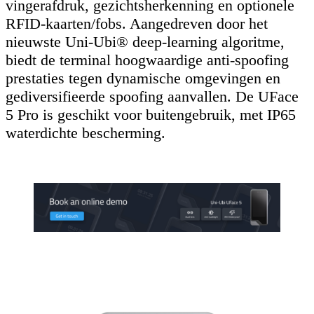
vingerafdruk, gezichtsherkenning en optionele
RFID-kaarten/fobs. Aangedreven door het
nieuwste Uni-Ubi® deep-learning algoritme,
biedt de terminal hoogwaardige anti-spoofing
prestaties tegen dynamische omgevingen en
gediversifieerde spoofing aanvallen. De UFace
5 Pro is geschikt voor buitengebruik, met IP65
waterdichte bescherming.