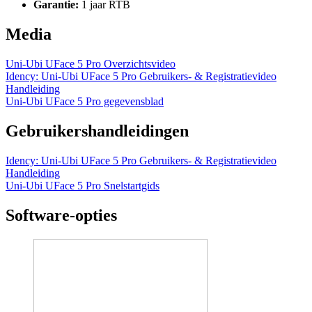
Garantie:
1 jaar RTB
Media
Uni-Ubi UFace 5 Pro Overzichtsvideo
Idency: Uni-Ubi UFace 5 Pro Gebruikers- & Registratievideo
Handleiding
Uni-Ubi UFace 5 Pro gegevensblad
Gebruikershandleidingen
Idency: Uni-Ubi UFace 5 Pro Gebruikers- & Registratievideo
Handleiding
Uni-Ubi UFace 5 Pro Snelstartgids
Software-opties