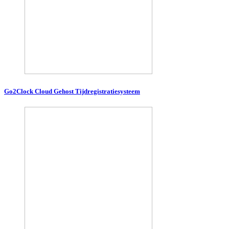
Go2Clock Cloud Gehost Tijdregistratiesysteem