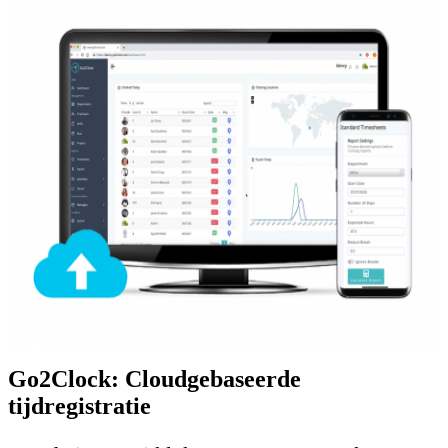
Go2Clock: Cloudgebaseerde
tijdregistratie