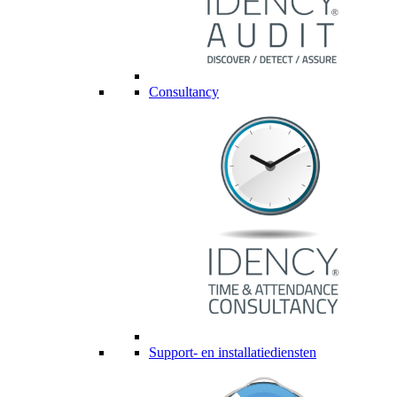
Consultancy
Support- en installatiediensten