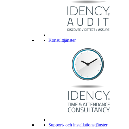
Konsulttjänster
Support- och installationstjänster