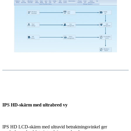
IPS HD-skärm med ultrabred vy
IPS HD LCD-skärm med ultravid betraktningsvinkel ger