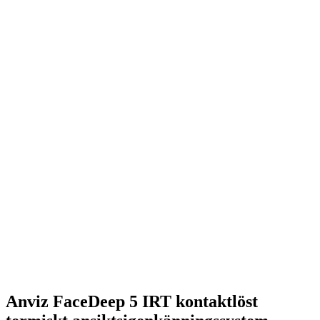
Anviz FaceDeep 5 IRT kontaktlöst