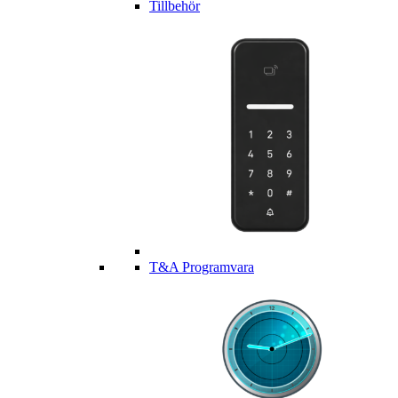
Tillbehör
T&A Programvara