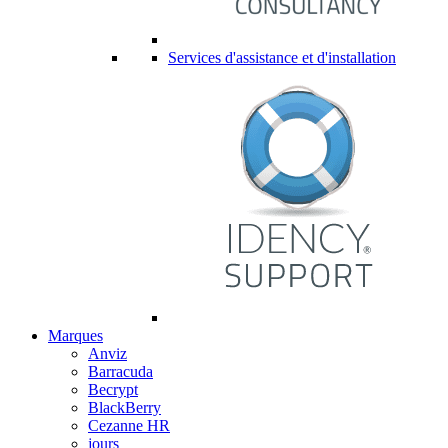
Services d'assistance et d'installation
Marques
Anviz
Barracuda
Becrypt
BlackBerry
Cezanne HR
jours