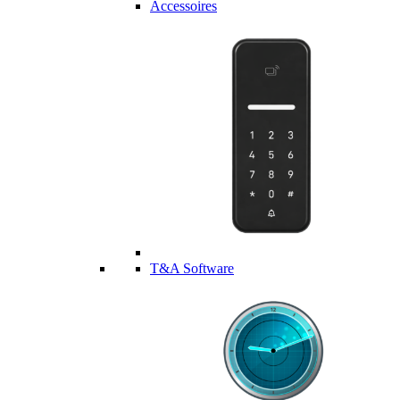
Accessoires
T&A Software