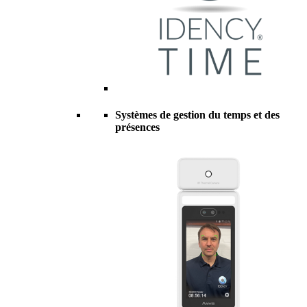
Systèmes de gestion du temps et des
présences