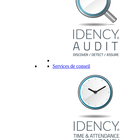
Services de conseil