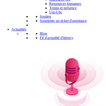
Ressources humaines
Temps et présence
Uni-Ubi
Soutien
Soumettre un ticket d'assistance
Actualités
Blog
Fil d'actualité d'Idency