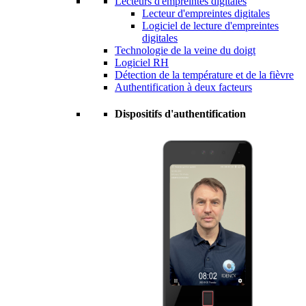
Lecteurs d'empreintes digitales
Lecteur d'empreintes digitales
Logiciel de lecture d'empreintes
digitales
Technologie de la veine du doigt
Logiciel RH
Détection de la température et de la fièvre
Authentification à deux facteurs
Dispositifs d'authentification