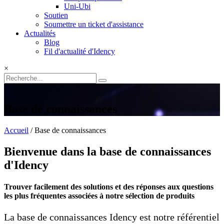
Uni-Ubi
Soutien
Soumettre un ticket d'assistance
Actualités
Blog
Fil d'actualité d'Idency
×
Base de connaissances
Accueil
/
Base de connaissances
Bienvenue dans la base de connaissances
d'Idency
Trouver facilement des solutions et des réponses aux questions
les plus fréquentes associées à notre sélection de produits
La base de connaissances Idency est notre référentiel