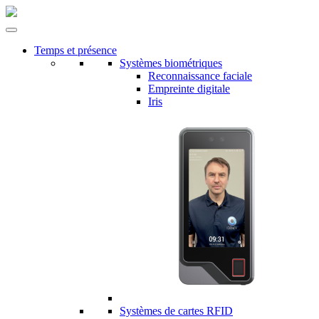
Temps et présence
Systèmes biométriques
Reconnaissance faciale
Empreinte digitale
Iris
Systèmes de cartes RFID