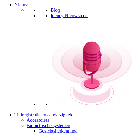
Nieuws
Blog
Idency Nieuwsfeed
Tijdregistratie en aanwezigheid
Accessoires
Biometrische systemen
Gezichtsherkenning