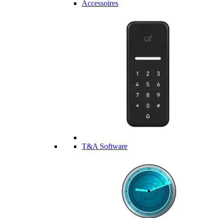
Accessoires
T&A Software