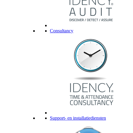
Consultancy
Support- en installatiediensten