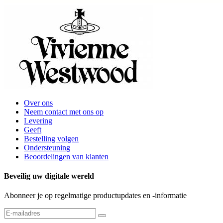
Over ons
Neem contact met ons op
Levering
Geeft
Bestelling volgen
Ondersteuning
Beoordelingen van klanten
Beveilig uw digitale wereld
Abonneer je op regelmatige productupdates en -informatie