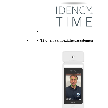
Tijd- en aanwezigheidssystemen