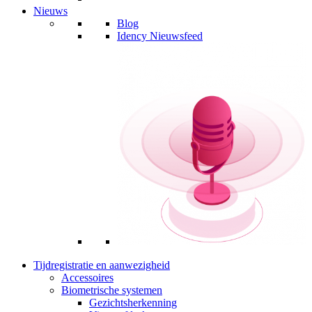
Nieuws
Blog
Idency Nieuwsfeed
Tijdregistratie en aanwezigheid
Accessoires
Biometrische systemen
Gezichtsherkenning