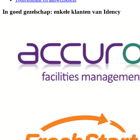
In goed gezelschap: enkele klanten van Idency