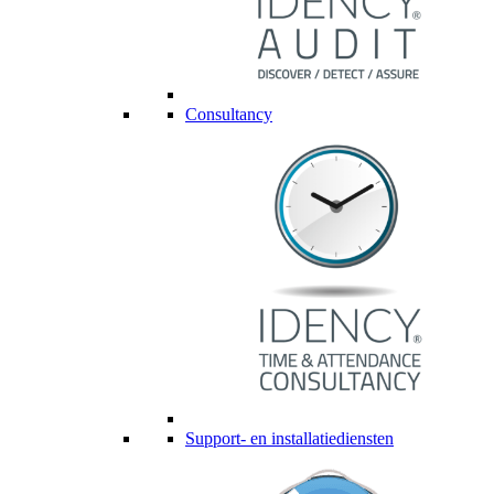
Consultancy
Support- en installatiediensten