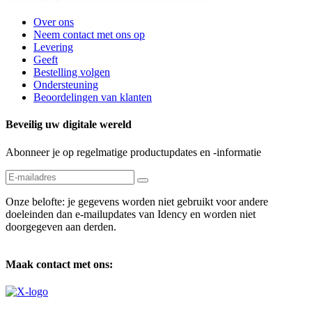
Over ons
Neem contact met ons op
Levering
Geeft
Bestelling volgen
Ondersteuning
Beoordelingen van klanten
Beveilig uw digitale wereld
Abonneer je op regelmatige productupdates en -informatie
Onze belofte: je gegevens worden niet gebruikt voor andere
doeleinden dan e-mailupdates van Idency en worden niet
doorgegeven aan derden.
Maak contact met ons: