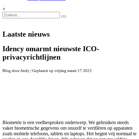
×
Laatste nieuws
Idency omarmt nieuwste ICO-
privacyrichtlijnen
Blog door Andy | Geplaatst op vrijdag maart 17 2023
Biometrie is een veelbesproken onderwerp. We gebruiken steeds
vaker biometrische gegevens om onszelf te verifiëren op apparaten
zoals mobiele telefoons, tablets en laptops. Het begint vrij normaal te