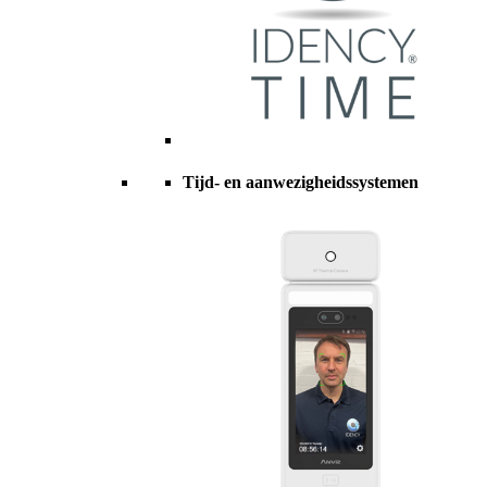
Tijd- en aanwezigheidssystemen