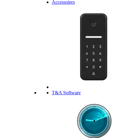
Accessoires
T&A Software