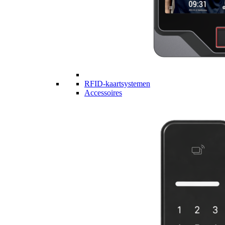
RFID-kaartsystemen
Accessoires