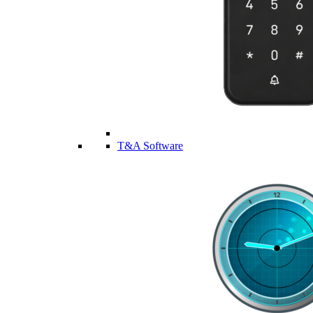
T&A Software