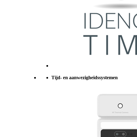
Tijd- en aanwezigheidssystemen