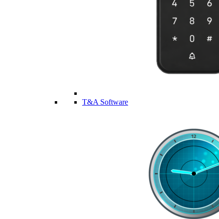
T&A Software