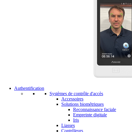
Authentification
Systèmes de contrôle d'accès
Accessoires
Solutions biométriques
Reconnaissance faciale
Empreinte digitale
Iris
Liasses
Contrôleurs