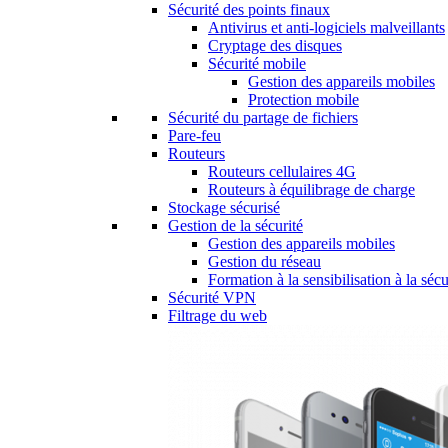
Sécurité des points finaux
Antivirus et anti-logiciels malveillants
Cryptage des disques
Sécurité mobile
Gestion des appareils mobiles
Protection mobile
Sécurité du partage de fichiers
Pare-feu
Routeurs
Routeurs cellulaires 4G
Routeurs à équilibrage de charge
Stockage sécurisé
Gestion de la sécurité
Gestion des appareils mobiles
Gestion du réseau
Formation à la sensibilisation à la sécu
Sécurité VPN
Filtrage du web