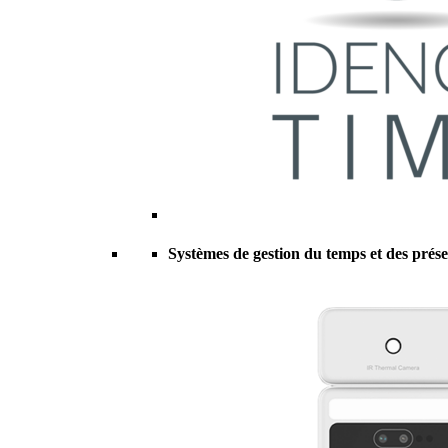
Systèmes de gestion du temps et des prés