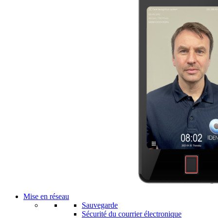
Mise en réseau
Sauvegarde
Sécurité du courrier électronique