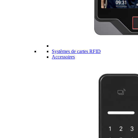
Systèmes de cartes RFID
Accessoires