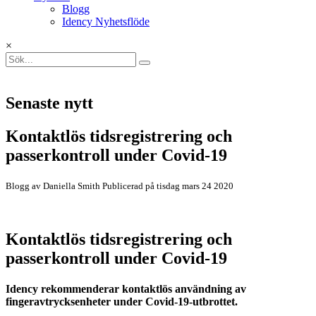
Blogg
Idency Nyhetsflöde
×
Senaste nytt
Kontaktlös tidsregistrering och
passerkontroll under Covid-19
Blogg av Daniella Smith Publicerad på tisdag mars 24 2020
Kontaktlös tidsregistrering och
passerkontroll under Covid-19
Idency rekommenderar kontaktlös användning av
fingeravtrycksenheter under Covid-19-utbrottet.