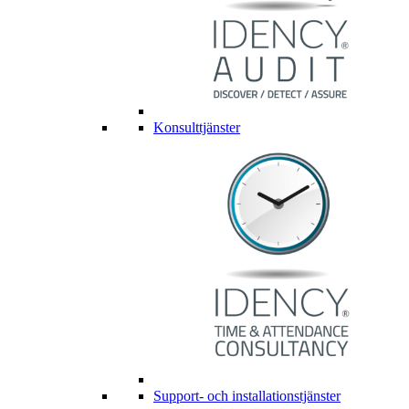
Konsulttjänster
Support- och installationstjänster