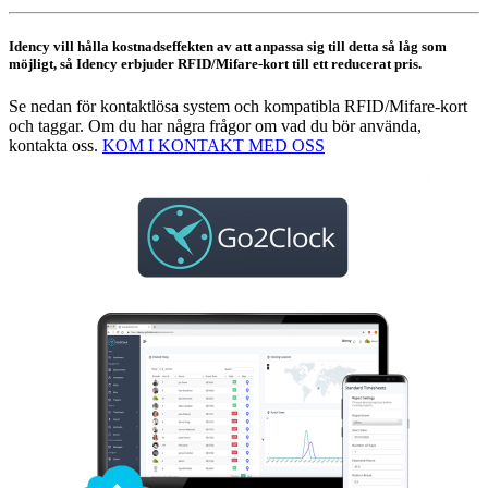
Idency vill hålla kostnadseffekten av att anpassa sig till detta så låg som
möjligt, så Idency erbjuder RFID/Mifare-kort till ett reducerat pris.
Se nedan för kontaktlösa system och kompatibla RFID/Mifare-kort
och taggar. Om du har några frågor om vad du bör använda,
kontakta oss.
KOM I KONTAKT MED OSS