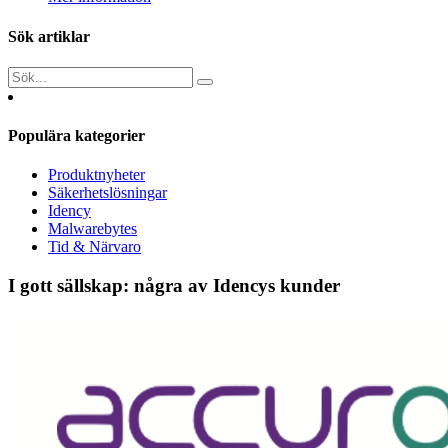
Sök artiklar
Populära kategorier
Produktnyheter
Säkerhetslösningar
Idency
Malwarebytes
Tid & Närvaro
I gott sällskap: några av Idencys kunder