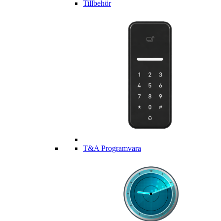
Tillbehör
T&A Programvara