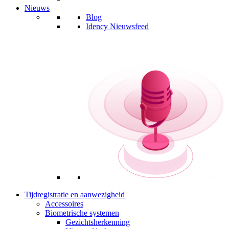
Nieuws
Blog
Idency Nieuwsfeed
Tijdregistratie en aanwezigheid
Accessoires
Biometrische systemen
Gezichtsherkenning