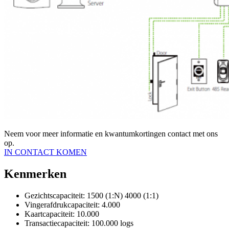
Neem voor meer informatie en kwantumkortingen contact met ons
op.
IN CONTACT KOMEN
Kenmerken
Gezichtscapaciteit: 1500 (1:N) 4000 (1:1)
Vingerafdrukcapaciteit: 4.000
Kaartcapaciteit: 10.000
Transactiecapaciteit: 100.000 logs