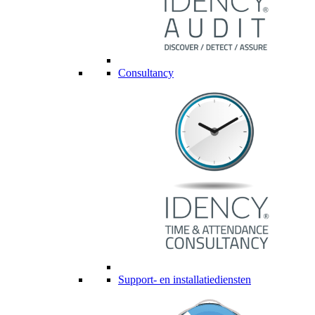
Consultancy
Support- en installatiediensten