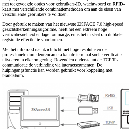
met toegevoegde opties voor gebruikers-ID, wachtwoord en RFID-
kaart met verschillende combinatiemethoden om aan de eisen van
verschillende gebruikers te voldoen.
Door gebruik te maken van het nieuwste ZKFACE 7.0 high-speed
gezichtsherkenningsalgoritme, heeft het een extreem hoge
verificatiesnelheid en lage foutmarge, en is het in staat om dubbele
registratie effectief te voorkomen.
Met het infrarood nachtzichtlicht met hoge resolutie en de
professionele duo kleurencamera kan de terminal snelle verificaties
uitvoeren in elke omgeving. Bovendien ondersteunt de TCP/IP-
communicatie de verbinding via internetsegmenten. De
hulpingangsfunctie kan worden gebruikt voor koppeling met
brandalarm.