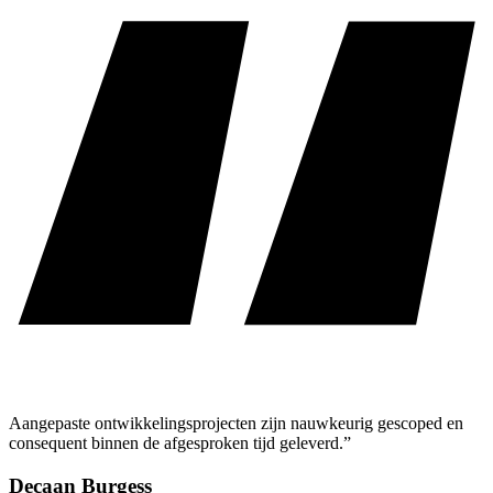
Aangepaste ontwikkelingsprojecten zijn nauwkeurig gescoped en
consequent binnen de afgesproken tijd geleverd.”
Decaan Burgess