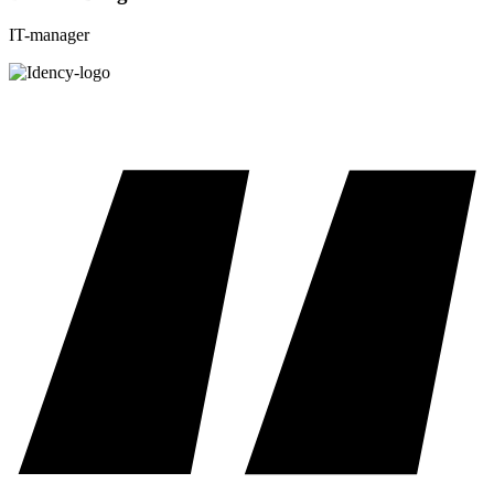
IT-manager