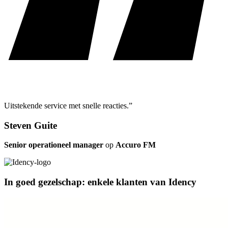
Uitstekende service met snelle reacties.”
Steven Guite
Senior operationeel manager
op
Accuro FM
In goed gezelschap: enkele klanten van Idency