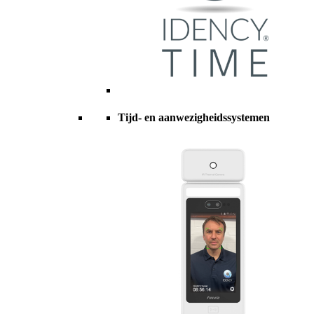
Tijd- en aanwezigheidssystemen