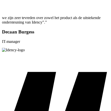
we zijn zeer tevreden over zowel het product als de uitstekende
ondersteuning van Idency”.”
Decaan Burgess
IT-manager