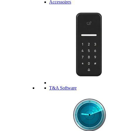
Accessoires
T&A Software