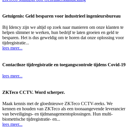
Getuigenis: Geld besparen voor industrieel ingenieursbureau
Bij Idency zijn we altijd op zoek naar manieren om onze klanten te
helpen slimmer te werken, hun bedrijf te laten groeien en geld te
besparen. Het is dus geweldig om te horen dat onze oplossing voor
tijdregistratie...
lees meer...
Contactloze tijdregistratie en toegangscontrole tijdens Covid-19
lees meer...
ZKTeco CCTV. Word scherper.
Maak kennis met de gloednieuwe ZKTeco CCTV-reeks. We
kennen en houden van ZKTeco als een toonaangevende leverancier
van beveiligings- en tijdmanagementoplossingen. Hun multi-
biometrische tijdregistratie- en...
lees meer...