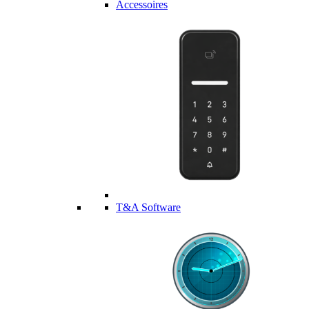
Accessoires
T&A Software