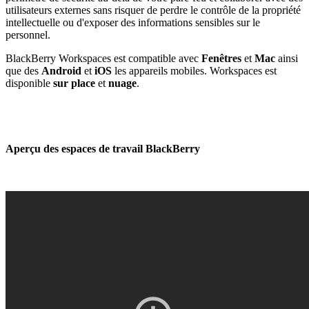
utilisateurs externes sans risquer de perdre le contrôle de la propriété
intellectuelle ou d'exposer des informations sensibles sur le
personnel.
BlackBerry Workspaces est compatible avec
Fenêtres
et
Mac
ainsi
que des
Android
et
iOS
les appareils mobiles. Workspaces est
disponible
sur place
et
nuage
.
Aperçu des espaces de travail BlackBerry