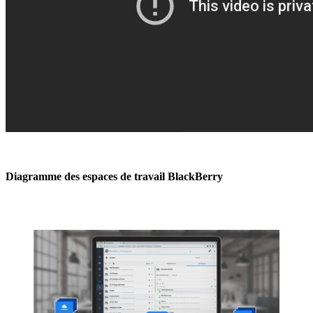
Diagramme des espaces de travail BlackBerry