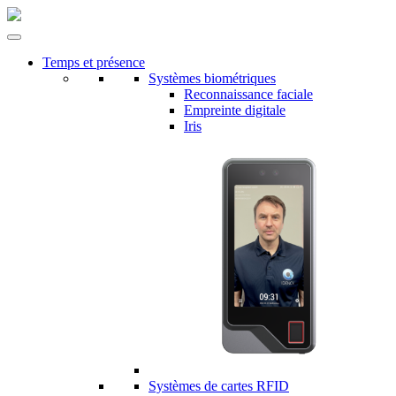
Temps et présence
Systèmes biométriques
Reconnaissance faciale
Empreinte digitale
Iris
Systèmes de cartes RFID