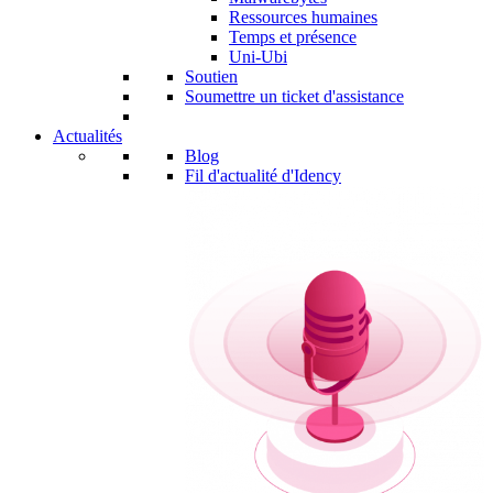
Ressources humaines
Temps et présence
Uni-Ubi
Soutien
Soumettre un ticket d'assistance
Actualités
Blog
Fil d'actualité d'Idency