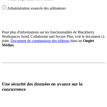
Administration avancée des utilisateurs
Pour plus d'informations sur les fonctionnalités de Blackberry
Workspaces Send, Collaborate and Secure Plus, voir le document ci-
joint.
Document de comparaison des éditions
dans un
Onglet
Médias
.
Une sécurité des données en avance sur la
concurrence