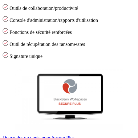
Outils de collaboration/productivité
Console d'administration/rapports d'utilisation
Fonctions de sécurité renforcées
Outil de récupération des ransomwares
Signature unique
Demander un devis pour Secure Plus