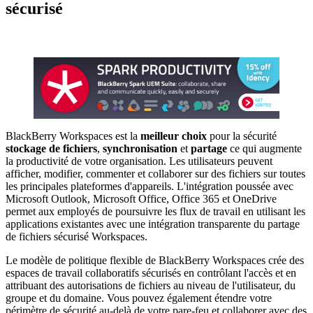
sécurisé
BlackBerry Workspaces est la
meilleur choix
pour la sécurité
stockage de fichiers
,
synchronisation
et
partage
ce qui augmente
la productivité de votre organisation. Les utilisateurs peuvent
afficher, modifier, commenter et collaborer sur des fichiers sur toutes
les principales plateformes d'appareils. L'intégration poussée avec
Microsoft Outlook, Microsoft Office, Office 365 et OneDrive
permet aux employés de poursuivre les flux de travail en utilisant les
applications existantes avec une intégration transparente du partage
de fichiers sécurisé Workspaces.
Le modèle de politique flexible de BlackBerry Workspaces crée des
espaces de travail collaboratifs sécurisés en contrôlant l'accès et en
attribuant des autorisations de fichiers au niveau de l'utilisateur, du
groupe et du domaine. Vous pouvez également étendre votre
périmètre de sécurité au-delà de votre pare-feu et collaborer avec des