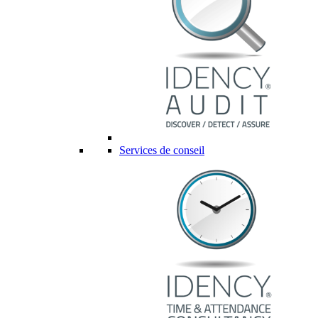
Services de conseil