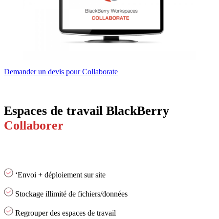
Demander un devis pour Collaborate
Espaces de travail BlackBerry
Collaborer
‘Envoi + déploiement sur site
Stockage illimité de fichiers/données
Regrouper des espaces de travail