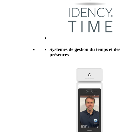
Systèmes de gestion du temps et des
présences