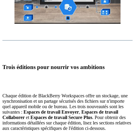
Trois éditions pour nourrir vos ambitions
Chaque édition de BlackBerry Workspaces offre un stockage, une
synchronisation et un partage sécurisés des fichiers sur n'importe
quel appareil mobile ou de bureau. Les trois nouveautés sont les
suivantes :
Espaces de travail Envoyer
,
Espaces de travail
Collaborer
et
Espaces de travail Secure Plus
. Pour obtenir des
informations détaillées sur chaque édition, lisez les sections relatives
aux caractéristiques spécifiques de l'édition ci-dessous.