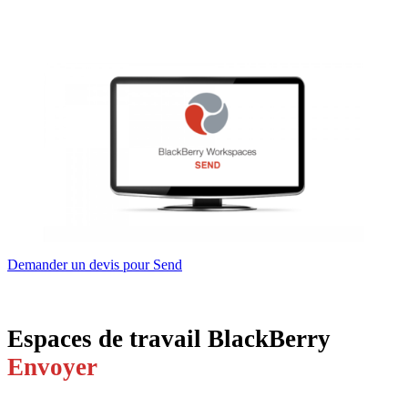
Demander un devis pour Send
Espaces de travail BlackBerry
Envoyer