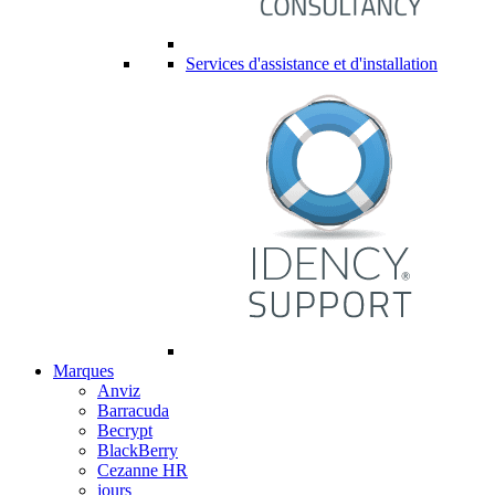
Services d'assistance et d'installation
Marques
Anviz
Barracuda
Becrypt
BlackBerry
Cezanne HR
jours