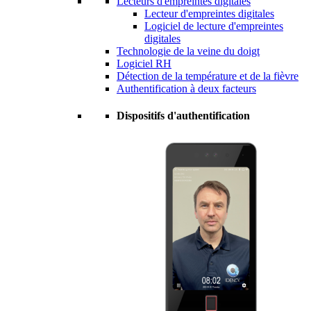
Lecteurs d'empreintes digitales
Lecteur d'empreintes digitales
Logiciel de lecture d'empreintes
digitales
Technologie de la veine du doigt
Logiciel RH
Détection de la température et de la fièvre
Authentification à deux facteurs
Dispositifs d'authentification