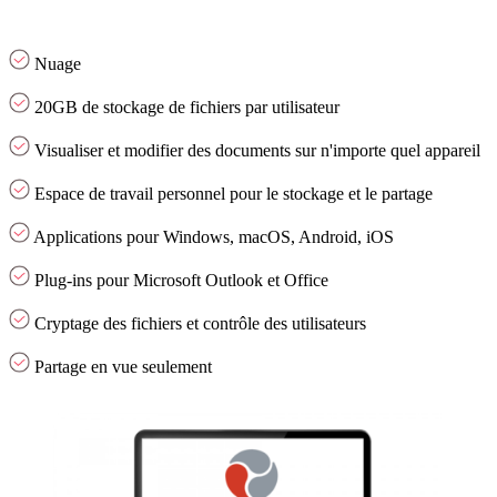
Nuage
20GB de stockage de fichiers par utilisateur
Visualiser et modifier des documents sur n'importe quel appareil
Espace de travail personnel pour le stockage et le partage
Applications pour Windows, macOS, Android, iOS
Plug-ins pour Microsoft Outlook et Office
Cryptage des fichiers et contrôle des utilisateurs
Partage en vue seulement