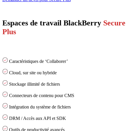
Espaces de travail BlackBerry
Secure
Plus
Caractéristiques de ‘Collaborer’
Cloud, sur site ou hybride
Stockage illimité de fichiers
Connecteurs de contenu pour CMS
Intégration du système de fichiers
DRM / Accès aux API et SDK
Outils de productivité avancés