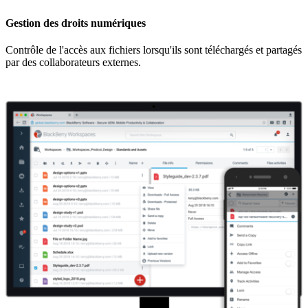
Gestion des droits numériques
Contrôle de l'accès aux fichiers lorsqu'ils sont téléchargés et partagés
par des collaborateurs externes.