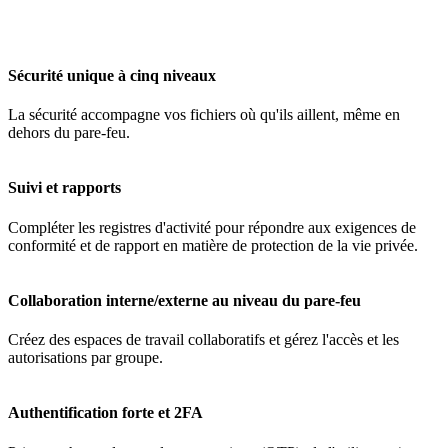
Sécurité unique à cinq niveaux
La sécurité accompagne vos fichiers où qu'ils aillent, même en
dehors du pare-feu.
Suivi et rapports
Compléter les registres d'activité pour répondre aux exigences de
conformité et de rapport en matière de protection de la vie privée.
Collaboration interne/externe au niveau du pare-feu
Créez des espaces de travail collaboratifs et gérez l'accès et les
autorisations par groupe.
Authentification forte et 2FA