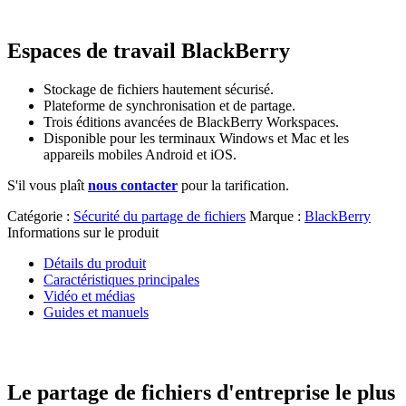
Espaces de travail BlackBerry
Stockage de fichiers hautement sécurisé.
Plateforme de synchronisation et de partage.
Trois éditions avancées de BlackBerry Workspaces.
Disponible pour les terminaux Windows et Mac et les
appareils mobiles Android et iOS.
S'il vous plaît
nous contacter
pour la tarification.
Catégorie :
Sécurité du partage de fichiers
Marque :
BlackBerry
Informations sur le produit
Détails du produit
Caractéristiques principales
Vidéo et médias
Guides et manuels
Le partage de fichiers d'entreprise le plus