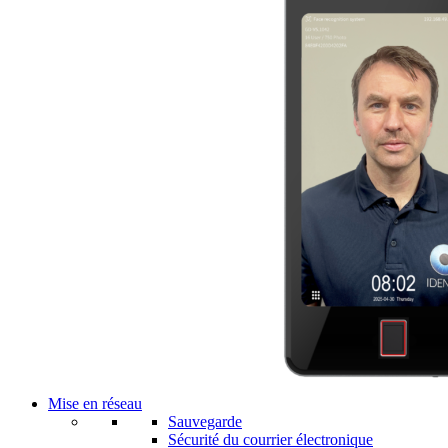
Mise en réseau
Sauvegarde
Sécurité du courrier électronique