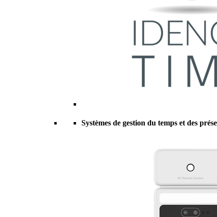
Systèmes de gestion du temps et des prés