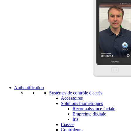
Authentification
Systèmes de contrôle d'accès
Accessoires
Solutions biométriques
Reconnaissance faciale
Empreinte digitale
Iris
Liasses
Contrôleurs