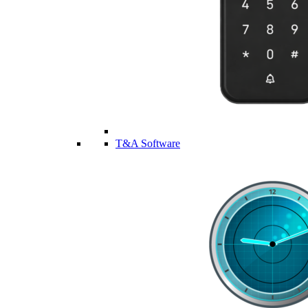
T&A Software