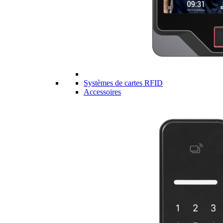
Systèmes de cartes RFID
Accessoires