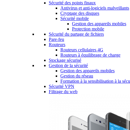
Sécurité des points finaux
Antivirus et anti-logiciels malveillants
Cryptage des disques
Sécurité mobile
Gestion des appareils mobiles
Protection mobile
Sécurité du partage de fichiers
Pare-feu
Routeurs
Routeurs cellulaires 4G
Routeurs à équilibrage de charge
Stockage sécurisé
Gestion de la sécurité
Gestion des appareils mobiles
Gestion du réseau
Formation à la sensibilisation à la sécu
Sécurité VPN
Filtrage du web