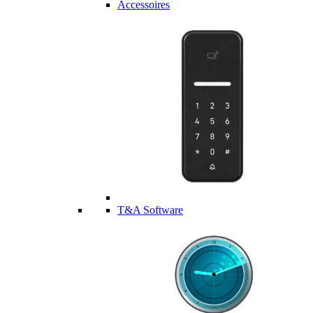
Accessoires
T&A Software