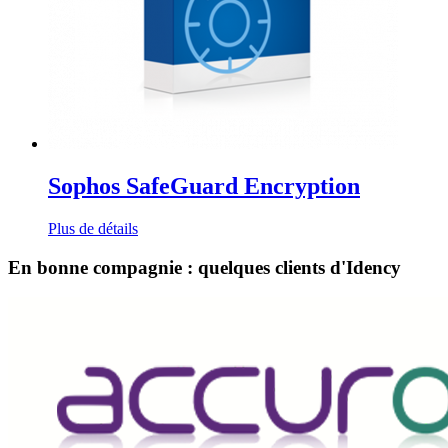
Sophos SafeGuard Encryption
Plus de détails
En bonne compagnie : quelques clients d'Idency