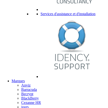
Services d'assistance et d'installation
Marques
Anviz
Barracuda
Becrypt
BlackBerry
Cezanne HR
jours