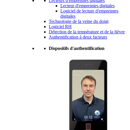
Lecteurs d'empreintes digitales
Lecteur d'empreintes digitales
Logiciel de lecture d'empreintes
digitales
Technologie de la veine du doigt
Logiciel RH
Détection de la température et de la fièvre
Authentification à deux facteurs
Dispositifs d'authentification