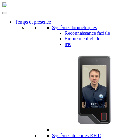
Temps et présence
Systèmes biométriques
Reconnaissance faciale
Empreinte digitale
Iris
Systèmes de cartes RFID