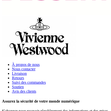
À propos de nous
Nous contacter
Livraison
Retours
Suivi des commandes
Soutien
Avis des clients
Assurez la sécurité de votre monde numérique
S'abonner pour recevoir régulièrement des informations et des mises