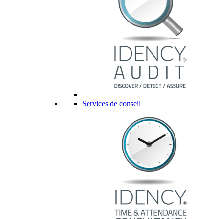
Services de conseil