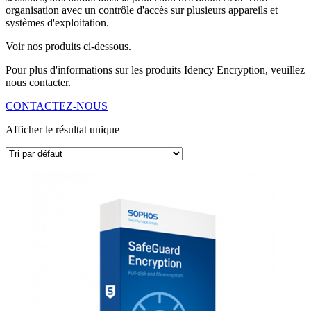
organisation avec un contrôle d'accès sur plusieurs appareils et
systèmes d'exploitation.
Voir nos produits ci-dessous.
Pour plus d'informations sur les produits Idency Encryption, veuillez
nous contacter.
CONTACTEZ-NOUS
Afficher le résultat unique