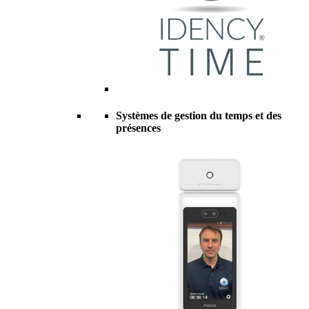
Systèmes de gestion du temps et des
présences