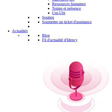
Ressources humaines
Temps et présence
Uni-Ubi
Soutien
Soumettre un ticket d'assistance
Actualités
Blog
Fil d'actualité d'Idency