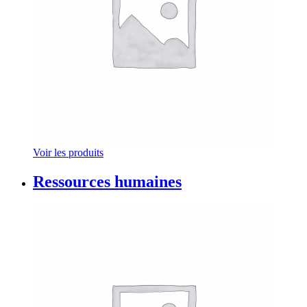
Voir les produits
Ressources humaines