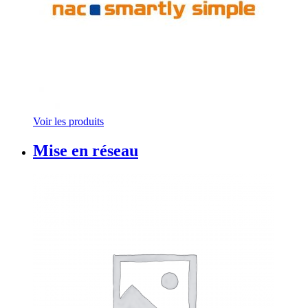
Voir les produits
Mise en réseau