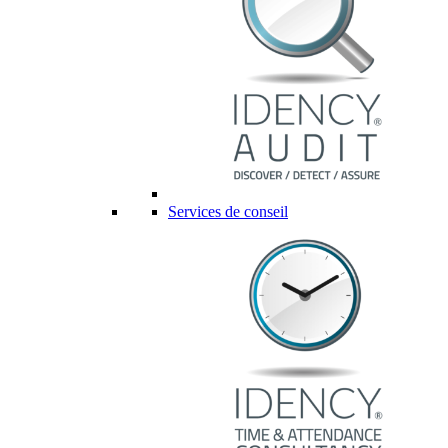
Services de conseil