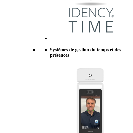
Systèmes de gestion du temps et des
présences