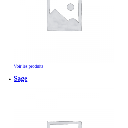
Voir les produits
Sage