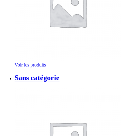
Voir les produits
Sans catégorie