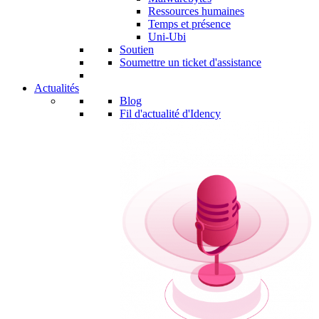
Ressources humaines
Temps et présence
Uni-Ubi
Soutien
Soumettre un ticket d'assistance
Actualités
Blog
Fil d'actualité d'Idency