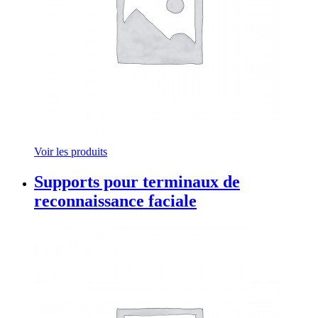
Voir les produits
Supports pour terminaux de
reconnaissance faciale