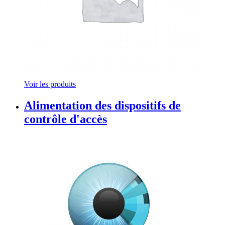
Voir les produits
Alimentation des dispositifs de
contrôle d'accès