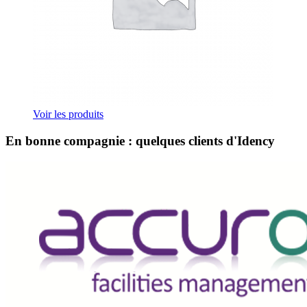
Voir les produits
En bonne compagnie : quelques clients d'Idency