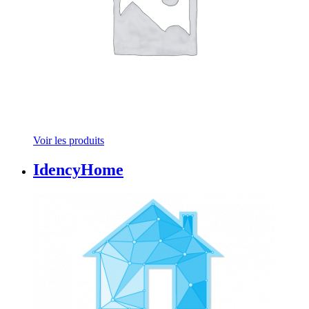
Voir les produits
IdencyHome