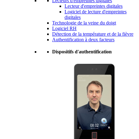
Lecteurs d'empreintes digitales
Lecteur d'empreintes digitales
Logiciel de lecture d'empreintes
digitales
Technologie de la veine du doigt
Logiciel RH
Détection de la température et de la fièvre
Authentification à deux facteurs
Dispositifs d'authentification