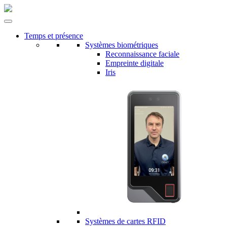
Temps et présence
Systèmes biométriques
Reconnaissance faciale
Empreinte digitale
Iris
Systèmes de cartes RFID