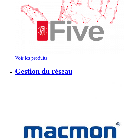
Voir les produits
Gestion du réseau