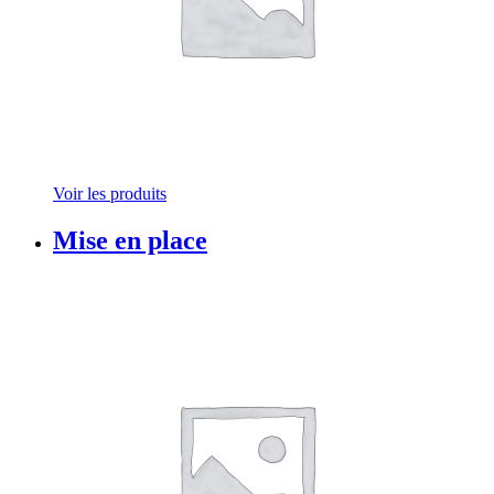
Voir les produits
Mise en place