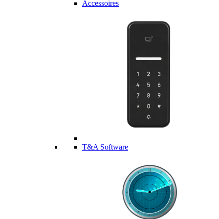
Accessoires
T&A Software