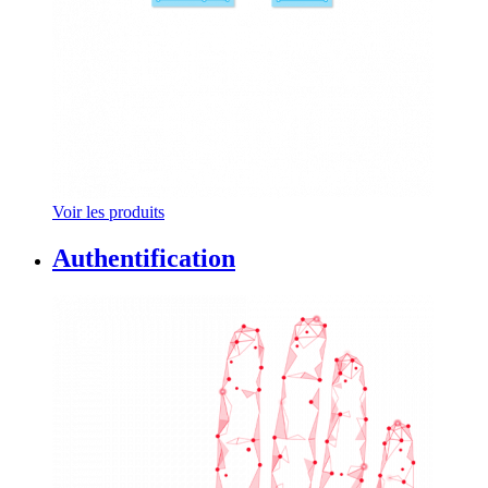
Voir les produits
Authentification