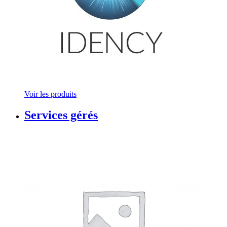
Voir les produits
Services gérés