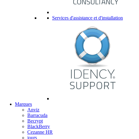
Services d'assistance et d'installation
Marques
Anviz
Barracuda
Becrypt
BlackBerry
Cezanne HR
jours