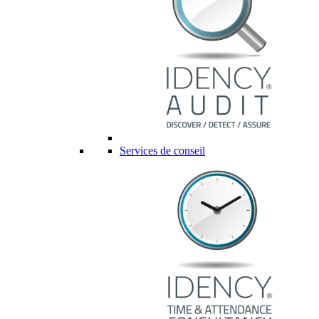
Services de conseil