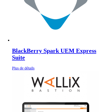
BlackBerry Spark UEM Express
Suite
Plus de détails