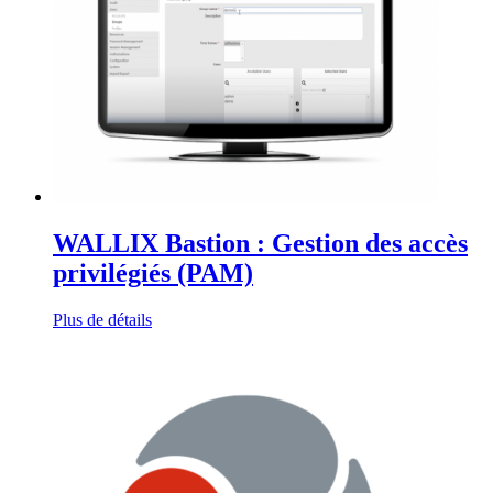
WALLIX Bastion : Gestion des accès
privilégiés (PAM)
Plus de détails