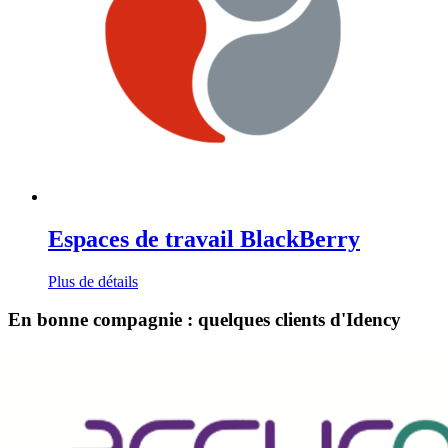
Espaces de travail BlackBerry
Plus de détails
En bonne compagnie : quelques clients d'Idency