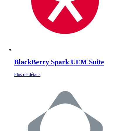
BlackBerry Spark UEM Suite
Plus de détails