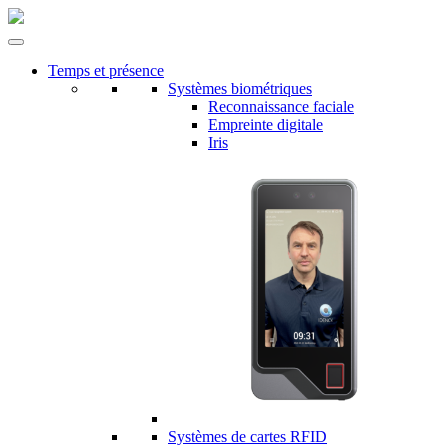
Temps et présence
Systèmes biométriques
Reconnaissance faciale
Empreinte digitale
Iris
Systèmes de cartes RFID