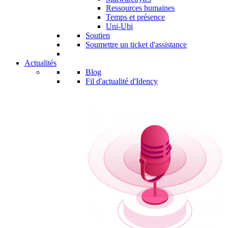
Ressources humaines
Temps et présence
Uni-Ubi
Soutien
Soumettre un ticket d'assistance
Actualités
Blog
Fil d'actualité d'Idency