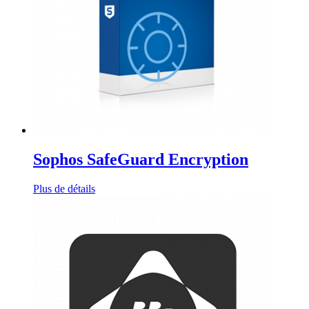
Sophos SafeGuard Encryption
Plus de détails