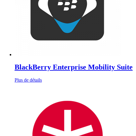
BlackBerry Enterprise Mobility Suite
Plus de détails