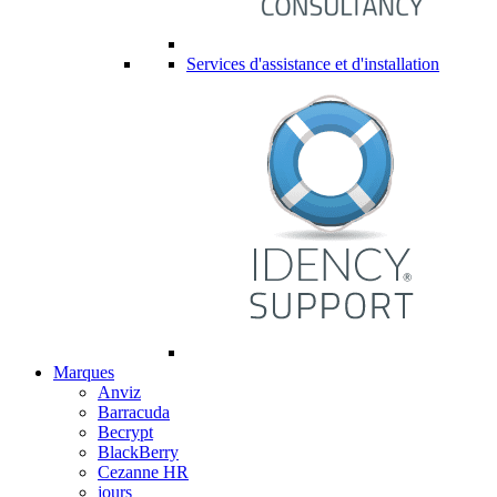
Services d'assistance et d'installation
Marques
Anviz
Barracuda
Becrypt
BlackBerry
Cezanne HR
jours