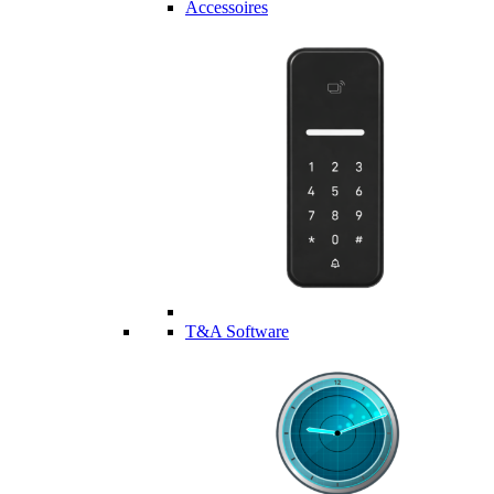
Accessoires
T&A Software