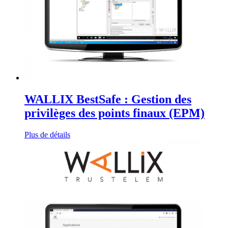
WALLIX BestSafe : Gestion des
privilèges des points finaux (EPM)
Plus de détails