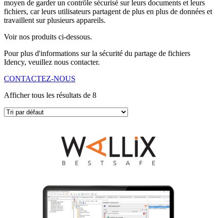
moyen de garder un contrôle sécurisé sur leurs documents et leurs
fichiers, car leurs utilisateurs partagent de plus en plus de données et
travaillent sur plusieurs appareils.
Voir nos produits ci-dessous.
Pour plus d'informations sur la sécurité du partage de fichiers
Idency, veuillez nous contacter.
CONTACTEZ-NOUS
Afficher tous les résultats de 8