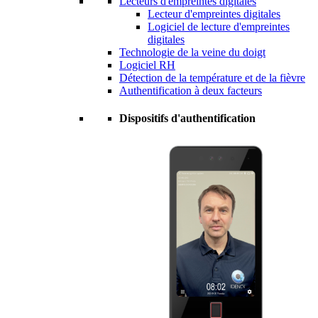
Lecteurs d'empreintes digitales
Lecteur d'empreintes digitales
Logiciel de lecture d'empreintes
digitales
Technologie de la veine du doigt
Logiciel RH
Détection de la température et de la fièvre
Authentification à deux facteurs
Dispositifs d'authentification