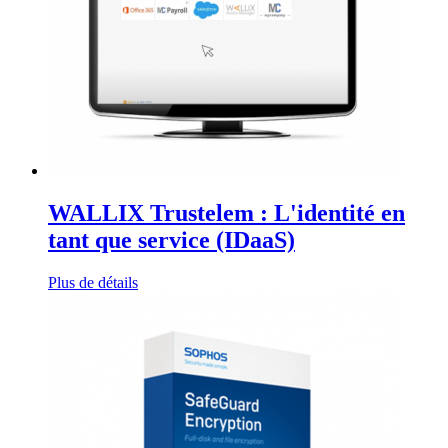
WALLIX Trustelem : L'identité en
tant que service (IDaaS)
Plus de détails