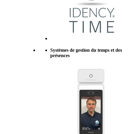
Systèmes de gestion du temps et des
présences