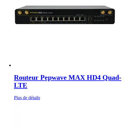
Routeur Pepwave MAX HD4 Quad-
LTE
Plus de détails