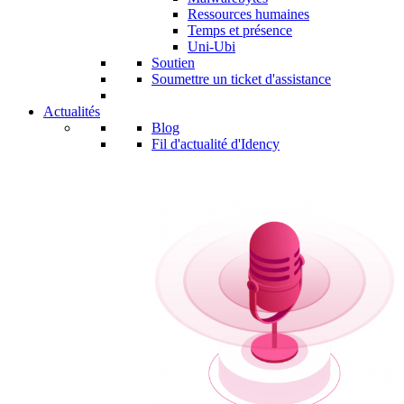
Ressources humaines
Temps et présence
Uni-Ubi
Soutien
Soumettre un ticket d'assistance
Actualités
Blog
Fil d'actualité d'Idency