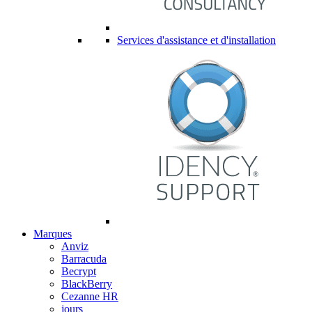
Services d'assistance et d'installation
Marques
Anviz
Barracuda
Becrypt
BlackBerry
Cezanne HR
jours