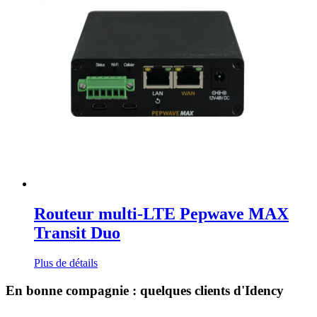
Routeur multi-LTE Pepwave MAX
Transit Duo
Plus de détails
En bonne compagnie : quelques clients d'Idency