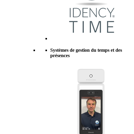
Systèmes de gestion du temps et des
présences