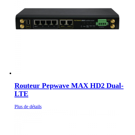
Routeur Pepwave MAX HD2 Dual-
LTE
Plus de détails