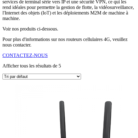
services de terminal série vers IP et une sécurité VPN, ce qui les
rend idéales pour permettre la gestion de flotte, la vidéosurveillance,
l'Internet des objets (IoT) et les déploiements M2M de machine à
machine.
Voir nos produits ci-dessous.
Pour plus d'informations sur nos routeurs cellulaires 4G, veuillez
nous contacter.
CONTACTEZ-NOUS
Afficher tous les résultats de 5