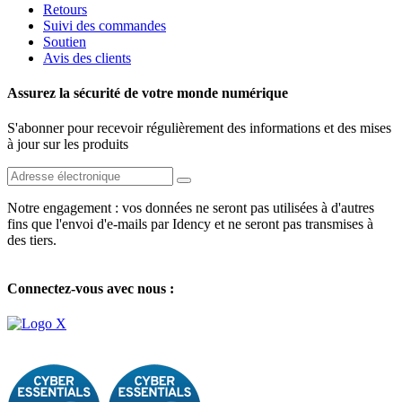
Retours
Suivi des commandes
Soutien
Avis des clients
Assurez la sécurité de votre monde numérique
S'abonner pour recevoir régulièrement des informations et des mises
à jour sur les produits
Notre engagement : vos données ne seront pas utilisées à d'autres
fins que l'envoi d'e-mails par Idency et ne seront pas transmises à
des tiers.
Connectez-vous avec nous :