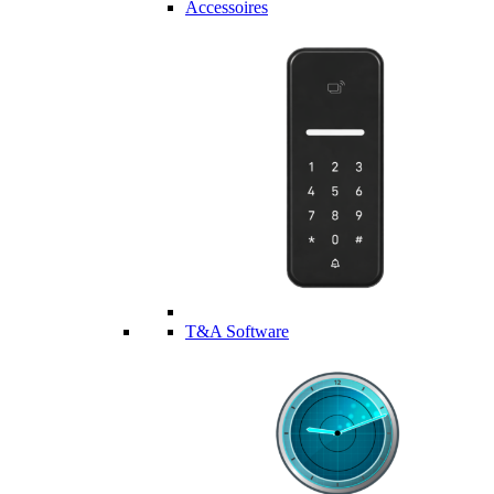
Accessoires
T&A Software