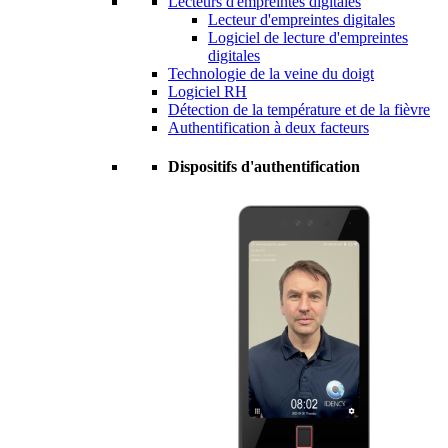
Lecteurs d'empreintes digitales
Lecteur d'empreintes digitales
Logiciel de lecture d'empreintes
digitales
Technologie de la veine du doigt
Logiciel RH
Détection de la température et de la fièvre
Authentification à deux facteurs
Dispositifs d'authentification