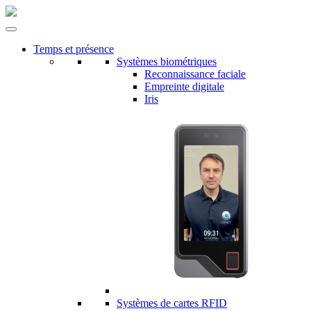
Temps et présence
Systèmes biométriques
Reconnaissance faciale
Empreinte digitale
Iris
Systèmes de cartes RFID