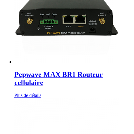
Pepwave MAX BR1 Routeur
cellulaire
Plus de détails