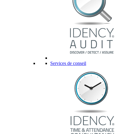
Services de conseil