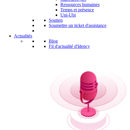
Ressources humaines
Temps et présence
Uni-Ubi
Soutien
Soumettre un ticket d'assistance
Actualités
Blog
Fil d'actualité d'Idency