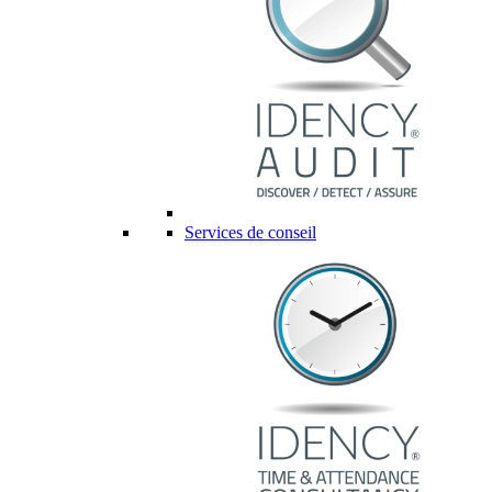
Services de conseil