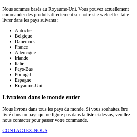
Nous sommes basés au Royaume-Uni. Vous pouvez actuellement
commander des produits directement sur notre site web et les faire
livrer dans les pays suivants :
Autriche
Belgique
Danemark
France
Allemagne
Irlande
Italie
Pays-Bas
Portugal
Espagne
Royaume-Uni
Livraison dans le monde entier
Nous livrons dans tous les pays du monde. Si vous souhaitez être
livré dans un pays qui ne figure pas dans la liste ci-dessus, veuillez
nous contacter pour passer votre commande.
CONTACTEZ-NOUS