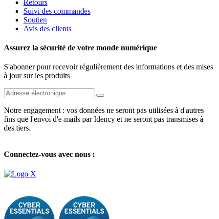
Retours
Suivi des commandes
Soutien
Avis des clients
Assurez la sécurité de votre monde numérique
S'abonner pour recevoir régulièrement des informations et des mises
à jour sur les produits
Notre engagement : vos données ne seront pas utilisées à d'autres
fins que l'envoi d'e-mails par Idency et ne seront pas transmises à
des tiers.
Connectez-vous avec nous :