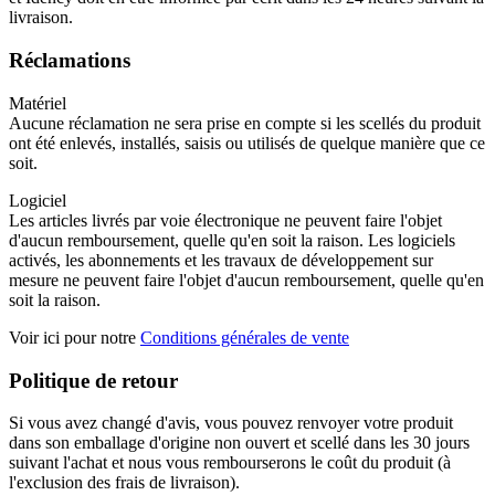
livraison.
Réclamations
Matériel
Aucune réclamation ne sera prise en compte si les scellés du produit
ont été enlevés, installés, saisis ou utilisés de quelque manière que ce
soit.
Logiciel
Les articles livrés par voie électronique ne peuvent faire l'objet
d'aucun remboursement, quelle qu'en soit la raison. Les logiciels
activés, les abonnements et les travaux de développement sur
mesure ne peuvent faire l'objet d'aucun remboursement, quelle qu'en
soit la raison.
Voir ici pour notre
Conditions générales de vente
Politique de retour
Si vous avez changé d'avis, vous pouvez renvoyer votre produit
dans son emballage d'origine non ouvert et scellé dans les 30 jours
suivant l'achat et nous vous rembourserons le coût du produit (à
l'exclusion des frais de livraison).