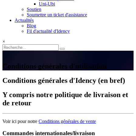
Uni-Ubi
Soutien
Soumettre un ticket d'assistance
Actualités
Blog
Fil d'actualité d'Idency
×
Conditions générales d'utilisation
Conditions générales d'Idency (en bref)
Y compris notre politique de livraison et
de retour
Voir ici pour notre
Conditions générales de vente
Commandes internationales/livraison