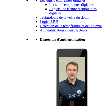
Lecteurs d'empreintes digitales
Lecteur d'empreintes digitales
Logiciel de lecture d'empreintes
digitales
Technologie de la veine du doigt
Logiciel RH
Détection de la température et de la fièvre
Authentification à deux facteurs
Dispositifs d'authentification