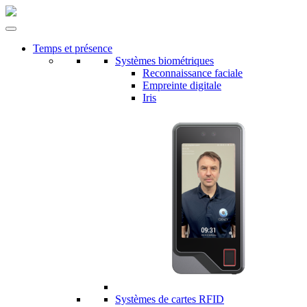
Temps et présence
Systèmes biométriques
Reconnaissance faciale
Empreinte digitale
Iris
Systèmes de cartes RFID