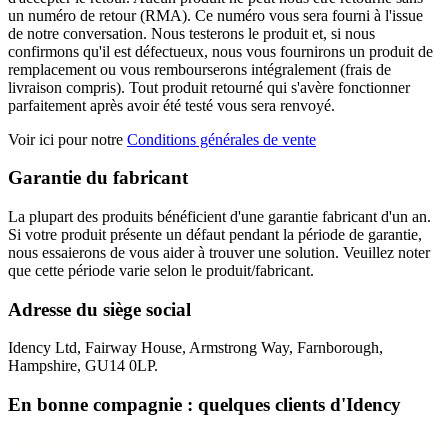
un numéro de retour (RMA). Ce numéro vous sera fourni à l'issue
de notre conversation. Nous testerons le produit et, si nous
confirmons qu'il est défectueux, nous vous fournirons un produit de
remplacement ou vous rembourserons intégralement (frais de
livraison compris). Tout produit retourné qui s'avère fonctionner
parfaitement après avoir été testé vous sera renvoyé.
Voir ici pour notre
Conditions générales de vente
Garantie du fabricant
La plupart des produits bénéficient d'une garantie fabricant d'un an.
Si votre produit présente un défaut pendant la période de garantie,
nous essaierons de vous aider à trouver une solution. Veuillez noter
que cette période varie selon le produit/fabricant.
Adresse du siège social
Idency Ltd, Fairway House, Armstrong Way, Farnborough,
Hampshire, GU14 0LP.
En bonne compagnie : quelques clients d'Idency