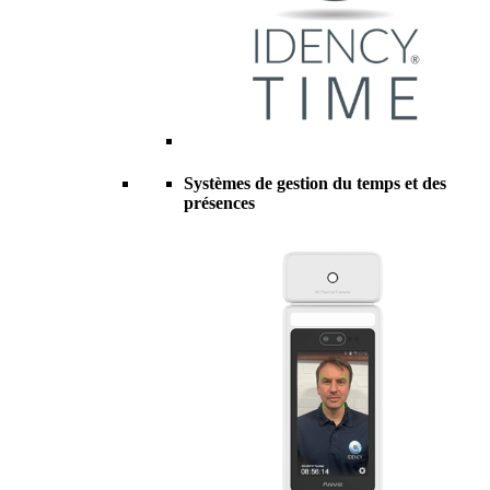
Systèmes de gestion du temps et des
présences