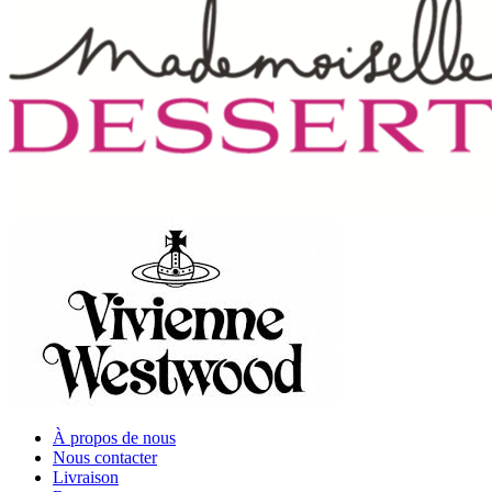
À propos de nous
Nous contacter
Livraison