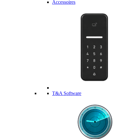
Accessoires
T&A Software