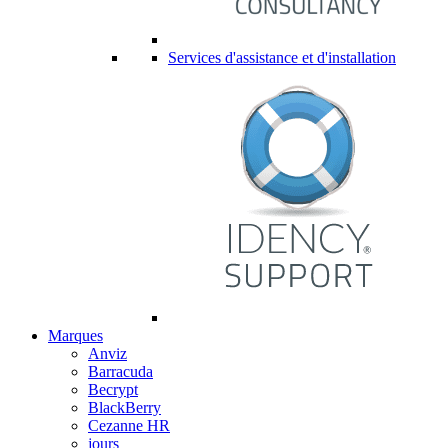
Services d'assistance et d'installation
Marques
Anviz
Barracuda
Becrypt
BlackBerry
Cezanne HR
jours