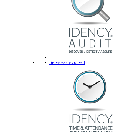
Services de conseil