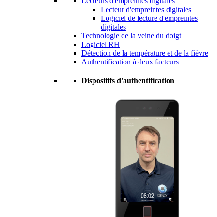
Lecteurs d'empreintes digitales
Lecteur d'empreintes digitales
Logiciel de lecture d'empreintes
digitales
Technologie de la veine du doigt
Logiciel RH
Détection de la température et de la fièvre
Authentification à deux facteurs
Dispositifs d'authentification