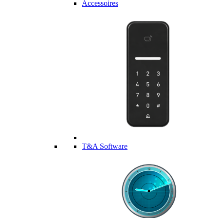
Accessoires
T&A Software