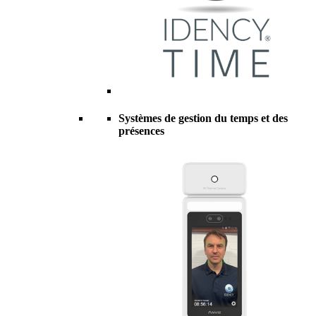
Systèmes de gestion du temps et des
présences