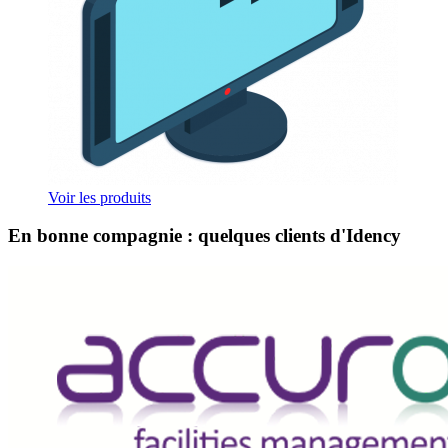
Voir les produits
En bonne compagnie : quelques clients d'Idency