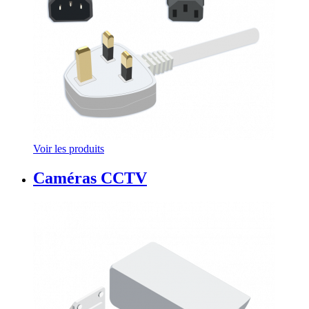
Voir les produits
Caméras CCTV