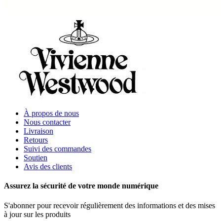
À propos de nous
Nous contacter
Livraison
Retours
Suivi des commandes
Soutien
Avis des clients
Assurez la sécurité de votre monde numérique
S'abonner pour recevoir régulièrement des informations et des mises
à jour sur les produits