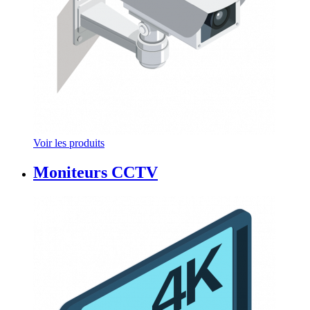
Voir les produits
Moniteurs CCTV