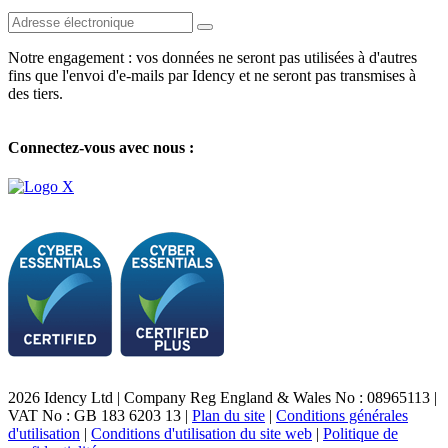
Notre engagement : vos données ne seront pas utilisées à d'autres
fins que l'envoi d'e-mails par Idency et ne seront pas transmises à
des tiers.
Connectez-vous avec nous :
2026 Idency Ltd | Company Reg England & Wales No : 08965113 |
VAT No : GB 183 6203 13 |
Plan du site
|
Conditions générales
d'utilisation
|
Conditions d'utilisation du site web
|
Politique de