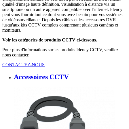
qualité d'image haute définition, visualisation à distance via un
smartphone ou un autre appareil compatible avec l'internet. Idency
peut vous fournir tout ce dont vous avez besoin pour vos systèmes
de vidéosurveillance. Depuis les câbles et les accessoires DVR
jusqu'aux kits CCTV complets comprenant plusieurs caméras et
moniteurs.
Voir les catégories de produits CCTV ci-dessous.
Pour plus d'informations sur les produits Idency CCTV, veuillez
nous contacter.
CONTACTEZ-NOUS
Accessoires CCTV