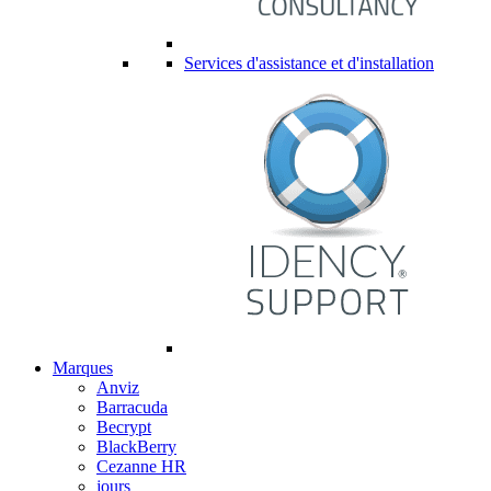
Services d'assistance et d'installation
Marques
Anviz
Barracuda
Becrypt
BlackBerry
Cezanne HR
jours