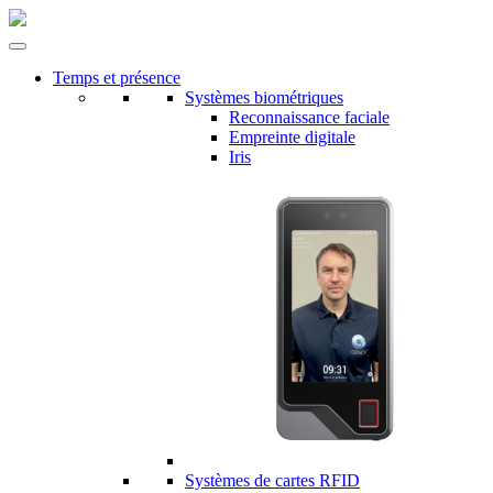
Temps et présence
Systèmes biométriques
Reconnaissance faciale
Empreinte digitale
Iris
Systèmes de cartes RFID