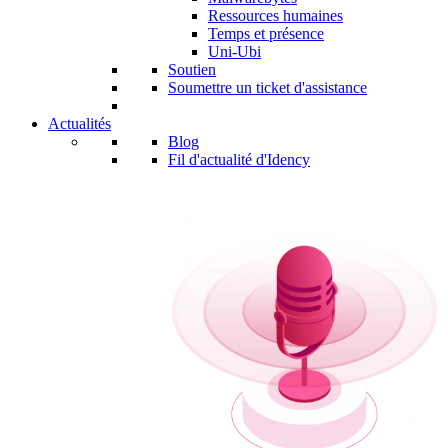
Ressources humaines
Temps et présence
Uni-Ubi
Soutien
Soumettre un ticket d'assistance
Actualités
Blog
Fil d'actualité d'Idency