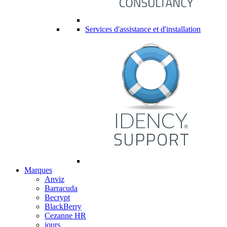
Services d'assistance et d'installation
Marques
Anviz
Barracuda
Becrypt
BlackBerry
Cezanne HR
jours