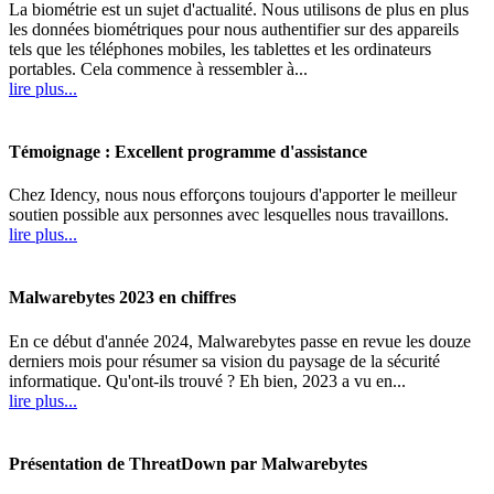
La biométrie est un sujet d'actualité. Nous utilisons de plus en plus
les données biométriques pour nous authentifier sur des appareils
tels que les téléphones mobiles, les tablettes et les ordinateurs
portables. Cela commence à ressembler à...
lire plus...
Témoignage : Excellent programme d'assistance
Chez Idency, nous nous efforçons toujours d'apporter le meilleur
soutien possible aux personnes avec lesquelles nous travaillons.
lire plus...
Malwarebytes 2023 en chiffres
En ce début d'année 2024, Malwarebytes passe en revue les douze
derniers mois pour résumer sa vision du paysage de la sécurité
informatique. Qu'ont-ils trouvé ? Eh bien, 2023 a vu en...
lire plus...
Présentation de ThreatDown par Malwarebytes