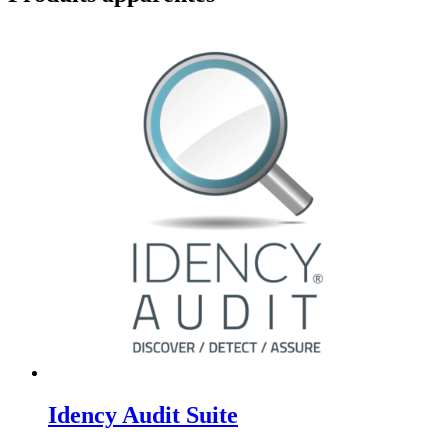
Idency Audit Suite