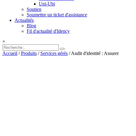
Uni-Ubi
Soutien
Soumettre un ticket d'assistance
Actualités
Blog
Fil d'actualité d'Idency
×
Accueil
/
Produits
/
Services gérés
/ Audit d'identité : Assurer