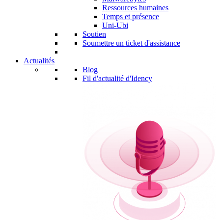
Ressources humaines
Temps et présence
Uni-Ubi
Soutien
Soumettre un ticket d'assistance
Actualités
Blog
Fil d'actualité d'Idency