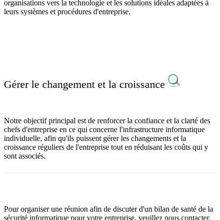
organisations vers la technologie et les solutions idéales adaptées à
leurs systèmes et procédures d'entreprise.
Gérer le changement et la croissance
Notre objectif principal est de renforcer la confiance et la clarté des
chefs d'entreprise en ce qui concerne l'infrastructure informatique
individuelle, afin qu'ils puissent gérer les changements et la
croissance réguliers de l'entreprise tout en réduisant les coûts qui y
sont associés.
Pour organiser une réunion afin de discuter d'un bilan de santé de la
sécurité informatique pour votre entreprise, veuillez nous contacter.