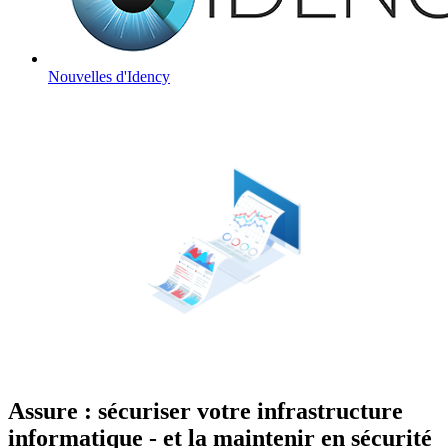
Nouvelles d'Idency
Assure : sécuriser votre infrastructure
informatique - et la maintenir en sécurité