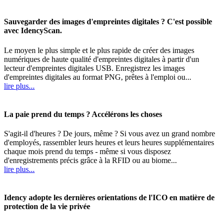
Sauvegarder des images d'empreintes digitales ? C'est possible
avec IdencyScan.
Le moyen le plus simple et le plus rapide de créer des images
numériques de haute qualité d'empreintes digitales à partir d'un
lecteur d'empreintes digitales USB. Enregistrez les images
d'empreintes digitales au format PNG, prêtes à l'emploi ou...
lire plus...
La paie prend du temps ? Accélérons les choses
S'agit-il d'heures ? De jours, même ? Si vous avez un grand nombre
d'employés, rassembler leurs heures et leurs heures supplémentaires
chaque mois prend du temps - même si vous disposez
d'enregistrements précis grâce à la RFID ou au biome...
lire plus...
Idency adopte les dernières orientations de l'ICO en matière de
protection de la vie privée