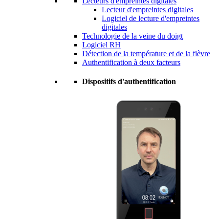
Lecteurs d'empreintes digitales
Lecteur d'empreintes digitales
Logiciel de lecture d'empreintes
digitales
Technologie de la veine du doigt
Logiciel RH
Détection de la température et de la fièvre
Authentification à deux facteurs
Dispositifs d'authentification