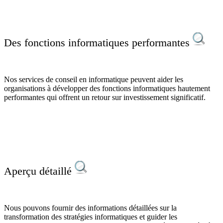
Des fonctions informatiques performantes
Nos services de conseil en informatique peuvent aider les
organisations à développer des fonctions informatiques hautement
performantes qui offrent un retour sur investissement significatif.
Aperçu détaillé
Nous pouvons fournir des informations détaillées sur la
transformation des stratégies informatiques et guider les