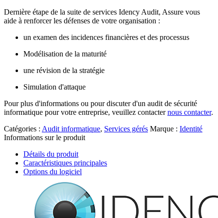
Dernière étape de la suite de services Idency Audit, Assure vous
aide à renforcer les défenses de votre organisation :
un examen des incidences financières et des processus
Modélisation de la maturité
une révision de la stratégie
Simulation d'attaque
Pour plus d'informations ou pour discuter d'un audit de sécurité
informatique pour votre entreprise, veuillez contacter
nous contacter
.
Catégories :
Audit informatique
,
Services gérés
Marque :
Identité
Informations sur le produit
Détails du produit
Caractéristiques principales
Options du logiciel