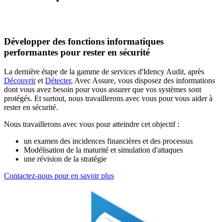
Développer des fonctions informatiques
performantes pour rester en sécurité
La dernière étape de la gamme de services d'Idency Audit, après
Découvrir
et
Détecter
, Avec Assure, vous disposez des informations
dont vous avez besoin pour vous assurer que vos systèmes sont
protégés. Et surtout, nous travaillerons avec vous pour vous aider à
rester en sécurité.
Nous travaillerons avec vous pour atteindre cet objectif :
un examen des incidences financières et des processus
Modélisation de la maturité et simulation d'attaques
une révision de la stratégie
Contactez-nous pour en savoir plus