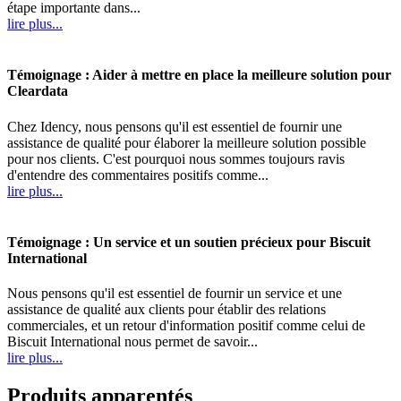
étape importante dans...
lire plus...
Témoignage : Aider à mettre en place la meilleure solution pour
Cleardata
Chez Idency, nous pensons qu'il est essentiel de fournir une
assistance de qualité pour élaborer la meilleure solution possible
pour nos clients. C'est pourquoi nous sommes toujours ravis
d'entendre des commentaires positifs comme...
lire plus...
Témoignage : Un service et un soutien précieux pour Biscuit
International
Nous pensons qu'il est essentiel de fournir un service et une
assistance de qualité aux clients pour établir des relations
commerciales, et un retour d'information positif comme celui de
Biscuit International nous permet de savoir...
lire plus...
Produits apparentés