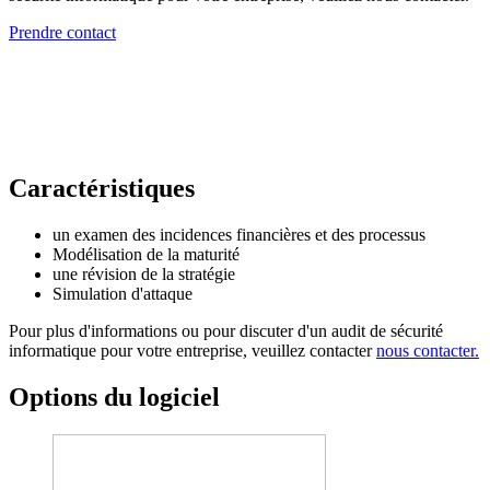
Prendre contact
Caractéristiques
un examen des incidences financières et des processus
Modélisation de la maturité
une révision de la stratégie
Simulation d'attaque
Pour plus d'informations ou pour discuter d'un audit de sécurité
informatique pour votre entreprise, veuillez contacter
nous contacter.
Options du logiciel