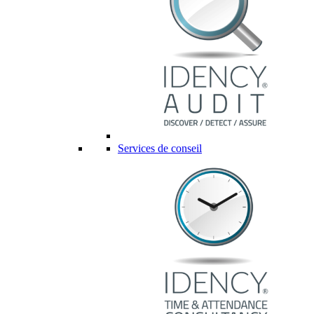
Services de conseil