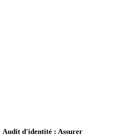
Audit d'identité : Assurer