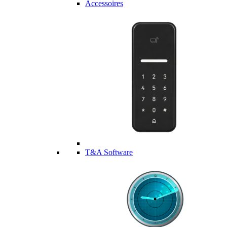
Accessoires
T&A Software