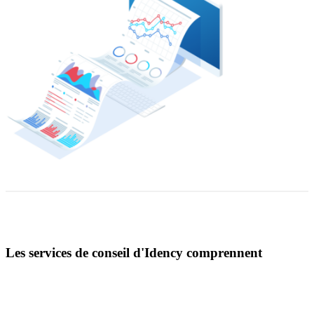
Les services de conseil d'Idency comprennent