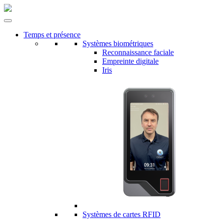
Temps et présence
Systèmes biométriques
Reconnaissance faciale
Empreinte digitale
Iris
Systèmes de cartes RFID