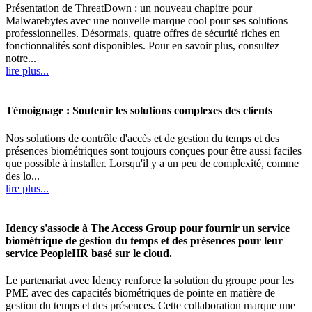
Présentation de ThreatDown : un nouveau chapitre pour
Malwarebytes avec une nouvelle marque cool pour ses solutions
professionnelles. Désormais, quatre offres de sécurité riches en
fonctionnalités sont disponibles. Pour en savoir plus, consultez
notre...
lire plus...
Témoignage : Soutenir les solutions complexes des clients
Nos solutions de contrôle d'accès et de gestion du temps et des
présences biométriques sont toujours conçues pour être aussi faciles
que possible à installer. Lorsqu'il y a un peu de complexité, comme
des lo...
lire plus...
Idency s'associe à The Access Group pour fournir un service
biométrique de gestion du temps et des présences pour leur
service PeopleHR basé sur le cloud.
Le partenariat avec Idency renforce la solution du groupe pour les
PME avec des capacités biométriques de pointe en matière de
gestion du temps et des présences. Cette collaboration marque une