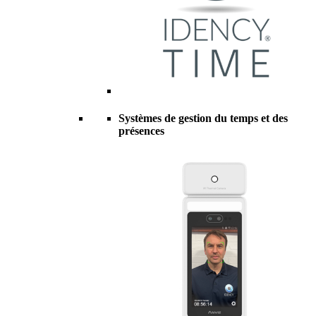
Systèmes de gestion du temps et des
présences